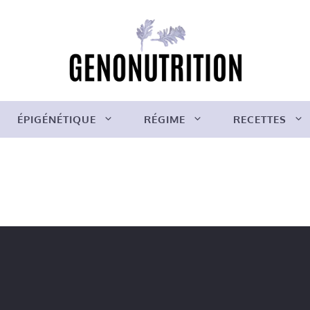
ÉPIGÉNÉTIQUE
RÉGIME
RECETTES