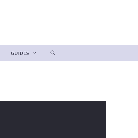
GUIDES