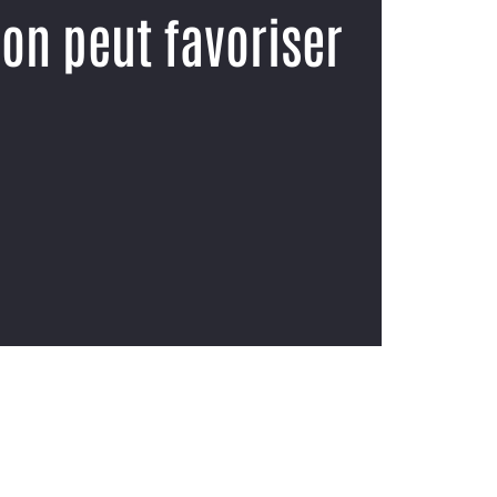
ion peut favoriser