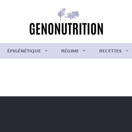
ÉPIGÉNÉTIQUE
RÉGIME
RECETTES