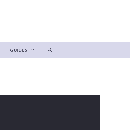
GUIDES