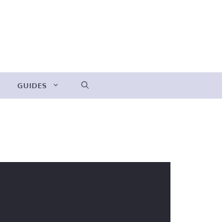
GUIDES