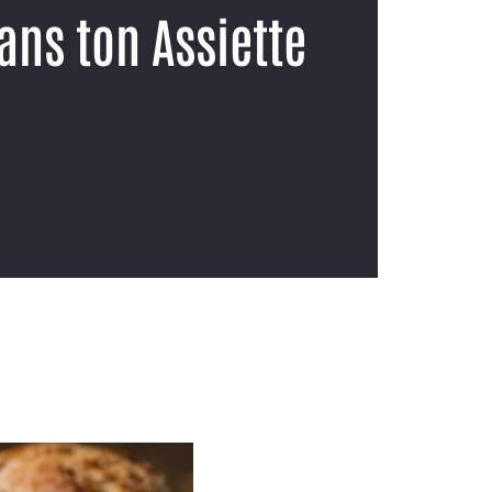
ans ton Assiette