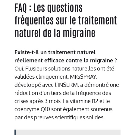
FAQ : Les questions
fréquentes sur le traitement
naturel de la migraine
Existe-t-il un traitement naturel
réellement efficace contre la migraine ?
Oui. Plusieurs solutions naturelles ont été
validées cliniquement. MIGSPRAY,
développé avec l’INSERM, a démontré une
réduction d’un tiers de la fréquence des
crises après 3 mois. La vitamine B2 et le
coenzyme Q10 sont également soutenus
par des preuves scientifiques solides.