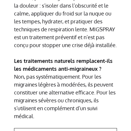
la douleur : s’isoler dans l’obscurité et le
calme, appliquer du froid sur la nuque ou
les tempes, hydrater, et pratiquer des
techniques de respiration lente. MIGSPRAY
est un traitement préventif et n’est pas
conçu pour stopper une crise déjà installée.
Les traitements naturels remplacent-ils
les médicaments anti-migraineux ?
Non, pas systématiquement. Pour les
migraines légères à modérées, ils peuvent
constituer une alternative efficace. Pour les
migraines sévères ou chroniques, ils
s’utilisent en complément d’un suivi
médical.