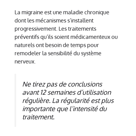
La migraine est une maladie chronique
dont les mécanismes s’installent
progressivement. Les traitements
préventifs qu’ils soient médicamenteux ou
naturels ont besoin de temps pour
remodeler la sensibilité du système
nerveux.
Ne tirez pas de conclusions
avant 12 semaines d’utilisation
régulière. La régularité est plus
importante que l’intensité du
traitement.