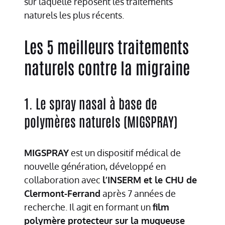
sur laquelle reposent les traitements
naturels les plus récents.
Les 5 meilleurs traitements
naturels contre la migraine
1. Le spray nasal à base de
polymères naturels (MIGSPRAY)
MIGSPRAY
est un dispositif médical de
nouvelle génération, développé en
collaboration avec
l’INSERM et le CHU de
Clermont-Ferrand
après 7 années de
recherche. Il agit en formant un
film
polymère protecteur sur la muqueuse