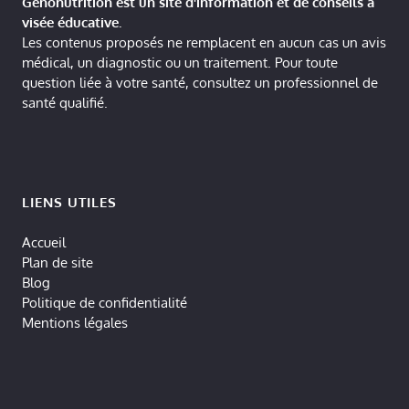
Génonutrition est un site d'information et de conseils à
visée éducative.
Les contenus proposés ne remplacent en aucun cas un avis
médical, un diagnostic ou un traitement. Pour toute
question liée à votre santé, consultez un professionnel de
santé qualifié.
LIENS UTILES
Accueil
Plan de site
Blog
Politique de confidentialité
Mentions légales