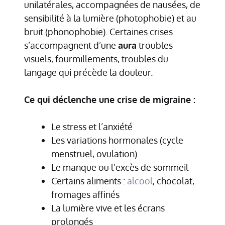
unilatérales, accompagnées de nausées, de
sensibilité à la lumière (photophobie) et au
bruit (phonophobie). Certaines crises
s’accompagnent d’une
aura
troubles
visuels, fourmillements, troubles du
langage qui précède la douleur.
Ce qui déclenche une crise de migraine :
Le stress et l’anxiété
Les variations hormonales (cycle
menstruel, ovulation)
Le manque ou l’excès de sommeil
Certains aliments :
alcool
, chocolat,
fromages affinés
La lumière vive et les écrans
prolongés