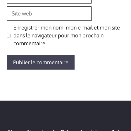
mail
Site
web
Enregistrer mon nom, mon e-mail et mon site
dans le navigateur pour mon prochain
commentaire.