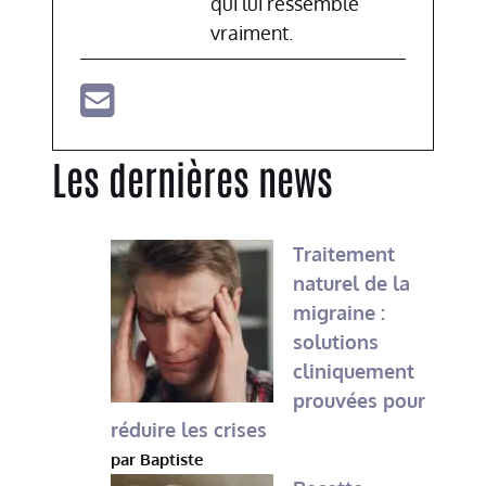
qui lui ressemble
vraiment.
Les dernières news
Traitement
naturel de la
migraine :
solutions
cliniquement
prouvées pour
réduire les crises
par Baptiste