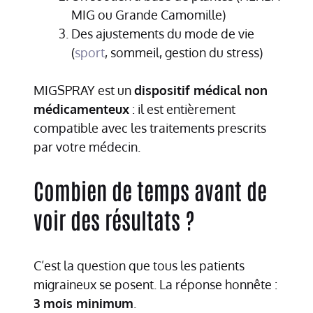
MIG ou Grande Camomille)
Des ajustements du mode de vie
(
sport
, sommeil, gestion du stress)
MIGSPRAY est un
dispositif médical non
médicamenteux
: il est entièrement
compatible avec les traitements prescrits
par votre médecin.
Combien de temps avant de
voir des résultats ?
C’est la question que tous les patients
migraineux se posent. La réponse honnête :
3 mois minimum
.