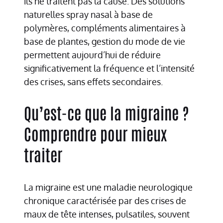
ils ne traitent pas la cause. Des solutions
naturelles spray nasal à base de
polymères, compléments alimentaires à
base de plantes, gestion du mode de vie
permettent aujourd’hui de réduire
significativement la fréquence et l’intensité
des crises, sans effets secondaires.
Qu’est-ce que la migraine ?
Comprendre pour mieux
traiter
La migraine est une maladie neurologique
chronique caractérisée par des crises de
maux de tête intenses, pulsatiles, souvent