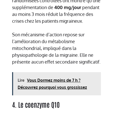
randomisées contrôlées ont montré qu’une
supplémentation de
400 mg/jour
pendant
au moins 3 mois réduit la fréquence des
crises chez les patients migraineux.
Son mécanisme d’action repose sur
l’amélioration du métabolisme
mitochondrial, impliqué dans la
physiopathologie de la migraine. Elle ne
présente aucun effet secondaire significatif.
Lire
Vous Dormez moins de 7 h ?
Découvrez pourquoi vous grossissez
4. Le coenzyme Q10