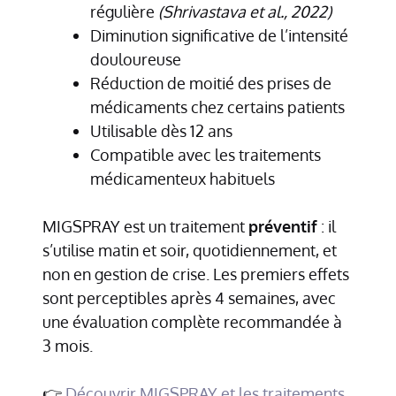
régulière
(Shrivastava et al., 2022)
Diminution significative de l’intensité
douloureuse
Réduction de moitié des prises de
médicaments chez certains patients
Utilisable dès 12 ans
Compatible avec les traitements
médicamenteux habituels
MIGSPRAY est un traitement
préventif
: il
s’utilise matin et soir, quotidiennement, et
non en gestion de crise. Les premiers effets
sont perceptibles après 4 semaines, avec
une évaluation complète recommandée à
3 mois.
👉
Découvrir MIGSPRAY et les traitements