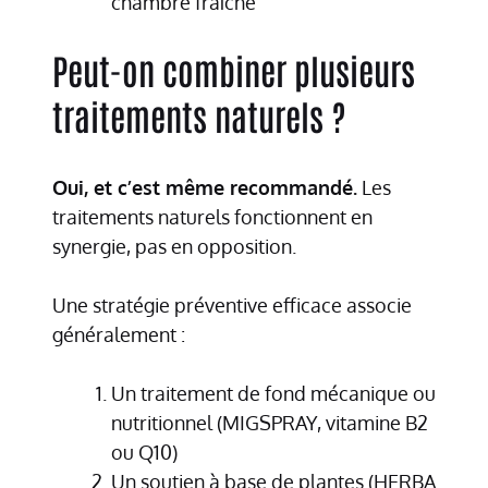
chambre fraîche
Peut-on combiner plusieurs
traitements naturels ?
Oui, et c’est même recommandé.
Les
traitements naturels fonctionnent en
synergie, pas en opposition.
Une stratégie préventive efficace associe
généralement :
Un traitement de fond mécanique ou
nutritionnel (MIGSPRAY, vitamine B2
ou Q10)
Un soutien à base de plantes (HERBA