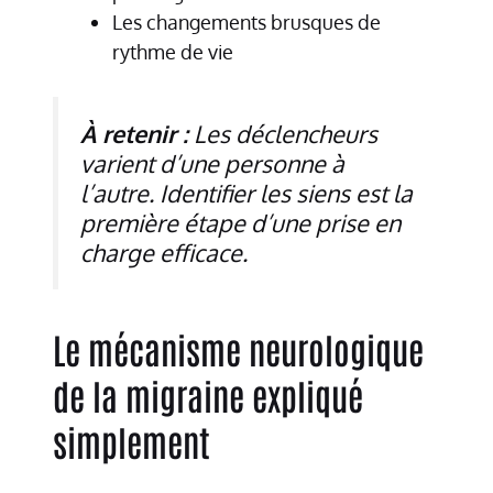
Les changements brusques de
rythme de vie
À retenir :
Les déclencheurs
varient d’une personne à
l’autre. Identifier les siens est la
première étape d’une prise en
charge efficace.
Le mécanisme neurologique
de la migraine expliqué
simplement