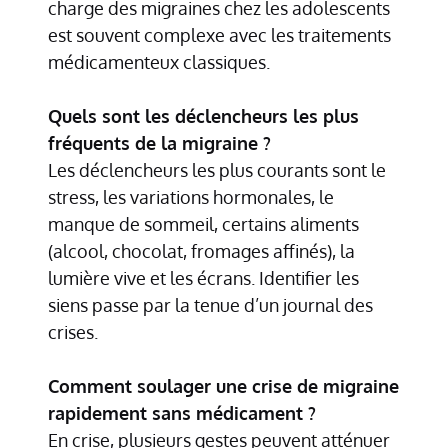
charge des migraines chez les adolescents
est souvent complexe avec les traitements
médicamenteux classiques.
Quels sont les déclencheurs les plus
fréquents de la migraine ?
Les déclencheurs les plus courants sont le
stress, les variations hormonales, le
manque de sommeil, certains aliments
(alcool, chocolat, fromages affinés), la
lumière vive et les écrans. Identifier les
siens passe par la tenue d’un journal des
crises.
Comment soulager une crise de migraine
rapidement sans médicament ?
En crise, plusieurs gestes peuvent atténuer