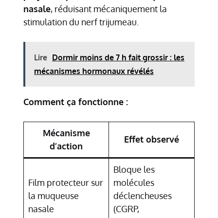
nasale
, réduisant mécaniquement la
stimulation du nerf trijumeau.
Lire
Dormir moins de 7 h fait grossir : les
mécanismes hormonaux révélés
Comment ça fonctionne :
Mécanisme
Effet observé
d’action
Bloque les
Film protecteur sur
molécules
la muqueuse
déclencheuses
nasale
(CGRP,