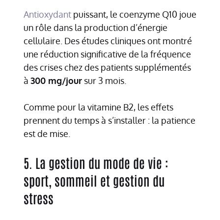
Antioxydant
puissant, le coenzyme Q10 joue
un rôle dans la production d’énergie
cellulaire. Des études cliniques ont montré
une réduction significative de la fréquence
des crises chez des patients supplémentés
à
300 mg/jour
sur 3 mois.
Comme pour la vitamine B2, les effets
prennent du temps à s’installer : la patience
est de mise.
5. La gestion du mode de vie :
sport, sommeil et gestion du
stress