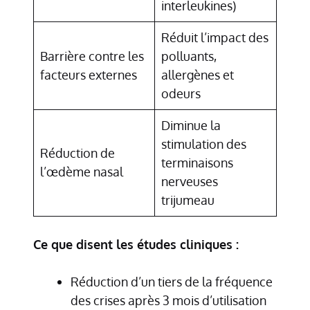
interleukines)
Réduit l’impact des
Barrière contre les
polluants,
facteurs externes
allergènes et
odeurs
Diminue la
stimulation des
Réduction de
terminaisons
l’œdème nasal
nerveuses
trijumeau
Ce que disent les études cliniques :
Réduction d’un tiers de la fréquence
des crises après 3 mois d’utilisation