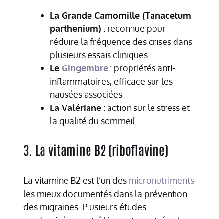
La Grande Camomille (Tanacetum
parthenium)
: reconnue pour
réduire la fréquence des crises dans
plusieurs essais cliniques
Le
Gingembre
: propriétés anti-
inflammatoires, efficace sur les
nausées associées
La Valériane
: action sur le stress et
la qualité du sommeil
3. La vitamine B2 (riboflavine)
La vitamine B2 est l’un des
micronutriments
les mieux documentés dans la prévention
des migraines. Plusieurs études