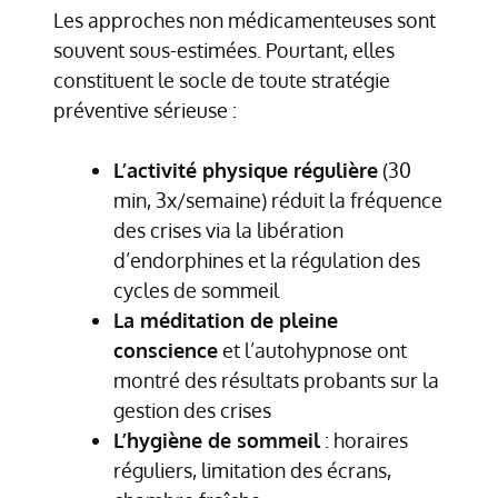
Les approches non médicamenteuses sont
souvent sous-estimées. Pourtant, elles
constituent le socle de toute stratégie
préventive sérieuse :
L’activité physique régulière
(30
min, 3x/semaine) réduit la fréquence
des crises via la libération
d’endorphines et la régulation des
cycles de sommeil
La méditation de pleine
conscience
et l’autohypnose ont
montré des résultats probants sur la
gestion des crises
L’hygiène de sommeil
: horaires
réguliers, limitation des écrans,