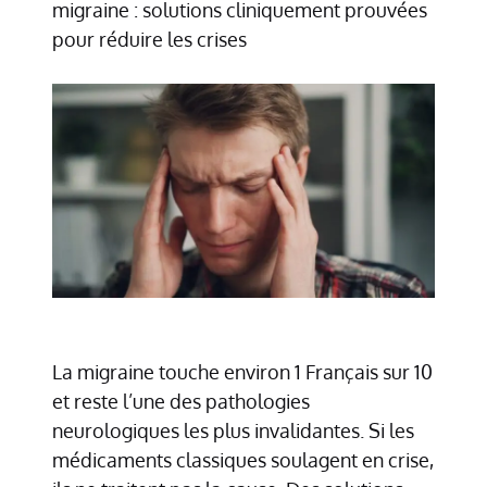
migraine : solutions cliniquement prouvées
pour réduire les crises
La migraine touche environ 1 Français sur 10
et reste l’une des pathologies
neurologiques les plus invalidantes. Si les
médicaments classiques soulagent en crise,