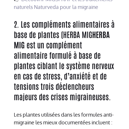
naturels Naturveda pour la migraine
2. Les compléments alimentaires à
base de plantes (HERBA MIG
HERBA
MIG
est un complément
alimentaire formulé à base de
plantes ciblant le système nerveux
en cas de stress, d’anxiété et de
tensions trois déclencheurs
majeurs des crises migraineuses.
Les plantes utilisées dans les formules anti-
migraine les mieux documentées incluent :