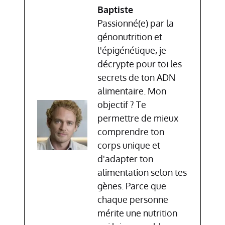
Baptiste
Passionné(e) par la
génonutrition et
l'épigénétique, je
décrypte pour toi les
secrets de ton ADN
alimentaire. Mon
objectif ? Te
permettre de mieux
comprendre ton
corps unique et
d'adapter ton
alimentation selon tes
gènes. Parce que
chaque personne
mérite une nutrition