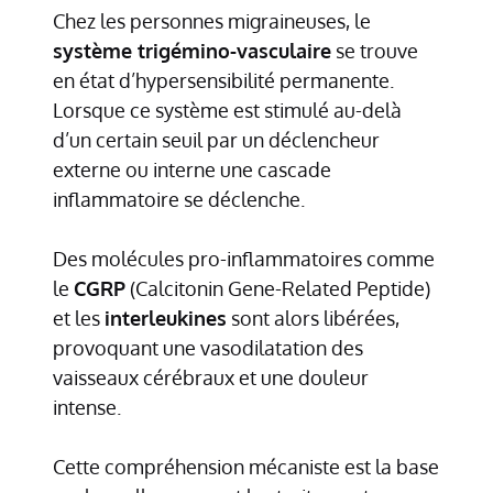
Chez les personnes migraineuses, le
système trigémino-vasculaire
se trouve
en état d’hypersensibilité permanente.
Lorsque ce système est stimulé au-delà
d’un certain seuil par un déclencheur
externe ou interne une cascade
inflammatoire se déclenche.
Des molécules pro-inflammatoires comme
le
CGRP
(Calcitonin Gene-Related Peptide)
et les
interleukines
sont alors libérées,
provoquant une vasodilatation des
vaisseaux cérébraux et une douleur
intense.
Cette compréhension mécaniste est la base