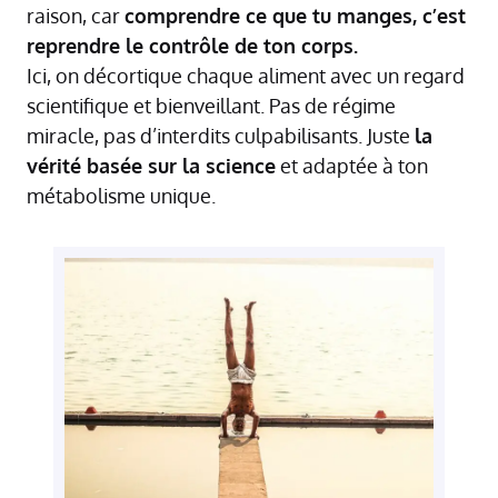
raison, car
comprendre ce que tu manges, c’est
reprendre le contrôle de ton corps.
Ici, on décortique chaque aliment avec un regard
scientifique et bienveillant. Pas de régime
miracle, pas d’interdits culpabilisants. Juste
la
vérité basée sur la science
et adaptée à ton
métabolisme unique.