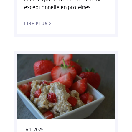
exceptionnelle en protéines...
LIRE PLUS
16.11.2025