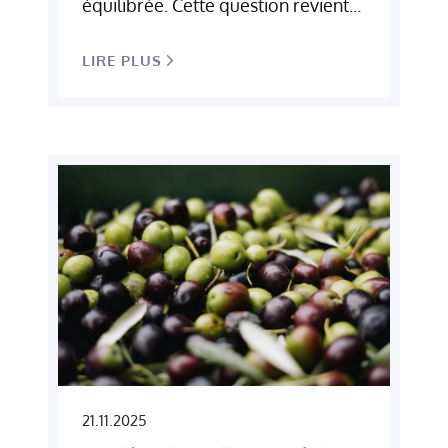
équilibrée. Cette question revient...
LIRE PLUS
21.11.2025