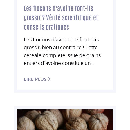
Les flocons d’avoine font-ils
grossir ? Vérité scientifique et
conseils pratiques
Les flocons d’avoine ne font pas
grossir, bien au contraire ! Cette
céréale complète issue de grains
entiers d’avoine constitue un...
LIRE PLUS