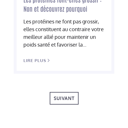
Non et découvrez pourquoi
Les protéines ne font pas grossir,
elles constituent au contraire votre
meilleur allié pour maintenir un
poids santé et favoriser la...
LIRE PLUS
SUIVANT