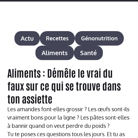
Actu
Recettes
Génonutrition
Aliments
Santé
Aliments : Démêle le vrai du
faux sur ce qui se trouve dans
ton assiette
Les amandes font-elles grossir ? Les œufs sont-ils
vraiment bons pour la ligne ? Les pâtes sont-elles
à bannir quand on veut perdre du poids ?
Tu te poses ces questions tous les jours. Et tu as