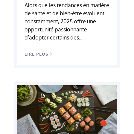
Alors que les tendances en matière
de santé et de bien-être évoluent
constamment, 2025 offre une
opportunité passionnante
d’adopter certains des...
LIRE PLUS