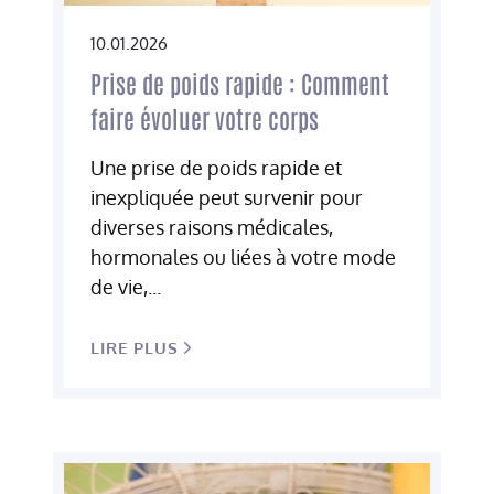
10.01.2026
Prise de poids rapide : Comment
faire évoluer votre corps
Une prise de poids rapide et
inexpliquée peut survenir pour
diverses raisons médicales,
hormonales ou liées à votre mode
de vie,...
LIRE PLUS