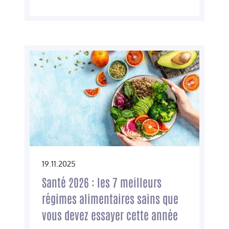
19.11.2025
Santé 2026 : les 7 meilleurs
régimes alimentaires sains que
vous devez essayer cette année