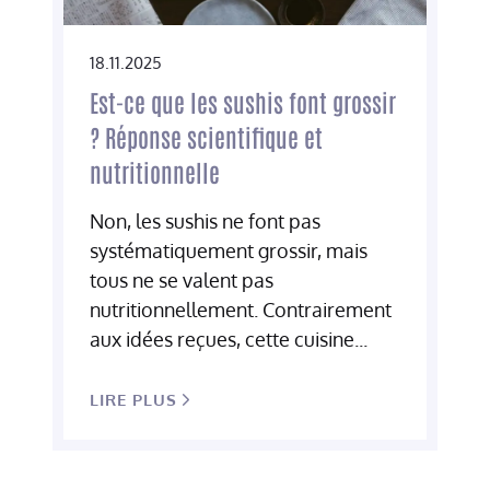
18.11.2025
Est-ce que les sushis font grossir
? Réponse scientifique et
nutritionnelle
Non, les sushis ne font pas
systématiquement grossir, mais
tous ne se valent pas
nutritionnellement. Contrairement
aux idées reçues, cette cuisine...
LIRE PLUS