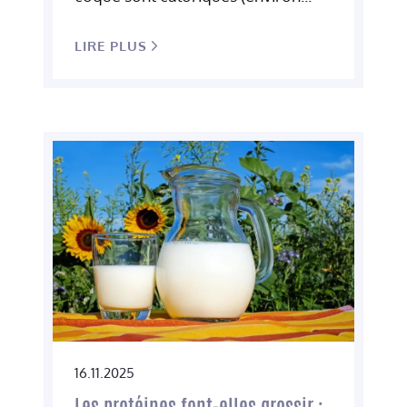
LIRE PLUS
16.11.2025
Les protéines font-elles grossir :