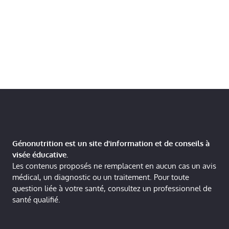
Génonutrition est un site d'information et de conseils à
visée éducative.
Les contenus proposés ne remplacent en aucun cas un avis
médical, un diagnostic ou un traitement. Pour toute
question liée à votre santé, consultez un professionnel de
santé qualifié.