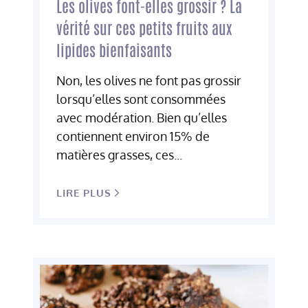
Les olives font-elles grossir ? La
vérité sur ces petits fruits aux
lipides bienfaisants
Non, les olives ne font pas grossir
lorsqu’elles sont consommées
avec modération. Bien qu’elles
contiennent environ 15% de
matières grasses, ces...
LIRE PLUS