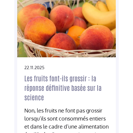
22.11.2025
Les fruits font-ils grossir : la
réponse définitive basée sur la
science
Non, les fruits ne font pas grossir
lorsqu’ils sont consommés entiers
et dans le cadre d’une alimentation