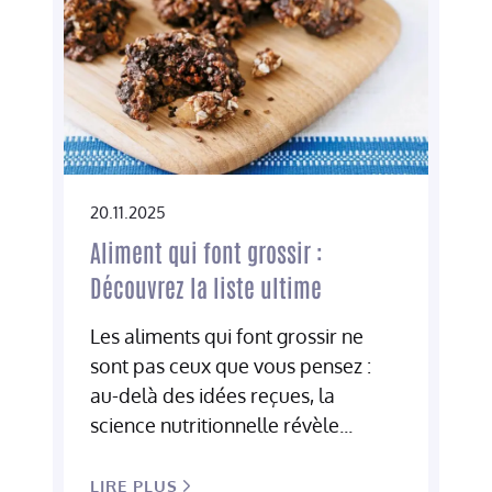
20.11.2025
Aliment qui font grossir :
Découvrez la liste ultime
Les aliments qui font grossir ne
sont pas ceux que vous pensez :
au-delà des idées reçues, la
science nutritionnelle révèle...
LIRE PLUS