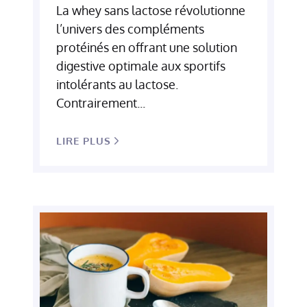
La whey sans lactose révolutionne
l’univers des compléments
protéinés en offrant une solution
digestive optimale aux sportifs
intolérants au lactose.
Contrairement...
LIRE PLUS