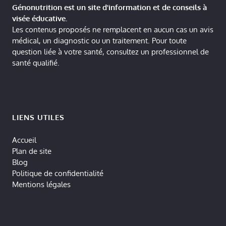
Génonutrition est un site d'information et de conseils à
visée éducative.
Les contenus proposés ne remplacent en aucun cas un avis
médical, un diagnostic ou un traitement. Pour toute
question liée à votre santé, consultez un professionnel de
santé qualifié.
LIENS UTILES
Accueil
Plan de site
Blog
Politique de confidentialité
Mentions légales