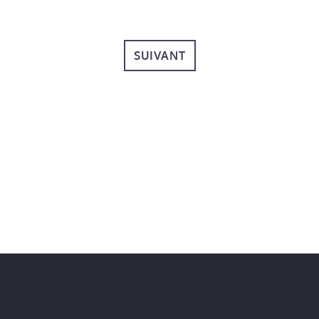
SUIVANT