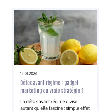
12.01.2026
Détox avant régime : gadget
marketing ou vraie stratégie ?
La détox avant régime divise
autant qu’elle fascine : simple effet