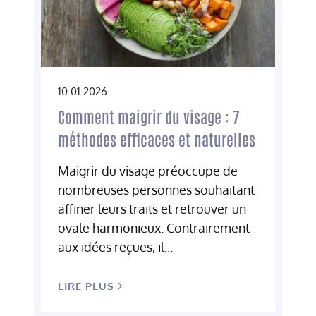
10.01.2026
Comment maigrir du visage : 7
méthodes efficaces et naturelles
Maigrir du visage préoccupe de
nombreuses personnes souhaitant
affiner leurs traits et retrouver un
ovale harmonieux. Contrairement
aux idées reçues, il...
LIRE PLUS