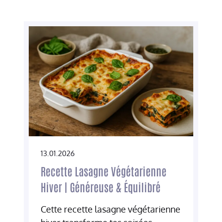
13.01.2026
Recette Lasagne Végétarienne
Hiver | Généreuse & Équilibré
Cette recette lasagne végétarienne