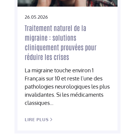
26.05.2026
Traitement naturel de la
migraine : solutions
cliniquement prouvées pour
réduire les crises
La migraine touche environ 1
Français sur 10 et reste l’une des
pathologies neurologiques les plus
invalidantes. Si les médicaments
classiques...
LIRE PLUS