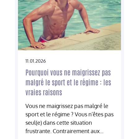
11.01.2026
Pourquoi vous ne maigrissez pas
malgré le sport et le régime : les
vraies raisons
Vous ne maigrissez pas malgré le
sport et le régime ? Vous n’êtes pas
seul(e) dans cette situation
frustrante. Contrairement aux...