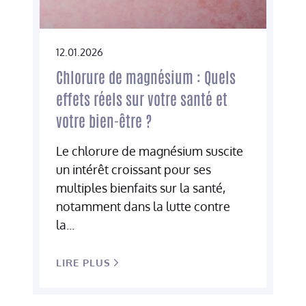
12.01.2026
Chlorure de magnésium : Quels
effets réels sur votre santé et
votre bien-être ?
Le chlorure de magnésium suscite
un intérêt croissant pour ses
multiples bienfaits sur la santé,
notamment dans la lutte contre
la...
LIRE PLUS