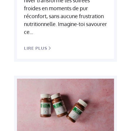
hiver transforme tes soirées
froides en moments de pur
réconfort, sans aucune frustration
nutritionnelle. Imagine-toi savourer
ce...
LIRE PLUS