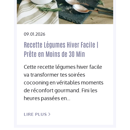
09.01.2026
Recette Légumes Hiver Facile |
Prête en Moins de 30 Min
Cette recette légumes hiver facile
va transformer tes soirées
cocooning en véritables moments
de réconfort gourmand. Fini les
heures passées en...
LIRE PLUS