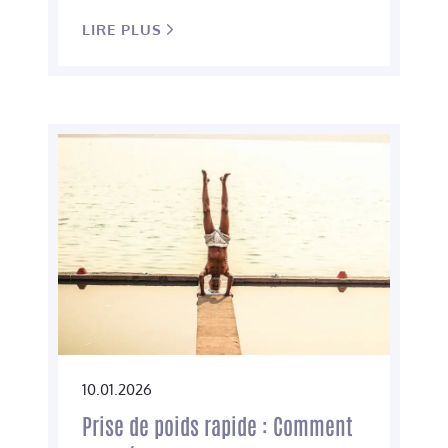
LIRE PLUS
10.01.2026
Prise de poids rapide : Comment