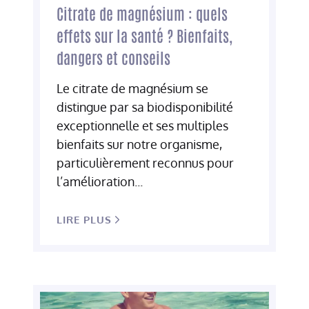
Citrate de magnésium : quels
effets sur la santé ? Bienfaits,
dangers et conseils
Le citrate de magnésium se
distingue par sa biodisponibilité
exceptionnelle et ses multiples
bienfaits sur notre organisme,
particulièrement reconnus pour
l’amélioration...
LIRE PLUS