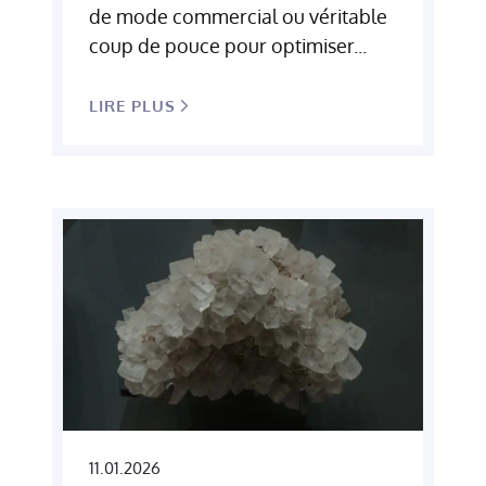
de mode commercial ou véritable
coup de pouce pour optimiser...
LIRE PLUS
11.01.2026