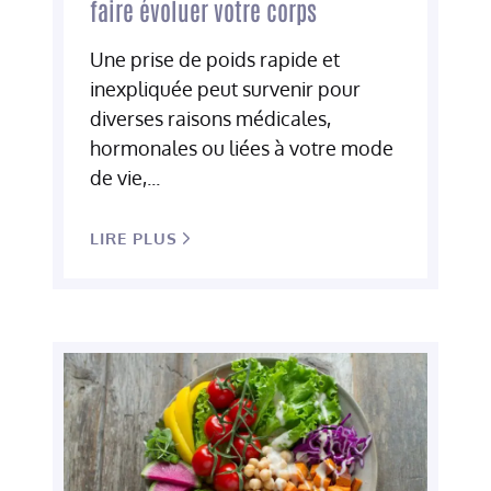
faire évoluer votre corps
Une prise de poids rapide et
inexpliquée peut survenir pour
diverses raisons médicales,
hormonales ou liées à votre mode
de vie,...
LIRE PLUS