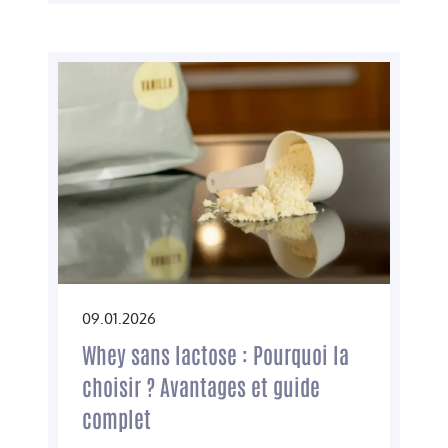
09.01.2026
Whey sans lactose : Pourquoi la
choisir ? Avantages et guide
complet