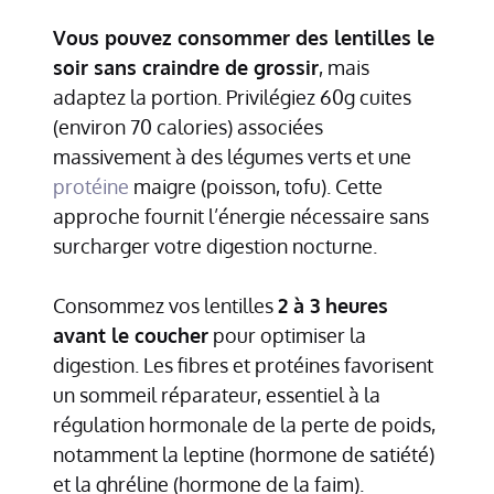
Vous pouvez consommer des lentilles le
soir sans craindre de grossir
, mais
adaptez la portion. Privilégiez 60g cuites
(environ 70 calories) associées
massivement à des légumes verts et une
protéine
maigre (poisson, tofu). Cette
approche fournit l’énergie nécessaire sans
surcharger votre digestion nocturne.
Consommez vos lentilles
2 à 3 heures
avant le coucher
pour optimiser la
digestion. Les fibres et protéines favorisent
un sommeil réparateur, essentiel à la
régulation hormonale de la perte de poids,
notamment la leptine (hormone de satiété)
et la ghréline (hormone de la faim).