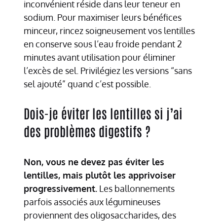
inconvénient réside dans leur teneur en
sodium. Pour maximiser leurs bénéfices
minceur, rincez soigneusement vos lentilles
en conserve sous l’eau froide pendant 2
minutes avant utilisation pour éliminer
l’excès de sel. Privilégiez les versions “sans
sel ajouté” quand c’est possible.
Dois-je éviter les lentilles si j’ai
des problèmes digestifs ?
Non, vous ne devez pas éviter les
lentilles, mais plutôt les apprivoiser
progressivement.
Les ballonnements
parfois associés aux légumineuses
proviennent des oligosaccharides, des