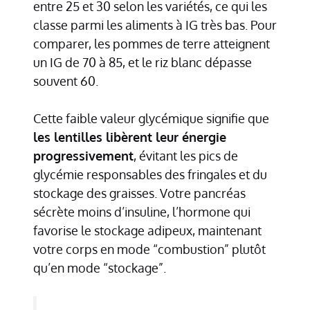
entre 25 et 30 selon les variétés, ce qui les
classe parmi les aliments à IG très bas. Pour
comparer, les pommes de terre atteignent
un IG de 70 à 85, et le riz blanc dépasse
souvent 60.
Cette faible valeur glycémique signifie que
les lentilles libèrent leur énergie
progressivement
, évitant les pics de
glycémie responsables des fringales et du
stockage des graisses. Votre pancréas
sécrète moins d’insuline, l’hormone qui
favorise le stockage adipeux, maintenant
votre corps en mode “combustion” plutôt
qu’en mode “stockage”.