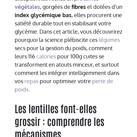
végétales
, gorgées de
fibres
et dotées d’un
index glycémique bas
, elles procurent une
satiété durable tout en stabilisant votre
glycémie. Dans cet article, vous découvrirez
pourquoi la science plébiscite ces
légumes
secs pour la gestion du poids, comment
leurs 116
calories
pour 100g cuites se
transforment en atouts minceur, et surtout
comment les intégrer intelligemment dans
vos
repas
pour optimiser votre
perte de
poids
.
Les lentilles font-elles
grossir : comprendre les
mécanismes