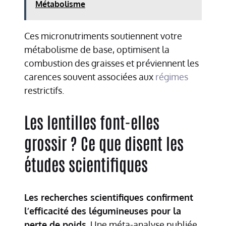
Métabolisme
Ces micronutriments soutiennent votre
métabolisme de base, optimisent la
combustion des graisses et préviennent les
carences souvent associées aux
régimes
restrictifs.
Les lentilles font-elles
grossir ? Ce que disent les
études scientifiques
Les recherches scientifiques confirment
l’efficacité des légumineuses pour la
perte de poids.
Une méta-analyse publiée