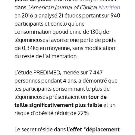
dans l’
American Journal of Clinical
Nutrition
en 2016 a analysé 21 études portant sur 940
participants et conclu qu’une
consommation quotidienne de 130g de
légumineuses favorise une perte de poids
de 0,34kg en moyenne, sans modification
du reste de l’alimentation.
L’étude PREDIMED, menée sur 7 447
personnes pendant 4 ans, a démontré que
les participants consommant le plus de
légumineuses présentaient un
tour de
taille significativement plus faible
et un
risque d’obésité réduit de 22%.
Le secret réside dans
l’effet “déplacement