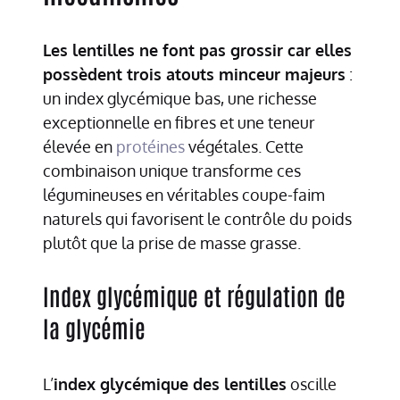
Les lentilles ne font pas grossir car elles
possèdent trois atouts minceur majeurs
:
un index glycémique bas, une richesse
exceptionnelle en fibres et une teneur
élevée en
protéines
végétales. Cette
combinaison unique transforme ces
légumineuses en véritables coupe-faim
naturels qui favorisent le contrôle du poids
plutôt que la prise de masse grasse.
Index glycémique et régulation de
la glycémie
L’
index glycémique des lentilles
oscille