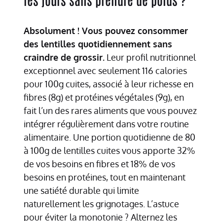
Absolument ! Vous pouvez consommer
des lentilles quotidiennement sans
craindre de grossir.
Leur profil nutritionnel
exceptionnel avec seulement 116 calories
pour 100g cuites, associé à leur richesse en
fibres (8g) et protéines végétales (9g), en
fait l’un des rares aliments que vous pouvez
intégrer régulièrement dans votre routine
alimentaire. Une portion quotidienne de 80
à 100g de lentilles cuites vous apporte 32%
de vos besoins en fibres et 18% de vos
besoins en protéines, tout en maintenant
une satiété durable qui limite
naturellement les grignotages. L’astuce
pour éviter la monotonie ? Alternez les