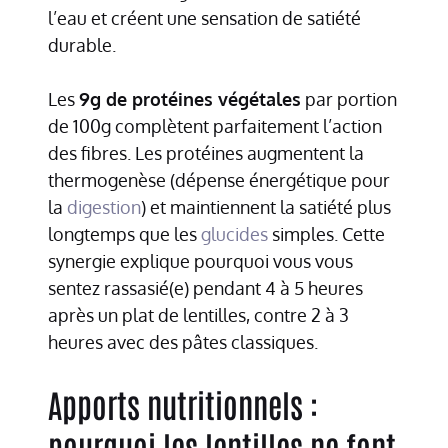
l’eau et créent une sensation de satiété
durable.
Les
9g de protéines végétales
par portion
de 100g complètent parfaitement l’action
des fibres. Les protéines augmentent la
thermogenèse (dépense énergétique pour
la
digestion
) et maintiennent la satiété plus
longtemps que les
glucides
simples. Cette
synergie explique pourquoi vous vous
sentez rassasié(e) pendant 4 à 5 heures
après un plat de lentilles, contre 2 à 3
heures avec des pâtes classiques.
Apports nutritionnels :
pourquoi les lentilles ne font