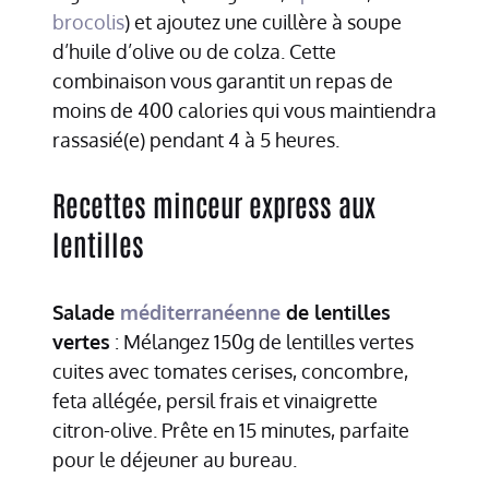
brocolis
) et ajoutez une cuillère à soupe
d’huile d’olive ou de colza. Cette
combinaison vous garantit un repas de
moins de 400 calories qui vous maintiendra
rassasié(e) pendant 4 à 5 heures.
Recettes minceur express aux
lentilles
Salade
méditerranéenne
de lentilles
vertes
: Mélangez 150g de lentilles vertes
cuites avec tomates cerises, concombre,
feta allégée, persil frais et vinaigrette
citron-olive. Prête en 15 minutes, parfaite
pour le déjeuner au bureau.