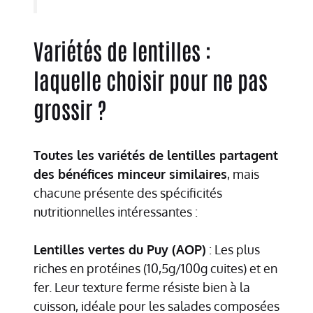
Variétés de lentilles :
laquelle choisir pour ne pas
grossir ?
Toutes les variétés de lentilles partagent
des bénéfices minceur similaires
, mais
chacune présente des spécificités
nutritionnelles intéressantes :
Lentilles vertes du Puy (AOP)
: Les plus
riches en protéines (10,5g/100g cuites) et en
fer. Leur texture ferme résiste bien à la
cuisson, idéale pour les salades composées