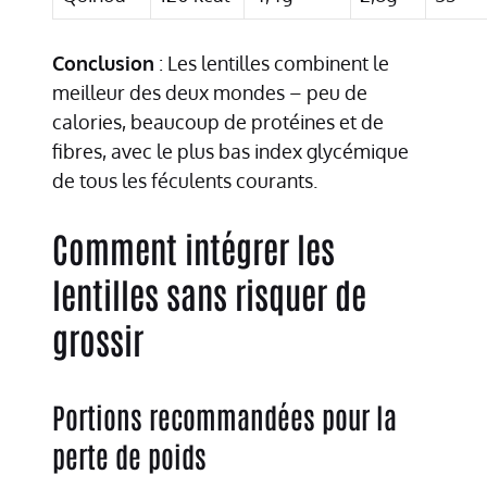
Conclusion
: Les lentilles combinent le
meilleur des deux mondes – peu de
calories, beaucoup de protéines et de
fibres, avec le plus bas index glycémique
de tous les féculents courants.
Comment intégrer les
lentilles sans risquer de
grossir
Portions recommandées pour la
perte de poids