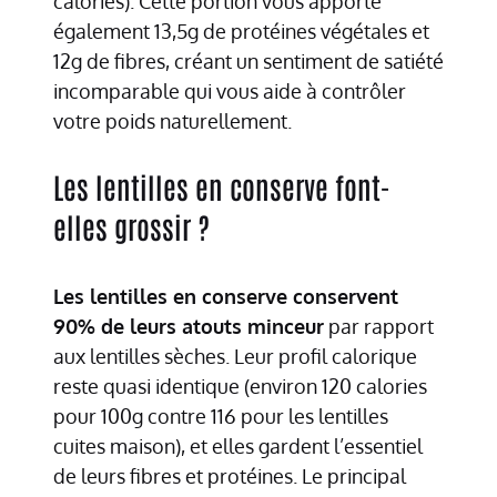
calories). Cette portion vous apporte
également 13,5g de protéines végétales et
12g de fibres, créant un sentiment de satiété
incomparable qui vous aide à contrôler
votre poids naturellement.
Les lentilles en conserve font-
elles grossir ?
Les lentilles en conserve conservent
90% de leurs atouts minceur
par rapport
aux lentilles sèches. Leur profil calorique
reste quasi identique (environ 120 calories
pour 100g contre 116 pour les lentilles
cuites maison), et elles gardent l’essentiel
de leurs fibres et protéines. Le principal