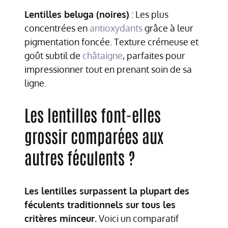
Lentilles beluga (noires)
: Les plus
concentrées en
antioxydants
grâce à leur
pigmentation foncée. Texture crémeuse et
goût subtil de
châtaigne
, parfaites pour
impressionner tout en prenant soin de sa
ligne.
Les lentilles font-elles
grossir comparées aux
autres féculents ?
Les lentilles surpassent la plupart des
féculents traditionnels sur tous les
critères minceur.
Voici un comparatif