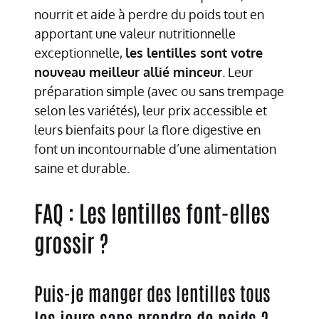
nourrit et aide à perdre du poids tout en
apportant une valeur nutritionnelle
exceptionnelle,
les lentilles sont votre
nouveau meilleur allié minceur
. Leur
préparation simple (avec ou sans trempage
selon les variétés), leur prix accessible et
leurs bienfaits pour la flore digestive en
font un incontournable d’une alimentation
saine et durable.
FAQ : Les lentilles font-elles
grossir ?
Puis-je manger des lentilles tous
les jours sans prendre de poids ?