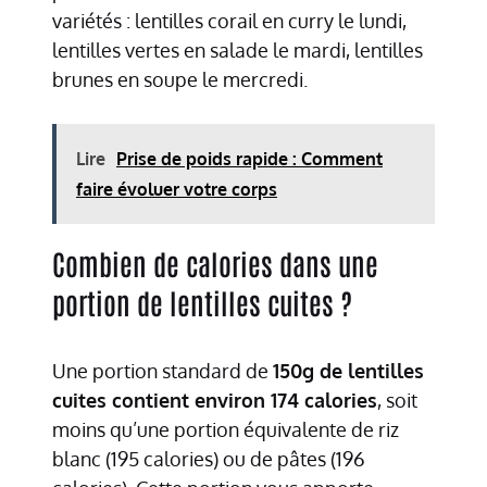
variétés : lentilles corail en curry le lundi,
lentilles vertes en salade le mardi, lentilles
brunes en soupe le mercredi.
Lire
Prise de poids rapide : Comment
faire évoluer votre corps
Combien de calories dans une
portion de lentilles cuites ?
Une portion standard de
150g de lentilles
cuites contient environ 174 calories
, soit
moins qu’une portion équivalente de riz
blanc (195 calories) ou de pâtes (196