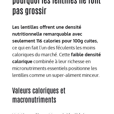
pas grossir
Les lentilles offrent une densité
nutritionnelle remarquable avec
seulement 116 calories pour 100g cuites
,
ce qui en fait l’un des féculents les moins
caloriques du marché. Cette
faible densité
calorique
combinée à leur richesse en
micronutriments essentiels positionne les
lentilles comme un super-aliment minceur.
Valeurs caloriques et
macronutriments