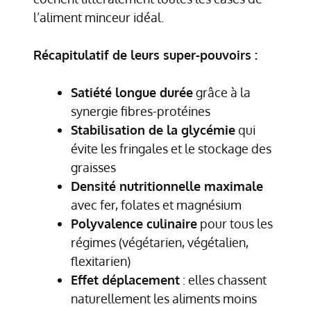
l’aliment minceur idéal.
Récapitulatif de leurs super-pouvoirs :
Satiété longue durée
grâce à la
synergie fibres-protéines
Stabilisation de la glycémie
qui
évite les fringales et le stockage des
graisses
Densité nutritionnelle maximale
avec fer, folates et magnésium
Polyvalence culinaire
pour tous les
régimes (végétarien, végétalien,
flexitarien)
Effet déplacement
: elles chassent
naturellement les aliments moins