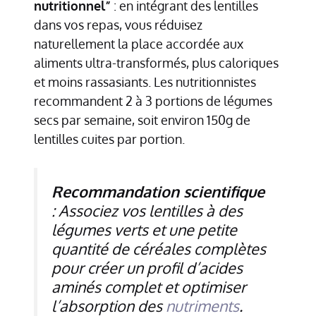
nutritionnel”
: en intégrant des lentilles
dans vos repas, vous réduisez
naturellement la place accordée aux
aliments ultra-transformés, plus caloriques
et moins rassasiants. Les nutritionnistes
recommandent 2 à 3 portions de légumes
secs par semaine, soit environ 150g de
lentilles cuites par portion.
Recommandation scientifique
: Associez vos lentilles à des
légumes verts et une petite
quantité de céréales complètes
pour créer un profil d’acides
aminés complet et optimiser
l’absorption des
nutriments
.