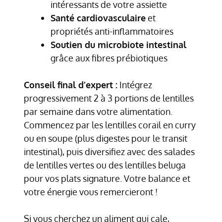
intéressants de votre assiette
Santé cardiovasculaire
et
propriétés anti-inflammatoires
Soutien du microbiote intestinal
grâce aux fibres prébiotiques
Conseil final d’expert :
Intégrez
progressivement 2 à 3 portions de lentilles
par semaine dans votre alimentation.
Commencez par les lentilles corail en curry
ou en soupe (plus digestes pour le transit
intestinal), puis diversifiez avec des salades
de lentilles vertes ou des lentilles beluga
pour vos plats signature. Votre balance et
votre énergie vous remercieront !
Si vous cherchez un aliment qui cale,