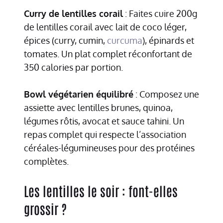
Curry de lentilles corail
: Faites cuire 200g
de lentilles corail avec lait de coco léger,
épices (curry, cumin,
curcuma
), épinards et
tomates. Un plat complet réconfortant de
350 calories par portion.
Bowl végétarien équilibré
: Composez une
assiette avec lentilles brunes, quinoa,
légumes rôtis, avocat et sauce tahini. Un
repas complet qui respecte l’association
céréales-légumineuses pour des protéines
complètes.
Les lentilles le soir : font-elles
grossir ?