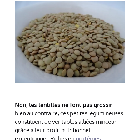
Non, les lentilles ne font pas grossir
–
bien au contraire, ces petites légumineuses
constituent de véritables alliées minceur
grâce à leur profil nutritionnel
exceptionnel. Riches en
protéines