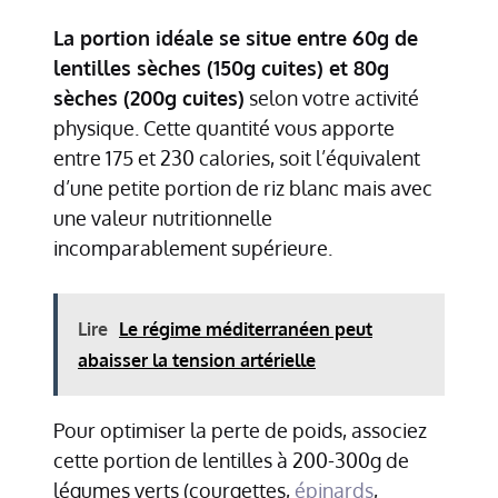
La portion idéale se situe entre 60g de
lentilles sèches (150g cuites) et 80g
sèches (200g cuites)
selon votre activité
physique. Cette quantité vous apporte
entre 175 et 230 calories, soit l’équivalent
d’une petite portion de riz blanc mais avec
une valeur nutritionnelle
incomparablement supérieure.
Lire
Le régime méditerranéen peut
abaisser la tension artérielle
Pour optimiser la perte de poids, associez
cette portion de lentilles à 200-300g de
légumes verts (courgettes,
épinards
,