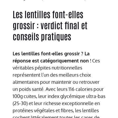
Les lentilles font-elles
grossir : verdict final et
conseils pratiques
Les lentilles font-elles grossir ? La
réponse est catégoriquement non !
Ces
véritables pépites nutritionnelles
représentent l’un des meilleurs choix
alimentaires pour maintenir ou retrouver
un poids santé. Avec leurs 116 calories pour
100g cuites, leur index glycémique ultra-bas
(25-30) et leur richesse exceptionnelle en
protéines végétales et fibres, les lentilles
cochent littéralement toutes les cases de