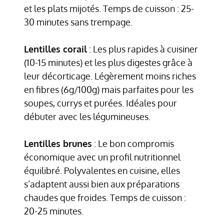
et les plats mijotés. Temps de cuisson : 25-
30 minutes sans trempage.
Lentilles corail
: Les plus rapides à cuisiner
(10-15 minutes) et les plus digestes grâce à
leur décorticage. Légèrement moins riches
en fibres (6g/100g) mais parfaites pour les
soupes, currys et purées. Idéales pour
débuter avec les légumineuses.
Lentilles brunes
: Le bon compromis
économique avec un profil nutritionnel
équilibré. Polyvalentes en cuisine, elles
s’adaptent aussi bien aux préparations
chaudes que froides. Temps de cuisson :
20-25 minutes.