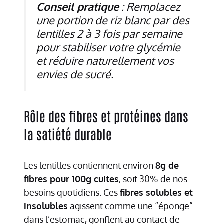
Conseil pratique
: Remplacez
une portion de riz blanc par des
lentilles 2 à 3 fois par semaine
pour stabiliser votre glycémie
et réduire naturellement vos
envies de sucré.
Rôle des fibres et protéines dans
la satiété durable
Les lentilles contiennent environ
8g de
fibres pour 100g cuites
, soit 30% de nos
besoins quotidiens. Ces
fibres solubles et
insolubles
agissent comme une “éponge”
dans l’estomac, gonflent au contact de