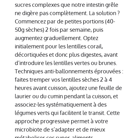
sucres complexes que notre intestin grêle
ne digère pas complètement. La solution ?
Commencez par de petites portions (40-
50g sèches) 2 fois par semaine, puis
augmentez graduellement. Optez
initialement pour les lentilles corail,
décortiquées et donc plus digestes, avant
d’introduire les lentilles vertes ou brunes.
Techniques anti-ballonnements éprouvées :
faites tremper vos lentilles sèches 2 à 4
heures avant cuisson, ajoutez une feuille de
laurier ou du cumin pendant la cuisson, et
associez-les systématiquement à des
légumes verts qui facilitent le transit. Cette
approche progressive permet à votre
microbiote de s’adapter et de mieux
métaboliser ces super-aliments.