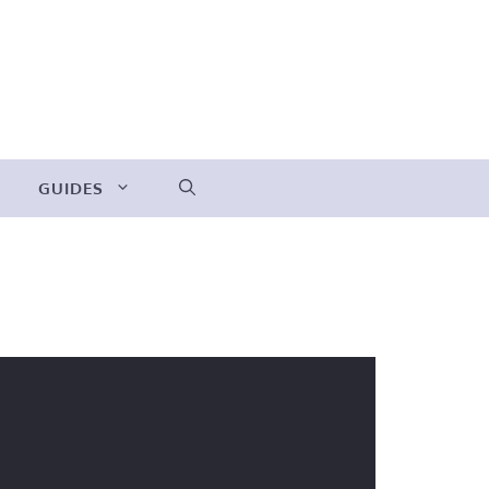
GUIDES