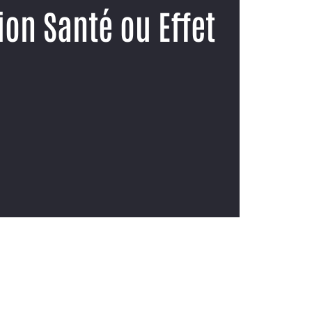
ion Santé ou Effet