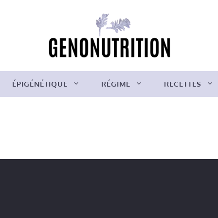
ÉPIGÉNÉTIQUE
RÉGIME
RECETTES