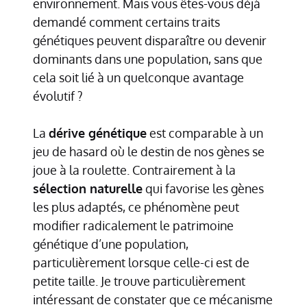
environnement. Mais vous êtes-vous déjà
demandé comment certains traits
génétiques peuvent disparaître ou devenir
dominants dans une population, sans que
cela soit lié à un quelconque avantage
évolutif ?
La
dérive génétique
est comparable à un
jeu de hasard où le destin de nos gènes se
joue à la roulette. Contrairement à la
sélection naturelle
qui favorise les gènes
les plus adaptés, ce phénomène peut
modifier radicalement le patrimoine
génétique d’une population,
particulièrement lorsque celle-ci est de
petite taille. Je trouve particulièrement
intéressant de constater que ce mécanisme