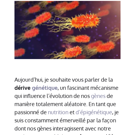
Aujourd’hui, je souhaite vous parler de la
dérive
génétique
, un fascinant mécanisme
qui influence l’évolution de nos
gènes
de
manière totalement aléatoire. En tant que
passionné de
nutrition
et
d’épigénétique
, je
suis constamment émerveillé par la façon
dont nos gènes interagissent avec notre