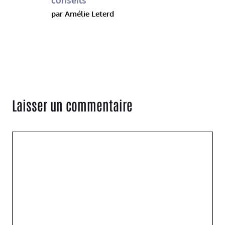
conseils
par Amélie Leterd
Laisser un commentaire
Commentaire