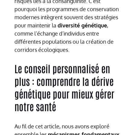
risques liés à la consanguinité. C’est
pourquoi les programmes de conservation
modernes intègrent souvent des stratégies
pour maintenir la
diversité génétique
,
comme l’échange d’individus entre
différentes populations ou la création de
corridors écologiques.
Le conseil personnalisé en
plus : comprendre la dérive
génétique pour mieux gérer
notre santé
Au fil de cet article, nous avons exploré
ensemble les
mécanismes fondamentaux