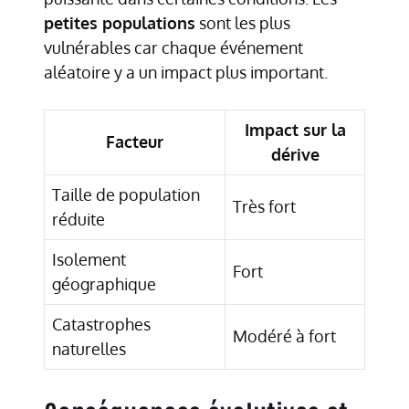
petites populations
sont les plus
vulnérables car chaque événement
aléatoire y a un impact plus important.
Impact sur la
Facteur
dérive
Taille de population
Très fort
réduite
Isolement
Fort
géographique
Catastrophes
Modéré à fort
naturelles