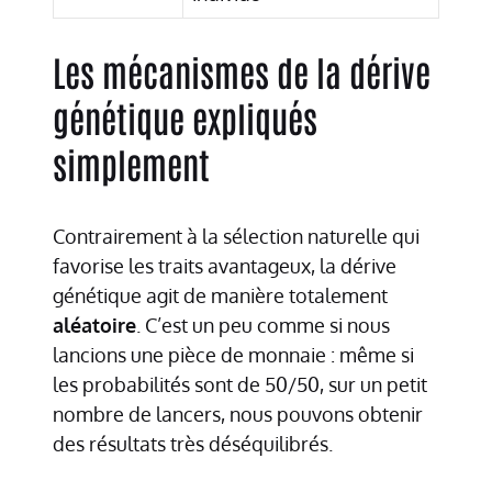
Les mécanismes de la dérive
génétique expliqués
simplement
Contrairement à la sélection naturelle qui
favorise les traits avantageux, la dérive
génétique agit de manière totalement
aléatoire
. C’est un peu comme si nous
lancions une pièce de monnaie : même si
les probabilités sont de 50/50, sur un petit
nombre de lancers, nous pouvons obtenir
des résultats très déséquilibrés.