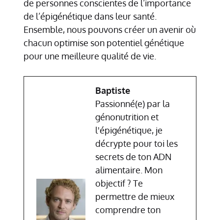
de personnes conscientes de l’importance
de l’épigénétique dans leur santé.
Ensemble, nous pouvons créer un avenir où
chacun optimise son potentiel génétique
pour une meilleure qualité de vie.
Baptiste
Passionné(e) par la
génonutrition et
l'épigénétique, je
décrypte pour toi les
secrets de ton ADN
alimentaire. Mon
objectif ? Te
permettre de mieux
comprendre ton