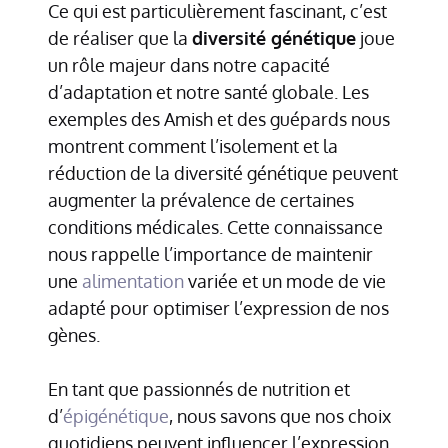
Ce qui est particulièrement fascinant, c’est
de réaliser que la
diversité génétique
joue
un rôle majeur dans notre capacité
d’adaptation et notre santé globale. Les
exemples des Amish et des guépards nous
montrent comment l’isolement et la
réduction de la diversité génétique peuvent
augmenter la prévalence de certaines
conditions médicales. Cette connaissance
nous rappelle l’importance de maintenir
une
alimentation
variée et un mode de vie
adapté pour optimiser l’expression de nos
gènes.
En tant que passionnés de nutrition et
d’
épigénétique
, nous savons que nos choix
quotidiens peuvent influencer l’expression