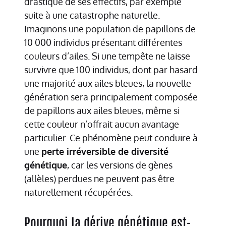
drastique de ses effectifs, par exemple
suite à une catastrophe naturelle.
Imaginons une population de papillons de
10 000 individus présentant différentes
couleurs d’ailes. Si une tempête ne laisse
survivre que 100 individus, dont par hasard
une majorité aux ailes bleues, la nouvelle
génération sera principalement composée
de papillons aux ailes bleues, même si
cette couleur n’offrait aucun avantage
particulier. Ce phénomène peut conduire à
une
perte irréversible de diversité
génétique
, car les versions de gènes
(allèles) perdues ne peuvent pas être
naturellement récupérées.
Pourquoi la dérive génétique est-