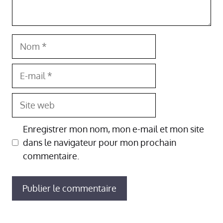
Nom
E-
mail
Site
web
Enregistrer mon nom, mon e-mail et mon site
dans le navigateur pour mon prochain
commentaire.