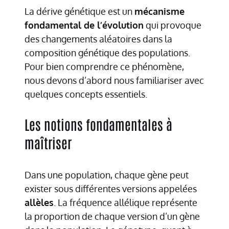
La dérive génétique est un
mécanisme
fondamental de l’évolution
qui provoque
des changements aléatoires dans la
composition génétique des populations.
Pour bien comprendre ce phénomène,
nous devons d’abord nous familiariser avec
quelques concepts essentiels.
Les notions fondamentales à
maîtriser
Dans une population, chaque gène peut
exister sous différentes versions appelées
allèles
. La fréquence allélique représente
la proportion de chaque version d’un gène