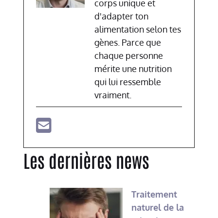
corps unique et
d'adapter ton
alimentation selon tes
gènes. Parce que
chaque personne
mérite une nutrition
qui lui ressemble
vraiment.
Les dernières news
Traitement
naturel de la