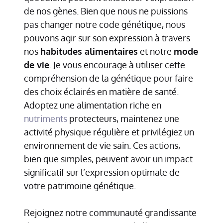
de nos gènes. Bien que nous ne puissions
pas changer notre code génétique, nous
pouvons agir sur son expression à travers
nos
habitudes alimentaires
et notre
mode
de vie
. Je vous encourage à utiliser cette
compréhension de la génétique pour faire
des choix éclairés en matière de santé.
Adoptez une alimentation riche en
nutriments
protecteurs, maintenez une
activité physique régulière et privilégiez un
environnement de vie sain. Ces actions,
bien que simples, peuvent avoir un impact
significatif sur l’expression optimale de
votre patrimoine génétique.
Rejoignez notre communauté grandissante