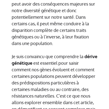
peut avoir des conséquences majeures sur
notre diversité génétique et donc
potentiellement sur notre santé. Dans
certains cas, il peut même conduire à la
disparition complète de certains traits
génétiques ou à l’inverse, à leur fixation
dans une population.
Je suis convaincu que comprendre la
dérive
génétique
est essentiel pour saisir
comment nos gènes évoluent et comment
certaines populations peuvent développer
des prédispositions particulières à
certaines maladies ou au contraire, des
résistances naturelles. C’est ce que nous
allons explorer ensemble dans cet article,
en démystifiant ce concept complexe mais