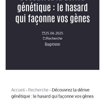
génétique : le hasard
qui façonne vos gènes
25.06.2025
Recherche
Baptiste
Accueil
-
Recherche
-
Découvrez la dérive
génétique : le hasard qui façonne vos gènes