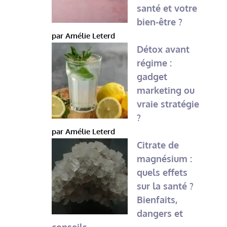
santé et votre
bien-être ?
par Amélie Leterd
Détox avant
régime :
gadget
marketing ou
vraie stratégie
?
par Amélie Leterd
Citrate de
magnésium :
quels effets
sur la santé ?
Bienfaits,
dangers et