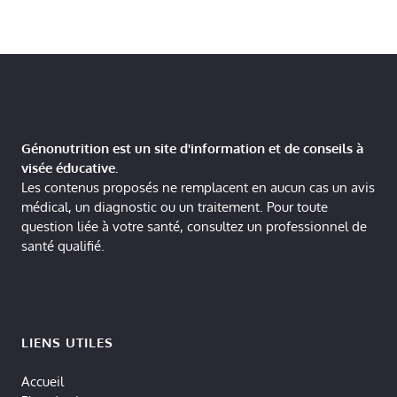
Génonutrition est un site d'information et de conseils à
visée éducative.
Les contenus proposés ne remplacent en aucun cas un avis
médical, un diagnostic ou un traitement. Pour toute
question liée à votre santé, consultez un professionnel de
santé qualifié.
LIENS UTILES
Accueil