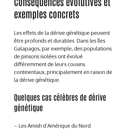
Conséquences évolutives et
exemples concrets
Les effets de la dérive génétique peuvent
être profonds et durables. Dans les îles
Galapagos, par exemple, des populations
de pinsons isolées ont évolué
différemment de leurs cousins
continentaux, principalement en raison de
la dérive génétique.
Quelques cas célèbres de dérive
génétique
– Les Amish d’Amérique du Nord