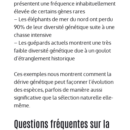
présentent une fréquence inhabituellement
élevée de certains gènes rares
– Les éléphants de mer du nord ont perdu
90% de leur diversité génétique suite à une
chasse intensive
– Les guépards actuels montrent une très
faible diversité génétique due à un goulot
d’étranglement historique
Ces exemples nous montrent comment la
dérive génétique peut façonner l’évolution
des espèces, parfois de manière aussi
significative que la sélection naturelle elle-
même.
Questions fréquentes sur la