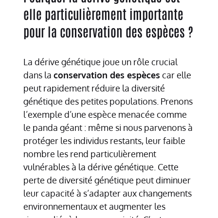
elle particulièrement importante
pour la conservation des espèces ?
La dérive génétique joue un rôle crucial
dans la
conservation des espèces
car elle
peut rapidement réduire la diversité
génétique des petites populations. Prenons
l’exemple d’une espèce menacée comme
le panda géant : même si nous parvenons à
protéger les individus restants, leur faible
nombre les rend particulièrement
vulnérables à la dérive génétique. Cette
perte de diversité génétique peut diminuer
leur capacité à s’adapter aux changements
environnementaux et augmenter les