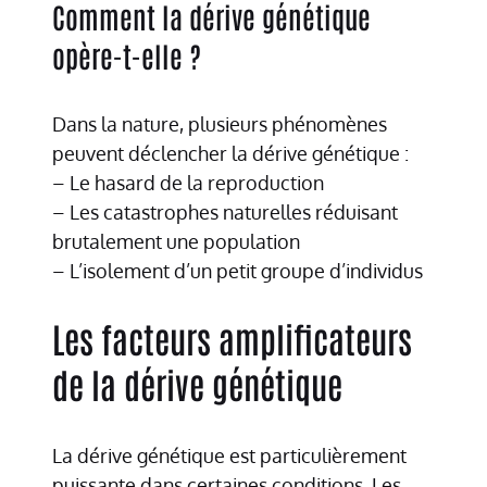
Comment la dérive génétique
opère-t-elle ?
Dans la nature, plusieurs phénomènes
peuvent déclencher la dérive génétique :
– Le hasard de la reproduction
– Les catastrophes naturelles réduisant
brutalement une population
– L’isolement d’un petit groupe d’individus
Les facteurs amplificateurs
de la dérive génétique
La dérive génétique est particulièrement
puissante dans certaines conditions. Les