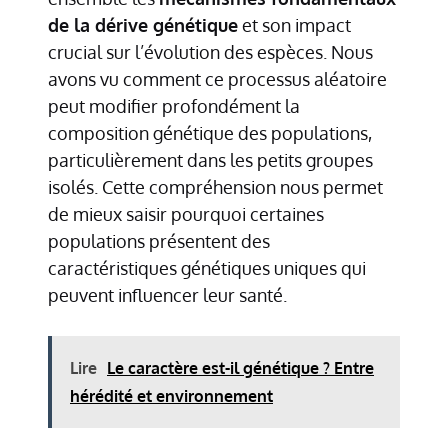
de la dérive génétique
et son impact
crucial sur l’évolution des espèces. Nous
avons vu comment ce processus aléatoire
peut modifier profondément la
composition génétique des populations,
particulièrement dans les petits groupes
isolés. Cette compréhension nous permet
de mieux saisir pourquoi certaines
populations présentent des
caractéristiques génétiques uniques qui
peuvent influencer leur santé.
Lire
Le caractère est-il génétique ? Entre
hérédité et environnement