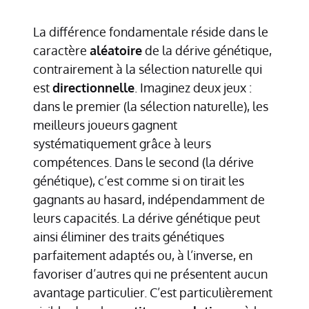
La différence fondamentale réside dans le
caractère
aléatoire
de la dérive génétique,
contrairement à la sélection naturelle qui
est
directionnelle
. Imaginez deux jeux :
dans le premier (la sélection naturelle), les
meilleurs joueurs gagnent
systématiquement grâce à leurs
compétences. Dans le second (la dérive
génétique), c’est comme si on tirait les
gagnants au hasard, indépendamment de
leurs capacités. La dérive génétique peut
ainsi éliminer des traits génétiques
parfaitement adaptés ou, à l’inverse, en
favoriser d’autres qui ne présentent aucun
avantage particulier. C’est particulièrement