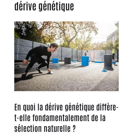
dérive génétique
En quoi la dérive génétique diffère-
t-elle fondamentalement de la
sélection naturelle ?