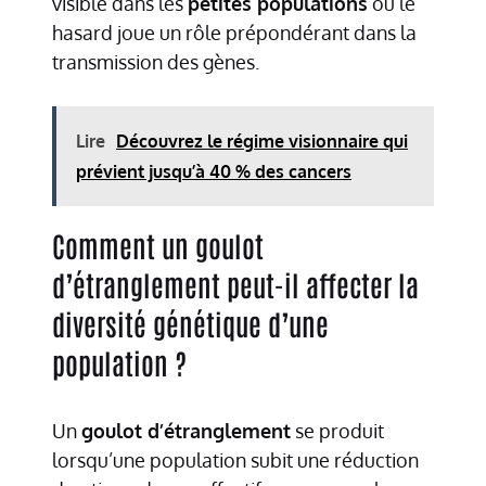
visible dans les
petites populations
où le
hasard joue un rôle prépondérant dans la
transmission des gènes.
Lire
Découvrez le régime visionnaire qui
prévient jusqu’à 40 % des cancers
Comment un goulot
d’étranglement peut-il affecter la
diversité génétique d’une
population ?
Un
goulot d’étranglement
se produit
lorsqu’une population subit une réduction