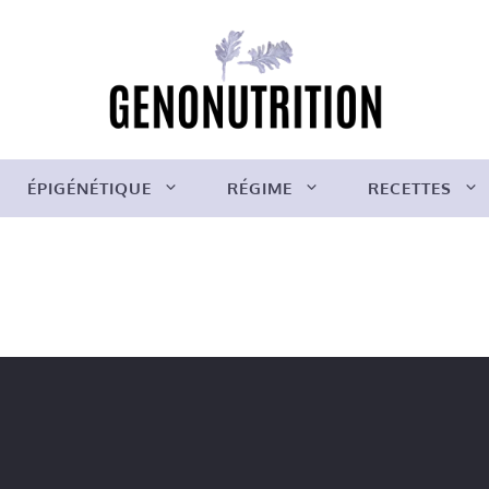
ÉPIGÉNÉTIQUE
RÉGIME
RECETTES