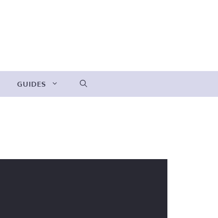
GUIDES