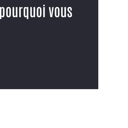
 pourquoi vous