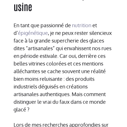
usine
En tant que passionné de
nutrition
et
d’
épigénétique
, je ne peux rester silencieux
face à la grande supercherie des glaces
dites “artisanales” qui envahissent nos rues
en période estivale. Car oui, derrière ces
belles vitrines colorées et ces mentions
alléchantes se cache souvent une réalité
bien moins reluisante : des produits
industriels déguisés en créations
artisanales authentiques. Mais comment
distinguer le vrai du faux dans ce monde
glacé ?
Lors de mes recherches approfondies sur