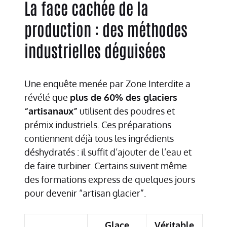
La face cachée de la
production : des méthodes
industrielles déguisées
Une enquête menée par Zone Interdite a
révélé que
plus de 60% des glaciers
“artisanaux”
utilisent des poudres et
prémix industriels. Ces préparations
contiennent déjà tous les ingrédients
déshydratés : il suffit d’ajouter de l’eau et
de faire turbiner. Certains suivent même
des formations express de quelques jours
pour devenir “artisan glacier”.
Glace
Véritable