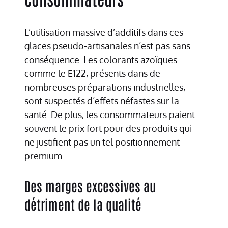
L’utilisation massive d’additifs dans ces
glaces pseudo-artisanales n’est pas sans
conséquence. Les colorants azoïques
comme le E122, présents dans de
nombreuses préparations industrielles,
sont suspectés d’effets néfastes sur la
santé. De plus, les consommateurs paient
souvent le prix fort pour des produits qui
ne justifient pas un tel positionnement
premium.
Des marges excessives au
détriment de la qualité