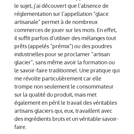
le sujet, j’ai découvert que l’absence de
réglementation sur l’appellation “glace
artisanale” permet à de nombreux
commerces de jouer sur les mots. En effet,
il suffit parfois d’utiliser des mélanges tout
prêts (appelés “prémix”) ou des poudres
industrielles pour se proclamer “artisan
glacier”, sans même avoir la formation ou
le savoir-faire traditionnel. Une pratique qui
me révolte particulièrement car elle
trompe non seulement le consommateur
sur la qualité du produit, mais met
également en péril le travail des véritables
artisans glaciers qui, eux, travaillent avec
des ingrédients bruts et un véritable savoir-
faire.