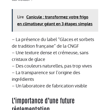
Lire
Canicule : transformez votre frigo
en climatiseur géant en 3 étapes simples
– La présence du label “Glaces et sorbets
de tradition française” de la CNGF
– Une texture dense et crémeuse, sans
cristaux de glace
– Des couleurs naturelles, pas trop vives
– La transparence sur l’origine des
ingrédients
– Un laboratoire de fabrication visible
L’importance d’une future
réglementation