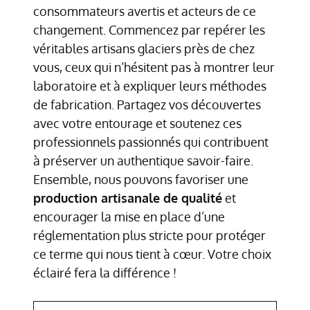
consommateurs avertis et acteurs de ce
changement. Commencez par repérer les
véritables artisans glaciers près de chez
vous, ceux qui n’hésitent pas à montrer leur
laboratoire et à expliquer leurs méthodes
de fabrication. Partagez vos découvertes
avec votre entourage et soutenez ces
professionnels passionnés qui contribuent
à préserver un authentique savoir-faire.
Ensemble, nous pouvons favoriser une
production artisanale de qualité
et
encourager la mise en place d’une
réglementation plus stricte pour protéger
ce terme qui nous tient à cœur. Votre choix
éclairé fera la différence !