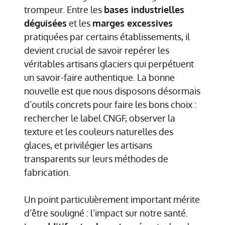
trompeur. Entre les
bases industrielles
déguisées
et les
marges excessives
pratiquées par certains établissements, il
devient crucial de savoir repérer les
véritables artisans glaciers qui perpétuent
un savoir-faire authentique. La bonne
nouvelle est que nous disposons désormais
d’outils concrets pour faire les bons choix :
rechercher le label CNGF, observer la
texture et les couleurs naturelles des
glaces, et privilégier les artisans
transparents sur leurs méthodes de
fabrication.
Un point particulièrement important mérite
d’être souligné : l’impact sur notre santé.