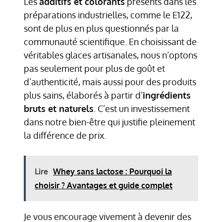
Les
additifs et colorants
présents dans les
préparations industrielles, comme le E122,
sont de plus en plus questionnés par la
communauté scientifique. En choisissant de
véritables glaces artisanales, nous n’optons
pas seulement pour plus de goût et
d’authenticité, mais aussi pour des produits
plus sains, élaborés à partir d’
ingrédients
bruts et naturels
. C’est un investissement
dans notre bien-être qui justifie pleinement
la différence de prix.
Lire
Whey sans lactose : Pourquoi la
choisir ? Avantages et guide complet
Je vous encourage vivement à devenir des