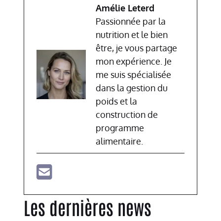
Amélie Leterd
Passionnée par la
nutrition et le bien
être, je vous partage
mon expérience. Je
me suis spécialisée
dans la gestion du
poids et la
construction de
programme
alimentaire.
Les dernières news