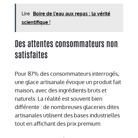
Lire
Boire de l’eau aux repas : la vérité
scientifique !
Des attentes consommateurs non
satisfaites
Pour 87% des consommateurs interrogés,
une glace artisanale évoque un produit fait
maison, avec des ingrédients bruts et
naturels. La réalité est souvent bien
différente : de nombreuses glaceries dites
artisanales utilisent des bases industrielles
tout en affichant des prix premium.