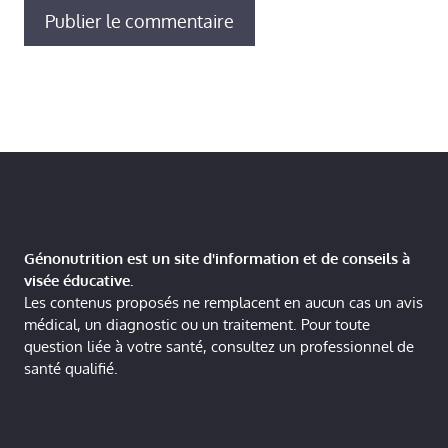
Génonutrition est un site d'information et de conseils à
visée éducative.
Les contenus proposés ne remplacent en aucun cas un avis
médical, un diagnostic ou un traitement. Pour toute
question liée à votre santé, consultez un professionnel de
santé qualifié.