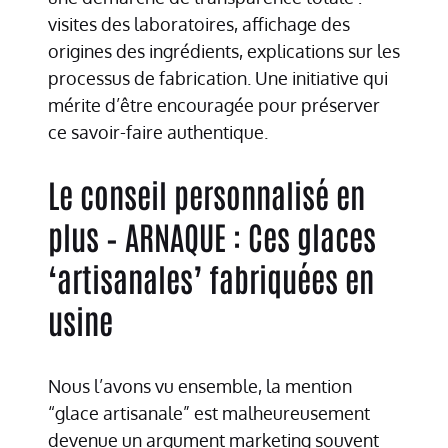
visites des laboratoires, affichage des
origines des ingrédients, explications sur les
processus de fabrication. Une initiative qui
mérite d’être encouragée pour préserver
ce savoir-faire authentique.
Le conseil personnalisé en
plus – ARNAQUE : Ces glaces
‘artisanales’ fabriquées en
usine
Nous l’avons vu ensemble, la mention
“glace artisanale” est malheureusement
devenue un argument marketing souvent