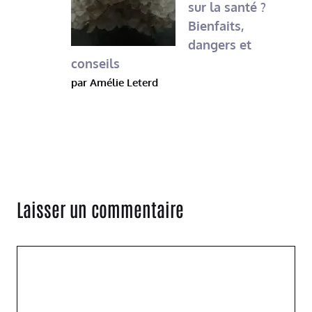
sur la santé ?
Bienfaits,
dangers et
conseils
par Amélie Leterd
Laisser un commentaire
Commentaire