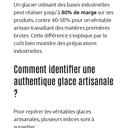
Un glacier utilisant des bases industrielles
peut réaliser jusqu’à
80% de marge
sur ses
produits, contre 40-50% pour un véritable
artisan travaillant des matières premières
brutes. Cette différence s’explique par le
coût bien moindre des préparations
industrielles.
Comment identifier une
authentique glace artisanale
?
Pour repérer les véritables glaces
artisanales, plusieurs indices sont à
surveiller :