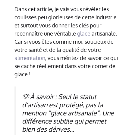
Dans cet article, je vais vous révéler les
coulisses peu glorieuses de cette industrie
et surtout vous donner les clés pour
reconnaître une véritable
glace
artisanale.
Car si vous êtes comme moi, soucieux de
votre santé et de la qualité de votre
alimentation
, vous méritez de savoir ce qui
se cache réellement dans votre cornet de
glace !
💡 À savoir : Seul le statut
d’artisan est protégé, pas la
mention “glace artisanale”. Une
différence subtile qui permet
bien des dérives…