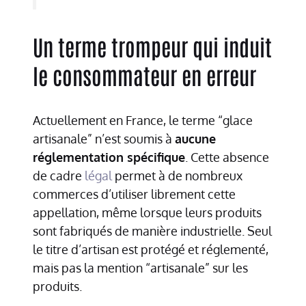
Un terme trompeur qui induit
le consommateur en erreur
Actuellement en France, le terme “glace
artisanale” n’est soumis à
aucune
réglementation spécifique
. Cette absence
de cadre
légal
permet à de nombreux
commerces d’utiliser librement cette
appellation, même lorsque leurs produits
sont fabriqués de manière industrielle. Seul
le titre d’artisan est protégé et réglementé,
mais pas la mention “artisanale” sur les
produits.