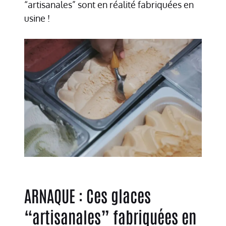
“artisanales” sont en réalité fabriquées en
usine !
ARNAQUE : Ces glaces
“artisanales” fabriquées en