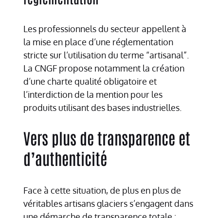
Les professionnels du secteur appellent à
la mise en place d’une réglementation
stricte sur l’utilisation du terme “artisanal”.
La CNGF propose notamment la création
d’une charte qualité obligatoire et
l’interdiction de la mention pour les
produits utilisant des bases industrielles.
Vers plus de transparence et
d’authenticité
Face à cette situation, de plus en plus de
véritables artisans glaciers s’engagent dans
une démarche de transparence totale :