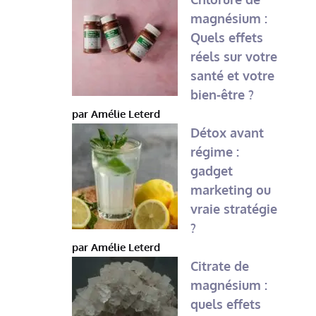
magnésium :
Quels effets
réels sur votre
santé et votre
bien-être ?
par Amélie Leterd
Détox avant
régime :
gadget
marketing ou
vraie stratégie
?
par Amélie Leterd
Citrate de
magnésium :
quels effets