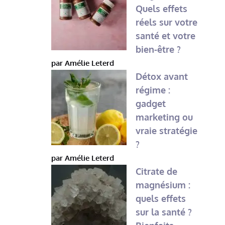
Quels effets
réels sur votre
santé et votre
bien-être ?
par Amélie Leterd
Détox avant
régime :
gadget
marketing ou
vraie stratégie
?
par Amélie Leterd
Citrate de
magnésium :
quels effets
sur la santé ?