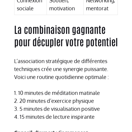
Connexion
Soutien,
Networking,
sociale
motivation
mentorat
La combinaison gagnante
pour décupler votre potentiel
L’association stratégique de différentes
techniques crée une synergie puissante.
Voici une routine quotidienne optimale :
1. 10 minutes de méditation matinale
2. 20 minutes d’exercice physique
3. 5 minutes de visualisation positive
4. 15 minutes de lecture inspirante