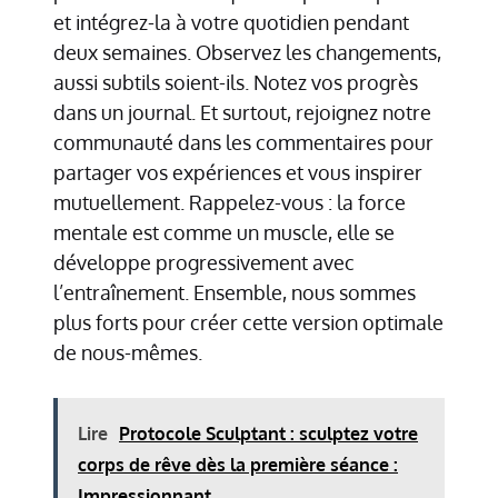
et intégrez-la à votre quotidien pendant
deux semaines. Observez les changements,
aussi subtils soient-ils. Notez vos progrès
dans un journal. Et surtout, rejoignez notre
communauté dans les commentaires pour
partager vos expériences et vous inspirer
mutuellement. Rappelez-vous : la force
mentale est comme un muscle, elle se
développe progressivement avec
l’entraînement. Ensemble, nous sommes
plus forts pour créer cette version optimale
de nous-mêmes.
Lire
Protocole Sculptant : sculptez votre
corps de rêve dès la première séance :
Impressionnant