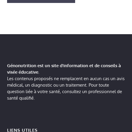
Génonutrition est un site d'information et de conseils à
visée éducative.
Les contenus proposés ne remplacent en aucun cas un avis
médical, un diagnostic ou un traitement. Pour toute
question liée à votre santé, consultez un professionnel de
santé qualifié.
LIENS UTILES