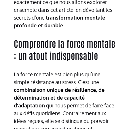
exactement ce que nous allons explorer
ensemble dans cet article, en dévoilant les
secrets d’une
transformation mentale
profonde et durable
.
Comprendre la force mentale
: un atout indispensable
La force mentale est bien plus qu’une
simple résistance au stress. C’est une
combinaison unique de résilience, de
détermination et de capacité
d’adaptation
qui nous permet de faire face
aux défis quotidiens. Contrairement aux
idées reçues, elle se distingue du pouvoir
mental par son aspect pratique et