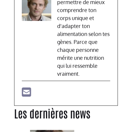
permettre de mieux
comprendre ton
corps unique et
d'adapter ton
alimentation selon tes
gènes. Parce que
chaque personne
mérite une nutrition
qui lui ressemble
vraiment.
Les dernières news