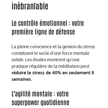
inébranlable
Le contrôle émotionnel : votre
première ligne de défense
La pleine conscience et la gestion du stress
constituent le socle d’une force mentale
solide. Les études montrent qu’une
pratique régulière de la méditation peut
réduire le stress de 40% en seulement 8
semaines
.
L’agilité mentale : votre
superpower quotidienne