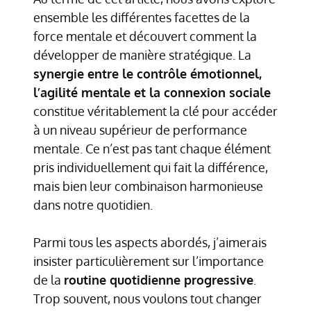
ensemble les différentes facettes de la
force mentale et découvert comment la
développer de manière stratégique. La
synergie entre le contrôle émotionnel,
l’agilité mentale et la connexion sociale
constitue véritablement la clé pour accéder
à un niveau supérieur de performance
mentale. Ce n’est pas tant chaque élément
pris individuellement qui fait la différence,
mais bien leur combinaison harmonieuse
dans notre quotidien.
Parmi tous les aspects abordés, j’aimerais
insister particulièrement sur l’importance
de la
routine quotidienne progressive
.
Trop souvent, nous voulons tout changer