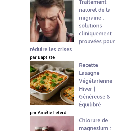
Traitement
naturel de la
migraine :
solutions
cliniquement
prouvées pour
réduire les crises
par Baptiste
Recette
Lasagne
Végétarienne
Hiver |
Généreuse &
Équilibré
par Amélie Leterd
Chlorure de
magnésium :