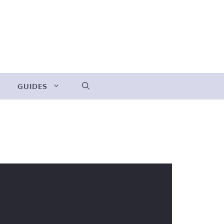
GUIDES