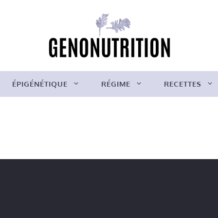
ÉPIGÉNÉTIQUE
RÉGIME
RECETTES