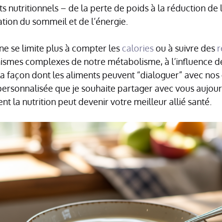
 nutritionnels – de la perte de poids à la réduction de 
ation du sommeil et de l’énergie.
ne se limite plus à compter les
calories
ou à suivre des
r
ismes complexes de notre métabolisme, à l’influence d
la façon dont les aliments peuvent “dialoguer” avec nos 
ersonnalisée que je souhaite partager avec vous aujour
la nutrition peut devenir votre meilleur allié santé.