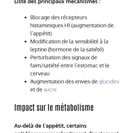
Liste des principaux mécanismes :
Blocage des récepteurs
histaminiques H1 (augmentation de
l’appétit)
Modification de la sensibilité à la
leptine (hormone de la satiété)
Perturbation des signaux de
faim/satiété entre l’estomac et le
cerveau
Augmentation des envies de
glucides
et de
sucre
Impact sur le métabolisme
Au-delà de l’appétit, certains