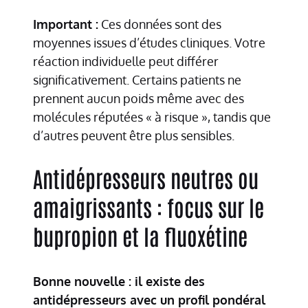
Important :
Ces données sont des
moyennes issues d’études cliniques. Votre
réaction individuelle peut différer
significativement. Certains patients ne
prennent aucun poids même avec des
molécules réputées « à risque », tandis que
d’autres peuvent être plus sensibles.
Antidépresseurs neutres ou
amaigrissants : focus sur le
bupropion et la fluoxétine
Bonne nouvelle : il existe des
antidépresseurs avec un profil pondéral