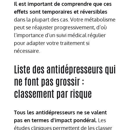
Il est important de comprendre que ces
effets sont temporaires et réversibles
dans la plupart des cas. Votre métabolisme
peut se réajuster progressivement, d’où
l’importance d’un suivi médical régulier
pour adapter votre traitement si
nécessaire.
Liste des antidépresseurs qui
ne font pas grossir :
classement par risque
Tous les antidépresseurs ne se valent
pas en termes d’impact pondéral.
Les
études cliniques permettent de les classer