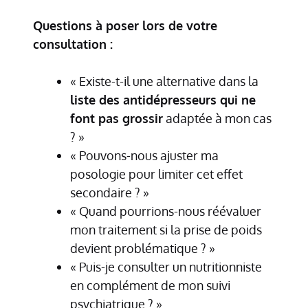
Questions à poser lors de votre
consultation :
« Existe-t-il une alternative dans la
liste des antidépresseurs qui ne
font pas grossir
adaptée à mon cas
? »
« Pouvons-nous ajuster ma
posologie pour limiter cet effet
secondaire ? »
« Quand pourrions-nous réévaluer
mon traitement si la prise de poids
devient problématique ? »
« Puis-je consulter un nutritionniste
en complément de mon suivi
psychiatrique ? »