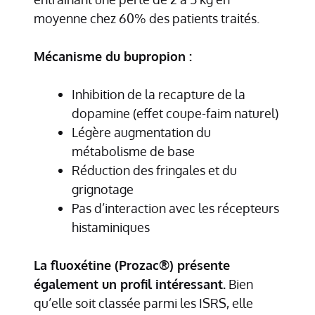
moyenne chez 60% des patients traités.
Mécanisme du bupropion :
Inhibition de la recapture de la
dopamine (effet coupe-faim naturel)
Légère augmentation du
métabolisme de base
Réduction des fringales et du
grignotage
Pas d’interaction avec les récepteurs
histaminiques
La fluoxétine (Prozac®) présente
également un profil intéressant.
Bien
qu’elle soit classée parmi les ISRS, elle