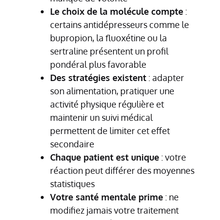
Le choix de la molécule compte
:
certains antidépresseurs comme le
bupropion, la fluoxétine ou la
sertraline présentent un profil
pondéral plus favorable
Des stratégies existent
: adapter
son alimentation, pratiquer une
activité physique régulière et
maintenir un suivi médical
permettent de limiter cet effet
secondaire
Chaque patient est unique
: votre
réaction peut différer des moyennes
statistiques
Votre santé mentale prime
: ne
modifiez jamais votre traitement