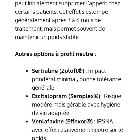
peut initialement supprimer l’appétit chez
certains patients. Cet effet s’estompe
généralement après 3 à 6 mois de
traitement, mais permet souvent de
maintenir un poids stable.
Autres options à profil neutre :
Sertraline (Zoloft®)
: Impact
pondéral minimal, bonne tolérance
générale
Escitalopram (Seroplex®)
: Risque
modéré mais gérable avec hygiène
de vie adaptée
Venlafaxine (Effexor®)
: IRSNA
avec effet relativement neutre sur le
poids