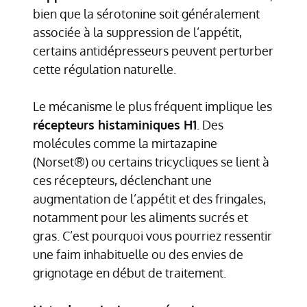
bien que la sérotonine soit généralement
associée à la suppression de l’appétit,
certains antidépresseurs peuvent perturber
cette régulation naturelle.
Le mécanisme le plus fréquent implique les
récepteurs histaminiques H1
. Des
molécules comme la mirtazapine
(Norset®) ou certains tricycliques se lient à
ces récepteurs, déclenchant une
augmentation de l’appétit et des fringales,
notamment pour les aliments sucrés et
gras. C’est pourquoi vous pourriez ressentir
une faim inhabituelle ou des envies de
grignotage en début de traitement.