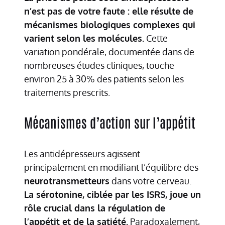
n’est pas de votre faute : elle résulte de
mécanismes biologiques complexes qui
varient selon les molécules.
Cette
variation pondérale, documentée dans de
nombreuses études cliniques, touche
environ 25 à 30% des patients selon les
traitements prescrits.
Mécanismes d’action sur l’appétit
Les antidépresseurs agissent
principalement en modifiant l’équilibre des
neurotransmetteurs
dans votre cerveau.
La sérotonine, ciblée par les ISRS, joue un
rôle crucial dans la régulation de
l’appétit et de la satiété.
Paradoxalement,