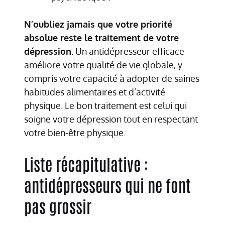
N’oubliez jamais que votre priorité
absolue reste le traitement de votre
dépression.
Un antidépresseur efficace
améliore votre qualité de vie globale, y
compris votre capacité à adopter de saines
habitudes alimentaires et d’activité
physique. Le bon traitement est celui qui
soigne votre dépression tout en respectant
votre bien-être physique.
Liste récapitulative :
antidépresseurs qui ne font
pas grossir