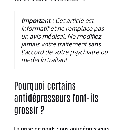
Important :
Cet article est
informatif et ne remplace pas
un avis médical. Ne modifiez
jamais votre traitement sans
l’accord de votre psychiatre ou
médecin traitant.
Pourquoi certains
antidépresseurs font-ils
grossir ?
La prise de poids sous antidépresseurs