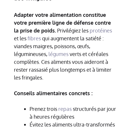
Adapter votre alimentation constitue
votre première ligne de défense contre
la prise de poids.
Privilégiez les
protéines
et les
fibres
qui augmentent la satiété :
viandes maigres, poissons, œufs,
légumineuses,
légumes
verts et céréales
complètes. Ces aliments vous aideront à
rester rassasié plus longtemps et à limiter
les fringales.
Conseils alimentaires concrets :
Prenez trois
repas
structurés par jour
à heures régulières
Évitez les aliments ultra-transformés