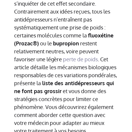
s’inquiéter de cet effet secondaire.
Contrairement aux idées reçues, tous les
antidépresseurs n’entraînent pas
systématiquement une prise de poids :
certaines molécules comme la
fluoxétine
(Prozac®)
ou le
bupropion
restent
relativement neutres, voire peuvent
favoriser une légère
perte de poids
. Cet
article détaille les mécanismes biologiques
responsables de ces variations pondérales,
présente la
liste des antidépresseurs qui
ne font pas grossir
et vous donne des
stratégies concrètes pour limiter ce
phénomène. Vous découvrirez également
comment aborder cette question avec
votre médecin pour adapter au mieux
votre traitement à vos besoins.