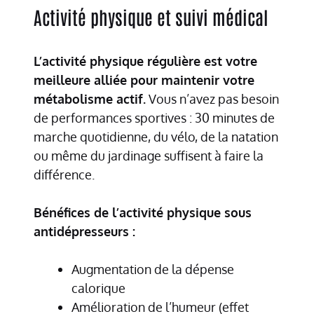
Activité physique et suivi médical
L’activité physique régulière est votre
meilleure alliée pour maintenir votre
métabolisme actif.
Vous n’avez pas besoin
de performances sportives : 30 minutes de
marche quotidienne, du vélo, de la natation
ou même du jardinage suffisent à faire la
différence.
Bénéfices de l’activité physique sous
antidépresseurs :
Augmentation de la dépense
calorique
Amélioration de l’humeur (effet