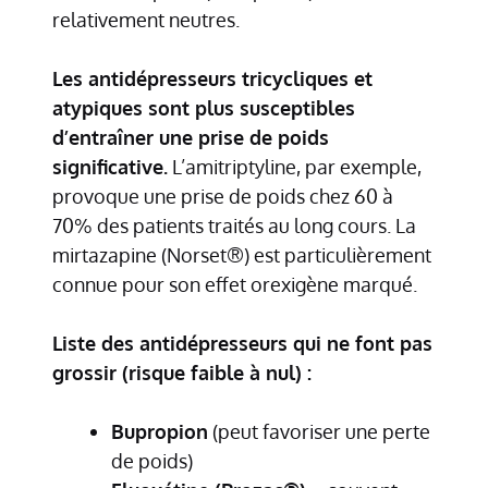
relativement neutres.
Les antidépresseurs tricycliques et
atypiques sont plus susceptibles
d’entraîner une prise de poids
significative.
L’amitriptyline, par exemple,
provoque une prise de poids chez 60 à
70% des patients traités au long cours. La
mirtazapine (Norset®) est particulièrement
connue pour son effet orexigène marqué.
Liste des antidépresseurs qui ne font pas
grossir (risque faible à nul) :
Bupropion
(peut favoriser une perte
de poids)