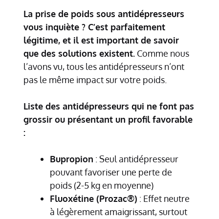
La prise de poids sous antidépresseurs
vous inquiète ? C’est parfaitement
légitime, et il est important de savoir
que des solutions existent.
Comme nous
l’avons vu, tous les antidépresseurs n’ont
pas le même impact sur votre poids.
Liste des antidépresseurs qui ne font pas
grossir ou présentant un profil favorable
:
Bupropion
: Seul antidépresseur
pouvant favoriser une perte de
poids (2-5 kg en moyenne)
Fluoxétine (Prozac®)
: Effet neutre
à légèrement amaigrissant, surtout