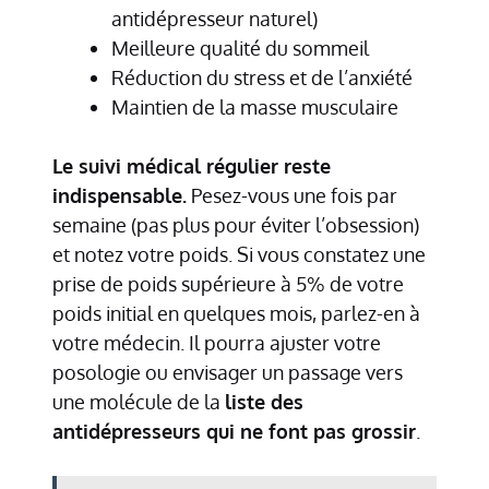
antidépresseur naturel)
Meilleure qualité du sommeil
Réduction du stress et de l’anxiété
Maintien de la masse musculaire
Le suivi médical régulier reste
indispensable.
Pesez-vous une fois par
semaine (pas plus pour éviter l’obsession)
et notez votre poids. Si vous constatez une
prise de poids supérieure à 5% de votre
poids initial en quelques mois, parlez-en à
votre médecin. Il pourra ajuster votre
posologie ou envisager un passage vers
une molécule de la
liste des
antidépresseurs qui ne font pas grossir
.