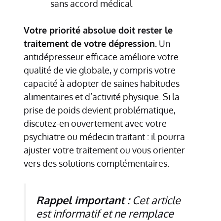
sans accord médical
Votre priorité absolue doit rester le
traitement de votre dépression.
Un
antidépresseur efficace améliore votre
qualité de vie globale, y compris votre
capacité à adopter de saines habitudes
alimentaires et d’activité physique. Si la
prise de poids devient problématique,
discutez-en ouvertement avec votre
psychiatre ou médecin traitant : il pourra
ajuster votre traitement ou vous orienter
vers des solutions complémentaires.
Rappel important :
Cet article
est informatif et ne remplace