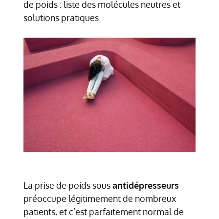
de poids : liste des molécules neutres et
solutions pratiques
La prise de poids sous
antidépresseurs
préoccupe légitimement de nombreux
patients, et c’est parfaitement normal de