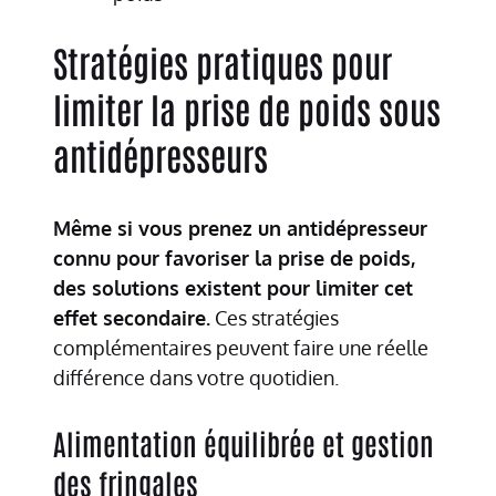
Stratégies pratiques pour
limiter la prise de poids sous
antidépresseurs
Même si vous prenez un antidépresseur
connu pour favoriser la prise de poids,
des solutions existent pour limiter cet
effet secondaire.
Ces stratégies
complémentaires peuvent faire une réelle
différence dans votre quotidien.
Alimentation équilibrée et gestion
des fringales