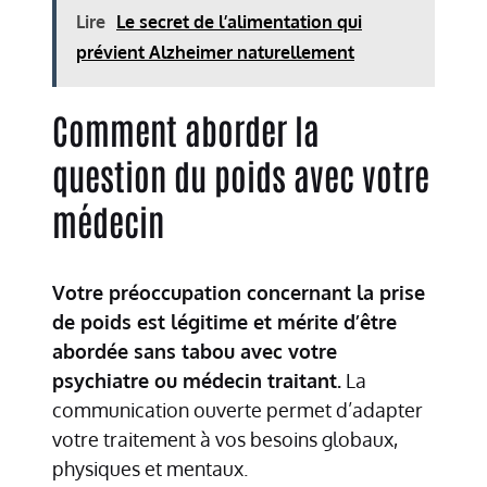
Lire
Le secret de l’alimentation qui
prévient Alzheimer naturellement
Comment aborder la
question du poids avec votre
médecin
Votre préoccupation concernant la prise
de poids est légitime et mérite d’être
abordée sans tabou avec votre
psychiatre ou médecin traitant.
La
communication ouverte permet d’adapter
votre traitement à vos besoins globaux,
physiques et mentaux.