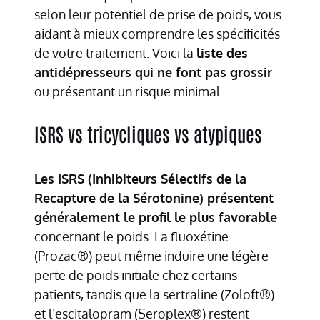
selon leur potentiel de prise de poids, vous
aidant à mieux comprendre les spécificités
de votre traitement. Voici la
liste des
antidépresseurs qui ne font pas grossir
ou présentant un risque minimal.
ISRS vs tricycliques vs atypiques
Les ISRS (Inhibiteurs Sélectifs de la
Recapture de la Sérotonine) présentent
généralement le profil le plus favorable
concernant le poids. La fluoxétine
(Prozac®) peut même induire une légère
perte de poids initiale chez certains
patients, tandis que la sertraline (Zoloft®)
et l’escitalopram (Seroplex®) restent