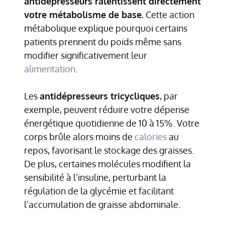
antidépresseurs ralentissent directement
votre métabolisme de base.
Cette action
métabolique explique pourquoi certains
patients prennent du poids même sans
modifier significativement leur
alimentation
.
Les
antidépresseurs tricycliques
, par
exemple, peuvent réduire votre dépense
énergétique quotidienne de 10 à 15%. Votre
corps brûle alors moins de
calories
au
repos, favorisant le stockage des graisses.
De plus, certaines molécules modifient la
sensibilité à l’insuline, perturbant la
régulation de la glycémie et facilitant
l’accumulation de graisse abdominale.