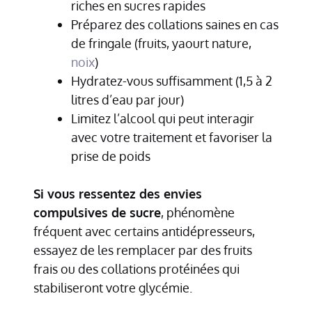
riches en sucres rapides
Préparez des collations saines en cas
de fringale (fruits, yaourt nature,
noix
)
Hydratez-vous suffisamment (1,5 à 2
litres d’eau par jour)
Limitez l’alcool qui peut interagir
avec votre traitement et favoriser la
prise de poids
Si vous ressentez des envies
compulsives de sucre
, phénomène
fréquent avec certains antidépresseurs,
essayez de les remplacer par des fruits
frais ou des collations protéinées qui
stabiliseront votre glycémie.