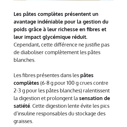
Les pâtes complètes présentent un
avantage indéniable pour la gestion du
poids grâce à leur richesse en fibres et
leur impact glycémique réduit.
Cependant, cette différence ne justifie pas
de diaboliser complètement les pâtes
blanches.
Les fibres présentes dans les
pâtes
complètes
(6-8 g pour 100 g crues contre
2-3 g pour les pâtes blanches) ralentissent
la digestion et prolongent la
sensation de
satiété
. Cette digestion lente évite les pics
d’insuline responsables du stockage des
graisses.