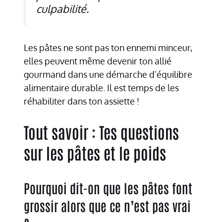
culpabilité.
Les pâtes ne sont pas ton ennemi minceur,
elles peuvent même devenir ton allié
gourmand dans une démarche d’équilibre
alimentaire durable. Il est temps de les
réhabiliter dans ton assiette !
Tout savoir : Tes questions
sur les pâtes et le poids
Pourquoi dit-on que les pâtes font
grossir alors que ce n’est pas vrai