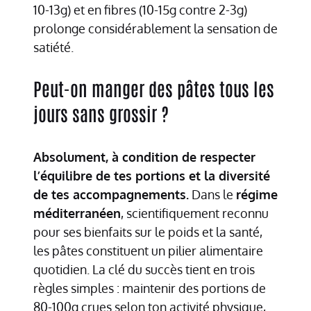
10-13g) et en fibres (10-15g contre 2-3g)
prolonge considérablement la sensation de
satiété.
Peut-on manger des pâtes tous les
jours sans grossir ?
Absolument, à condition de respecter
l’équilibre de tes portions et la diversité
de tes accompagnements.
Dans le
régime
méditerranéen
, scientifiquement reconnu
pour ses bienfaits sur le poids et la santé,
les pâtes constituent un pilier alimentaire
quotidien. La clé du succès tient en trois
règles simples : maintenir des portions de
80-100g crues selon ton activité physique,