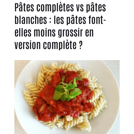
Pâtes complètes vs pâtes
blanches : les pâtes font-
elles moins grossir en
version complète ?