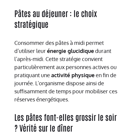
Pâtes au déjeuner : le choix
stratégique
Consommer des pâtes à midi permet
d’utiliser leur
énergie glucidique
durant
l’après-midi. Cette stratégie convient
particulièrement aux personnes actives ou
pratiquant une
activité physique
en fin de
journée. L’organisme dispose ainsi de
suffisamment de temps pour mobiliser ces
réserves énergétiques.
Les pâtes font-elles grossir le soir
? Vérité sur le dîner