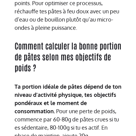
points. Pour optimiser ce processus,
réchauffe tes pâtes à feu doux avec un peu
d’eau ou de bouillon plutôt qu’au micro-
ondes à pleine puissance.
Comment calculer la bonne portion
de pâtes selon mes objectifs de
poids ?
Ta portion idéale de pâtes dépend de ton
niveau d’activité physique, tes objectifs
pondéraux et le moment de
consommation.
Pour une perte de poids,
commence par 60-80g de pâtes crues si tu
es sédentaire, 80-100g si tu es actif. En
phase de maintien, ajoute 20g