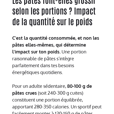
selon les portions ? Impact
de la quantité sur le poids
C’est la quantité consommée, et non les
pâtes elles-mêmes, qui détermine
l’impact sur ton poids.
Une portion
raisonnable de pâtes s’intègre
parfaitement dans tes besoins
énergétiques quotidiens.
Pour un adulte sédentaire,
80-100 g de
pâtes crues
(soit 240-300 g cuites)
constituent une portion équilibrée,
apportant 280-350 calories. Un sportif peut
facilement monter à 120-150 g de pâtes