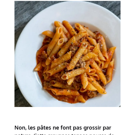
Non, les pâtes ne font pas grossir par