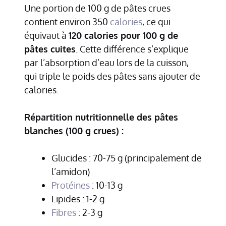
Une portion de 100 g de pâtes crues
contient environ 350
calories
, ce qui
équivaut à
120 calories pour 100 g de
pâtes cuites
. Cette différence s’explique
par l’absorption d’eau lors de la cuisson,
qui triple le poids des pâtes sans ajouter de
calories.
Répartition nutritionnelle des pâtes
blanches (100 g crues) :
Glucides : 70-75 g (principalement de
l’amidon)
Protéines
: 10-13 g
Lipides : 1-2 g
Fibres
: 2-3 g