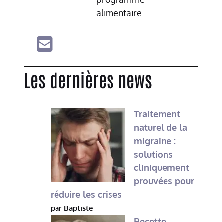
alimentaire.
Les dernières news
Traitement
naturel de la
migraine :
solutions
cliniquement
prouvées pour
réduire les crises
par Baptiste
Recette