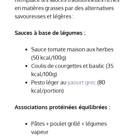
en matières grasses par des alternatives
savoureuses et légères :
Sauces à base de légumes :
Sauce tomate maison aux herbes
(50 kcal/100g)
Coulis de courgettes et basilic (35
kcal/100g)
Pesto léger au
yaourt grec
(80
kcal/portion)
Associations protéinées équilibrées :
Pâtes + poulet grillé + légumes
vapeur