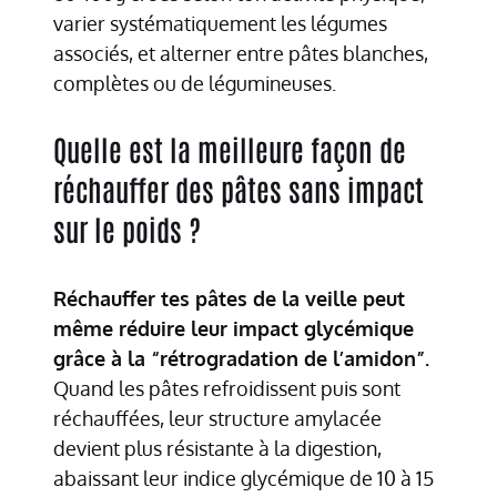
varier systématiquement les légumes
associés, et alterner entre pâtes blanches,
complètes ou de légumineuses.
Quelle est la meilleure façon de
réchauffer des pâtes sans impact
sur le poids ?
Réchauffer tes pâtes de la veille peut
même réduire leur impact glycémique
grâce à la “rétrogradation de l’amidon”.
Quand les pâtes refroidissent puis sont
réchauffées, leur structure amylacée
devient plus résistante à la digestion,
abaissant leur indice glycémique de 10 à 15