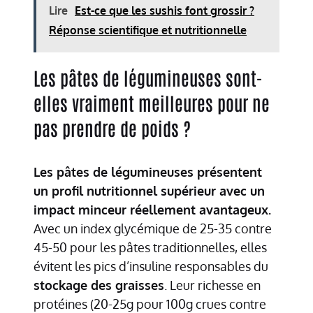
Lire
Est-ce que les sushis font grossir ?
Réponse scientifique et nutritionnelle
Les pâtes de légumineuses sont-
elles vraiment meilleures pour ne
pas prendre de poids ?
Les pâtes de légumineuses présentent
un profil nutritionnel supérieur avec un
impact minceur réellement avantageux.
Avec un index glycémique de 25-35 contre
45-50 pour les pâtes traditionnelles, elles
évitent les pics d’insuline responsables du
stockage des graisses
. Leur richesse en
protéines (20-25g pour 100g crues contre