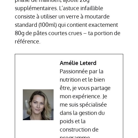
supplémentaires. L’astuce infaillible
consiste à utiliser un verre à moutarde
standard (100ml) qui contient exactement
80g de pâtes courtes crues – ta portion de
référence.
Amélie Leterd
Passionnée par la
nutrition et le bien
être, je vous partage
mon expérience. Je
me suis spécialisée
dans la gestion du
poids et la
construction de
programme