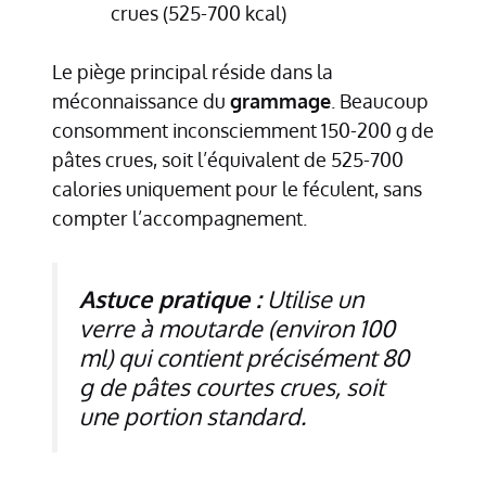
crues (525-700 kcal)
Le piège principal réside dans la
méconnaissance du
grammage
. Beaucoup
consomment inconsciemment 150-200 g de
pâtes crues, soit l’équivalent de 525-700
calories uniquement pour le féculent, sans
compter l’accompagnement.
Astuce pratique :
Utilise un
verre à moutarde (environ 100
ml) qui contient précisément 80
g de pâtes courtes crues, soit
une portion standard.