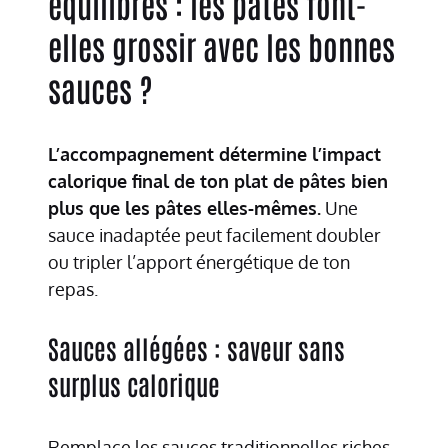
équilibrés : les pâtes font-
elles grossir avec les bonnes
sauces ?
L’accompagnement détermine l’impact
calorique final de ton plat de pâtes bien
plus que les pâtes elles-mêmes.
Une
sauce inadaptée peut facilement doubler
ou tripler l’apport énergétique de ton
repas.
Sauces allégées : saveur sans
surplus calorique
Remplace les sauces traditionnelles riches