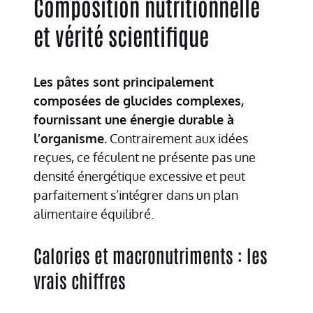
Composition nutritionnelle
et vérité scientifique
Les pâtes sont principalement
composées de glucides complexes,
fournissant une énergie durable à
l’organisme.
Contrairement aux idées
reçues, ce féculent ne présente pas une
densité énergétique excessive et peut
parfaitement s’intégrer dans un plan
alimentaire équilibré.
Calories et macronutriments : les
vrais chiffres