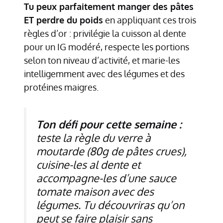
Tu peux parfaitement manger des pâtes
ET perdre du poids
en appliquant ces trois
règles d’or : privilégie la cuisson al dente
pour un IG modéré, respecte les portions
selon ton niveau d’activité, et marie-les
intelligemment avec des légumes et des
protéines maigres.
Ton défi pour cette semaine :
teste la règle du verre à
moutarde (80g de pâtes crues),
cuisine-les al dente et
accompagne-les d’une sauce
tomate maison avec des
légumes. Tu découvriras qu’on
peut se faire plaisir sans