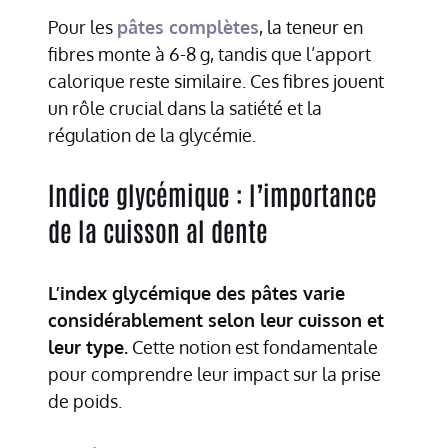
Pour les
pâtes complètes
, la teneur en
fibres monte à 6-8 g, tandis que l’apport
calorique reste similaire. Ces fibres jouent
un rôle crucial dans la satiété et la
régulation de la glycémie.
Indice glycémique : l’importance
de la cuisson al dente
L’index glycémique des pâtes varie
considérablement selon leur cuisson et
leur type.
Cette notion est fondamentale
pour comprendre leur impact sur la prise
de poids.