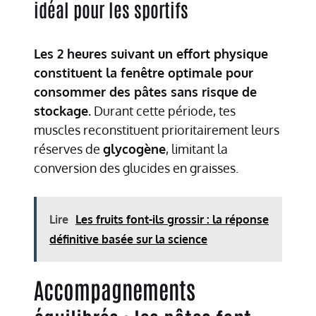
idéal pour les sportifs
Les 2 heures suivant un effort physique
constituent la fenêtre optimale pour
consommer des pâtes sans risque de
stockage.
Durant cette période, tes
muscles reconstituent prioritairement leurs
réserves de
glycogène
, limitant la
conversion des glucides en graisses.
Lire
Les fruits font-ils grossir : la réponse
définitive basée sur la science
Accompagnements