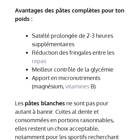
Avantages des pâtes complètes pour ton
poids :
Satiété prolongée de 2-3 heures
supplémentaires
Réduction des fringales entre les
repas
Meilleur contrôle de la glycémie
Apport en micronutriments
(magnésium,
vitamines
B)
Les
pâtes blanches
ne sont pas pour
autant à bannir. Cuites al dente et
consommées en portions raisonnables,
elles restent un choix acceptable,
notamment pour les sportifs recherchant