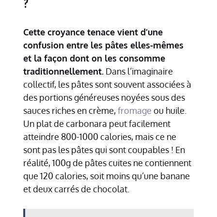
?
Cette croyance tenace vient d’une
confusion entre les pâtes elles-mêmes
et la façon dont on les consomme
traditionnellement.
Dans l’imaginaire
collectif, les pâtes sont souvent associées à
des portions généreuses noyées sous des
sauces riches en crème,
fromage
ou huile.
Un plat de carbonara peut facilement
atteindre 800-1000 calories, mais ce ne
sont pas les pâtes qui sont coupables ! En
réalité, 100g de pâtes cuites ne contiennent
que 120 calories, soit moins qu’une banane
et deux carrés de chocolat.