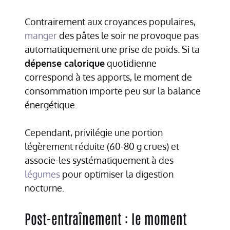
Contrairement aux croyances populaires,
manger
des pâtes le soir ne provoque pas
automatiquement une prise de poids. Si ta
dépense calorique
quotidienne
correspond à tes apports, le moment de
consommation importe peu sur la balance
énergétique.
Cependant, privilégie une portion
légèrement réduite (60-80 g crues) et
associe-les systématiquement à des
légumes
pour optimiser la digestion
nocturne.
Post-entraînement : le moment