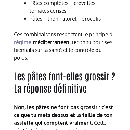
Pâtes complètes + crevettes +
tomates cerises
Pâtes + thon naturel + brocolis
Ces combinaisons respectent le principe du
régime
méditerranéen
, reconnu pour ses
bienfaits sur la santé et le contrôle du
poids.
Les pâtes font-elles grossir ?
La réponse définitive
Non, les pâtes ne font pas grossir : c’est
ce que tu mets dessus et la taille de ton
assiette qui comptent vraiment.
Cette