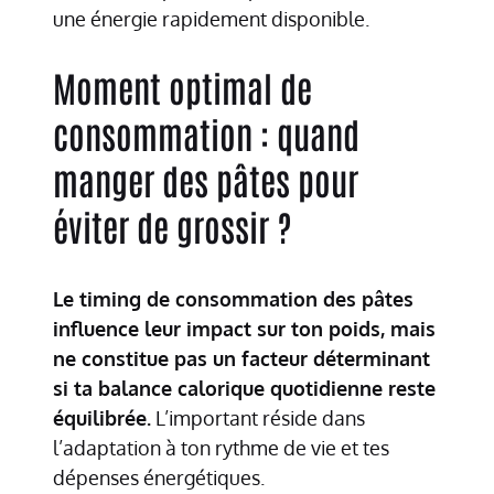
une énergie rapidement disponible.
Moment optimal de
consommation : quand
manger des pâtes pour
éviter de grossir ?
Le timing de consommation des pâtes
influence leur impact sur ton poids, mais
ne constitue pas un facteur déterminant
si ta balance calorique quotidienne reste
équilibrée.
L’important réside dans
l’adaptation à ton rythme de vie et tes
dépenses énergétiques.