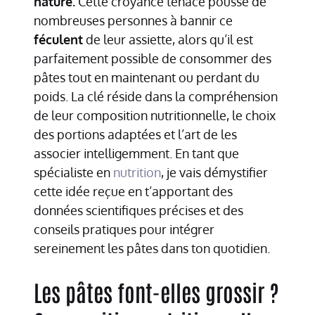
nature.
Cette croyance tenace pousse de
nombreuses personnes à bannir ce
féculent
de leur assiette, alors qu’il est
parfaitement possible de consommer des
pâtes tout en maintenant ou perdant du
poids. La clé réside dans la compréhension
de leur composition nutritionnelle, le choix
des portions adaptées et l’art de les
associer intelligemment. En tant que
spécialiste en
nutrition
, je vais démystifier
cette idée reçue en t’apportant des
données scientifiques précises et des
conseils pratiques pour intégrer
sereinement les pâtes dans ton quotidien.
Les pâtes font-elles grossir ?