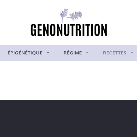
ÉPIGÉNÉTIQUE
RÉGIME
RECETTES