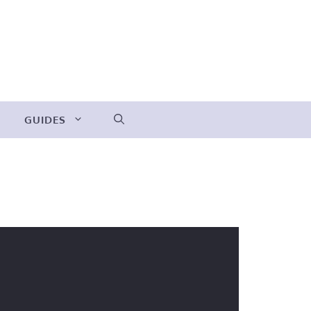
GUIDES