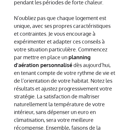
pendant les périodes de forte chaleur.
N’oubliez pas que chaque logement est
unique, avec ses propres caractéristiques
et contraintes. Je vous encourage à
expérimenter et adapter ces conseils à
votre situation particulière. Commencez
par mettre en place un
planning
d’aération personnalisé
dès aujourd’hui,
en tenant compte de votre rythme de vie et
de l’orientation de votre habitat. Notez les
résultats et ajustez progressivement votre
stratégie. La satisfaction de maîtriser
naturellement la température de votre
intérieur, sans dépenser un euro en
climatisation, sera votre meilleure
récompense. Ensemble, faisons de la