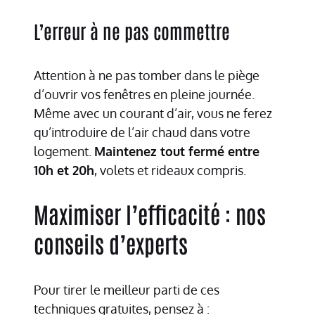
L’erreur à ne pas commettre
Attention à ne pas tomber dans le piège
d’ouvrir vos fenêtres en pleine journée.
Même avec un courant d’air, vous ne ferez
qu’introduire de l’air chaud dans votre
logement.
Maintenez tout fermé entre
10h et 20h
, volets et rideaux compris.
Maximiser l’efficacité : nos
conseils d’experts
Pour tirer le meilleur parti de ces
techniques gratuites, pensez à :