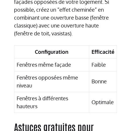
façades opposées de votre logement. Si
possible, créez un “effet cheminée” en
combinant une ouverture basse (fenêtre
classique) avec une ouverture haute
(fenêtre de toit, vasistas).
Configuration
Efficacité
Fenêtres même façade
Faible
Fenêtres opposées même
Bonne
niveau
Fenêtres à différentes
Optimale
hauteurs
Astuces gratuites pour