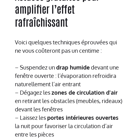
amplifier l’effet
rafraîchissant
Voici quelques techniques éprouvées qui
ne vous coûteront pas un centime :
– Suspendez un
drap humide
devant une
fenêtre ouverte : l’évaporation refroidira
naturellement l’air entrant
– Dégagez les
zones de circulation d’air
en retirant les obstacles (meubles, rideaux)
devant les fenêtres
– Laissez les
portes intérieures ouvertes
la nuit pour favoriser la circulation d’air
entre les pièces