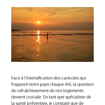
Face à l’intensification des canicules qui
frappent notre pays chaque été, la question
du rafraîchissement de nos logements
devient cruciale. En tant que spécialiste de
la santé préventive, je constate que de