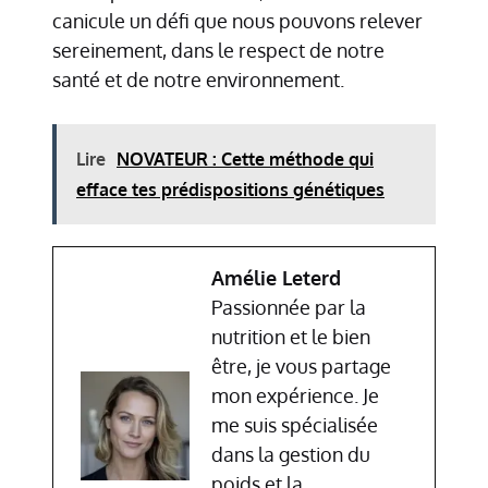
canicule un défi que nous pouvons relever
sereinement, dans le respect de notre
santé et de notre environnement.
Lire
NOVATEUR : Cette méthode qui
efface tes prédispositions génétiques
Amélie Leterd
Passionnée par la
nutrition et le bien
être, je vous partage
mon expérience. Je
me suis spécialisée
dans la gestion du
poids et la