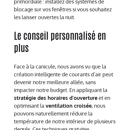
primordiale : installez des systèmes de
blocage sur vos fenêtres si vous souhaitez
les laisser ouvertes la nuit.
Le conseil personnalisé en
plus
Face à la canicule, nous avons vu que la
création intelligente de courants d’air peut
devenir notre meilleure alliée, sans
impacter notre budget. En appliquant la
stratégie des horaires d’ouverture
et en
optimisant la
ventilation croisée
, nous
pouvons naturellement réduire la
température de notre intérieur de plusieurs
degrés. Ces techniques gratuites,