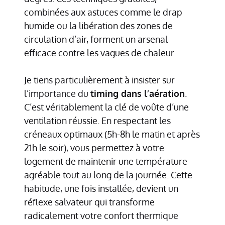
combinées aux astuces comme le drap
humide ou la libération des zones de
circulation d’air, forment un arsenal
efficace contre les vagues de chaleur.
Je tiens particulièrement à insister sur
l’importance du
timing dans l’aération
.
C’est véritablement la clé de voûte d’une
ventilation réussie. En respectant les
créneaux optimaux (5h-8h le matin et après
21h le soir), vous permettez à votre
logement de maintenir une température
agréable tout au long de la journée. Cette
habitude, une fois installée, devient un
réflexe salvateur qui transforme
radicalement votre confort thermique