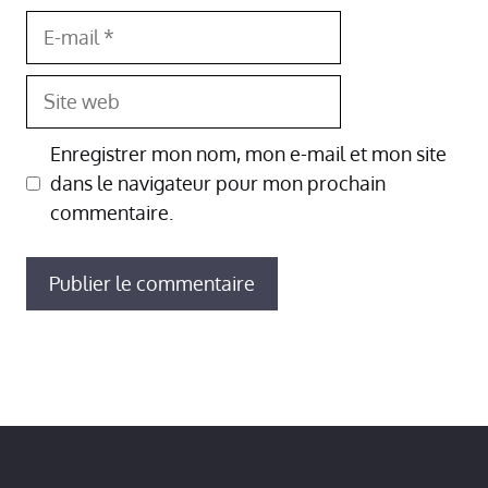
E-
mail
Site
web
Enregistrer mon nom, mon e-mail et mon site
dans le navigateur pour mon prochain
commentaire.