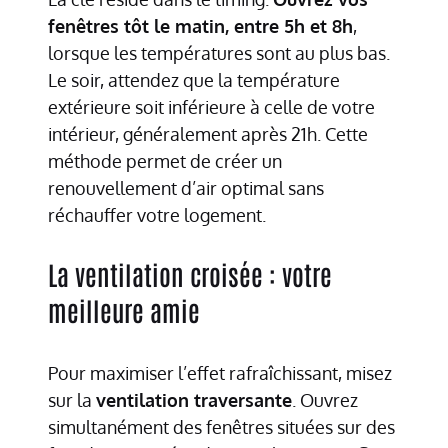
fenêtres tôt le matin, entre 5h et 8h
,
lorsque les températures sont au plus bas.
Le soir, attendez que la température
extérieure soit inférieure à celle de votre
intérieur, généralement après 21h. Cette
méthode permet de créer un
renouvellement d’air optimal sans
réchauffer votre logement.
La ventilation croisée : votre
meilleure amie
Pour maximiser l’effet rafraîchissant, misez
sur la
ventilation traversante
. Ouvrez
simultanément des fenêtres situées sur des