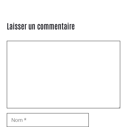
Laisser un commentaire
Commentaire
Nom