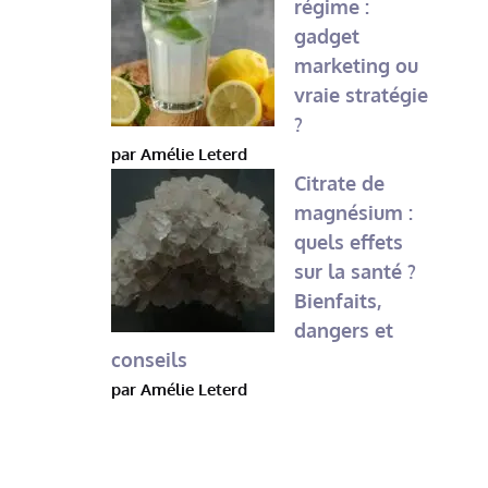
régime :
gadget
marketing ou
vraie stratégie
?
par Amélie Leterd
Citrate de
magnésium :
quels effets
sur la santé ?
Bienfaits,
dangers et
conseils
par Amélie Leterd