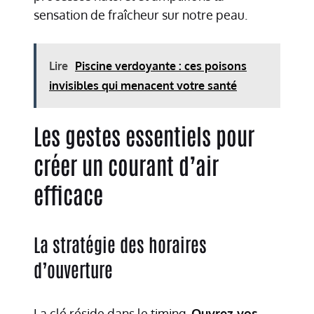
sensation de fraîcheur sur notre peau.
Lire
Piscine verdoyante : ces poisons
invisibles qui menacent votre santé
Les gestes essentiels pour
créer un courant d’air
efficace
La stratégie des horaires
d’ouverture
La clé réside dans le timing.
Ouvrez vos