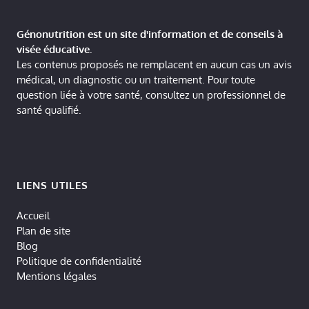
Génonutrition est un site d'information et de conseils à
visée éducative.
Les contenus proposés ne remplacent en aucun cas un avis
médical, un diagnostic ou un traitement. Pour toute
question liée à votre santé, consultez un professionnel de
santé qualifié.
LIENS UTILES
Accueil
Plan de site
Blog
Politique de confidentialité
Mentions légales