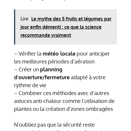
Lire
Le mythe des 5 fruits et légumes par
jour enfin démenti : ce que la science
recommande vraiment
– Vérifier la
météo locale
pour anticiper
les meilleures périodes d’aération
– Créer un
planning
d’ouverture/fermeture
adapté à votre
rythme de vie
– Combiner ces méthodes avec d’autres
astuces anti-chaleur comme l’utilisation de
plantes ou la création d’zones ombragées
N’oubliez pas que la sécurité reste