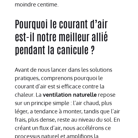
moindre centime.
Pourquoi le courant d’air
est-il notre meilleur allié
pendant la canicule ?
Avant de nous lancer dans les solutions
pratiques, comprenons pourquoi le
courant d’air est si efficace contre la
chaleur. La
ventilation naturelle
repose
sur un principe simple : l’air chaud, plus
léger, a tendance à monter, tandis que l’air
frais, plus dense, reste au niveau du sol. En
créant un flux d’air, nous accélérons ce
processus naturel et amplifions la