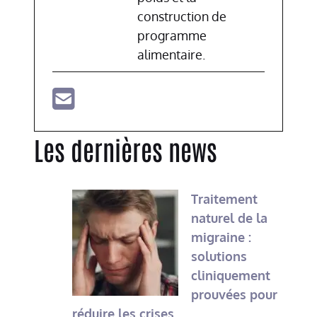
construction de
programme
alimentaire.
Les dernières news
Traitement
naturel de la
migraine :
solutions
cliniquement
prouvées pour
réduire les crises