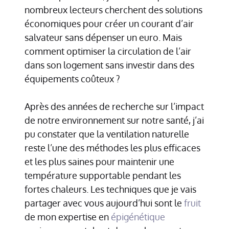
nombreux lecteurs cherchent des solutions
économiques pour créer un courant d’air
salvateur sans dépenser un euro. Mais
comment optimiser la circulation de l’air
dans son logement sans investir dans des
équipements coûteux ?
Après des années de recherche sur l’impact
de notre environnement sur notre santé, j’ai
pu constater que la ventilation naturelle
reste l’une des méthodes les plus efficaces
et les plus saines pour maintenir une
température supportable pendant les
fortes chaleurs. Les techniques que je vais
partager avec vous aujourd’hui sont le
fruit
de mon expertise en
épigénétique