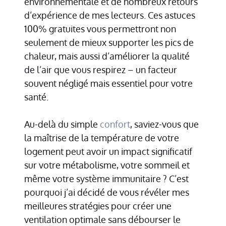
environnementale et de nombreux retours
d’expérience de mes lecteurs. Ces astuces
100% gratuites vous permettront non
seulement de mieux supporter les pics de
chaleur, mais aussi d’améliorer la qualité
de l’air que vous respirez – un facteur
souvent négligé mais essentiel pour votre
santé.
Au-delà du simple
confort
, saviez-vous que
la maîtrise de la température de votre
logement peut avoir un impact significatif
sur votre métabolisme, votre sommeil et
même votre système immunitaire ? C’est
pourquoi j’ai décidé de vous révéler mes
meilleures stratégies pour créer une
ventilation optimale sans débourser le