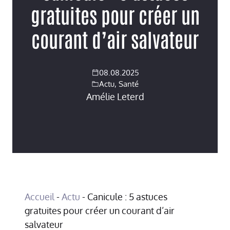
gratuites pour créer un
courant d’air salvateur
08.08.2025
Actu
,
Santé
Amélie Leterd
Accueil
-
Actu
-
Canicule : 5 astuces
gratuites pour créer un courant d’air
salvateur