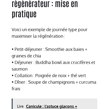
régénérateur : mise en
pratique
Voici un exemple de journée type pour
maximiser la régénération :
• Petit-déjeuner : Smoothie aux baies +
graines de chia
• Déjeuner : Buddha bowl aux crucifères et
saumon
• Collation : Poignée de noix + thé vert
• Dîner : Soupe de champignons + curcuma
frais
Lire
Canicule : l’astuce glaçons +