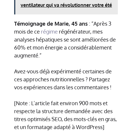
ventilateur qui va révolutionner votre été
Témoignage de Marie, 45 ans
: “Après 3
mois de ce
régime
régénérateur, mes
analyses hépatiques se sont améliorées de
60% et mon énergie a considérablement
augmenté.”
Avez-vous déjà expérimenté certaines de
ces approches nutritionnelles ? Partagez
vos expériences dans les commentaires !
[Note : L’article fait environ 900 mots et
respecte la structure demandée avec des
titres optimisés SEO, des mots-clés en gras,
et un formatage adapté à WordPress]