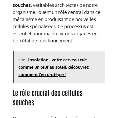
souches
, véritables architectes de notre
organisme, jouent un rôle central dans ce
mécanisme en produisant de nouvelles
cellules spécialisées. Ce processus est
essentiel pour maintenir nos organes en
bon état de fonctionnement.
Lire
Insolation : votre cerveau cuit
comme un œuf au soleil, découvrez
comment l’en protéger !
Le rôle crucial des cellules
souches