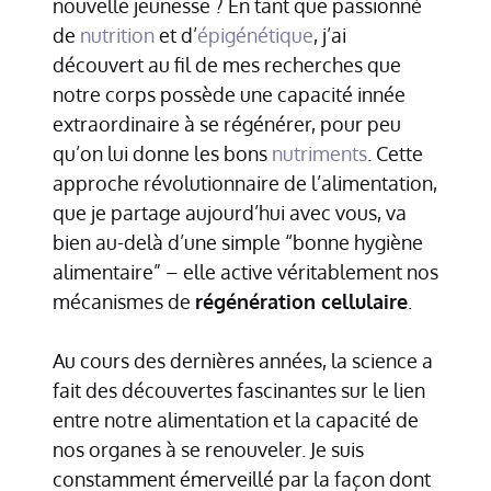
nouvelle jeunesse ? En tant que passionné
de
nutrition
et d’
épigénétique
, j’ai
découvert au fil de mes recherches que
notre corps possède une capacité innée
extraordinaire à se régénérer, pour peu
qu’on lui donne les bons
nutriments
. Cette
approche révolutionnaire de l’alimentation,
que je partage aujourd’hui avec vous, va
bien au-delà d’une simple “bonne hygiène
alimentaire” – elle active véritablement nos
mécanismes de
régénération cellulaire
.
Au cours des dernières années, la science a
fait des découvertes fascinantes sur le lien
entre notre alimentation et la capacité de
nos organes à se renouveler. Je suis
constamment émerveillé par la façon dont