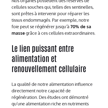
Nos organes possèdent des réserves de
cellules souches qui, telles des sentinelles,
sont prêtes à intervenir pour réparer les
tissus endommagés. Par exemple, notre
foie peut se régénérer jusqu’à
70% de sa
masse
grâce à ces cellules extraordinaires.
Le lien puissant entre
alimentation et
renouvellement cellulaire
La qualité de notre alimentation influence
directement notre capacité de
régénération. Des études ont démontré
qu’une alimentation riche en nutriments