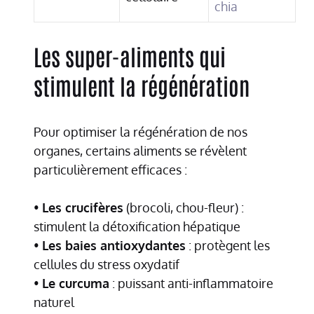
chia
Les super-aliments qui
stimulent la régénération
Pour optimiser la régénération de nos
organes, certains aliments se révèlent
particulièrement efficaces :
•
Les crucifères
(brocoli, chou-fleur) :
stimulent la détoxification hépatique
•
Les baies antioxydantes
: protègent les
cellules du stress oxydatif
•
Le curcuma
: puissant anti-inflammatoire
naturel