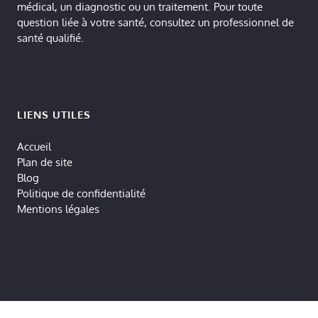
médical, un diagnostic ou un traitement. Pour toute
question liée à votre santé, consultez un professionnel de
santé qualifié.
LIENS UTILES
Accueil
Plan de site
Blog
Politique de confidentialité
Mentions légales