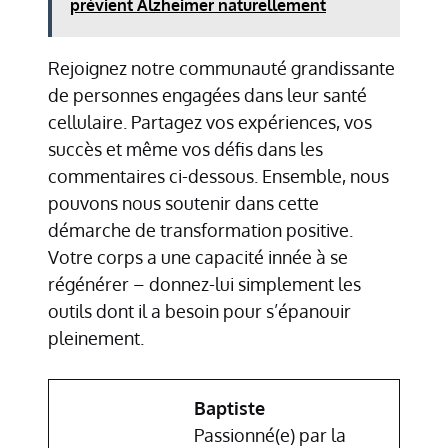
prévient Alzheimer naturellement
Rejoignez notre communauté grandissante
de personnes engagées dans leur santé
cellulaire. Partagez vos expériences, vos
succès et même vos défis dans les
commentaires ci-dessous. Ensemble, nous
pouvons nous soutenir dans cette
démarche de transformation positive.
Votre corps a une capacité innée à se
régénérer – donnez-lui simplement les
outils dont il a besoin pour s’épanouir
pleinement.
Baptiste
Passionné(e) par la