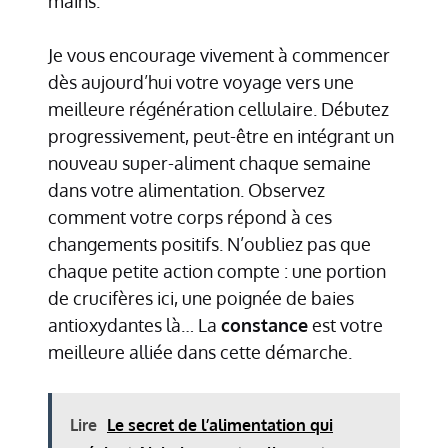
mains.
Je vous encourage vivement à commencer
dès aujourd’hui votre voyage vers une
meilleure régénération cellulaire. Débutez
progressivement, peut-être en intégrant un
nouveau super-aliment chaque semaine
dans votre alimentation. Observez
comment votre corps répond à ces
changements positifs. N’oubliez pas que
chaque petite action compte : une portion
de crucifères ici, une poignée de baies
antioxydantes là… La
constance
est votre
meilleure alliée dans cette démarche.
Lire
Le secret de l’alimentation qui