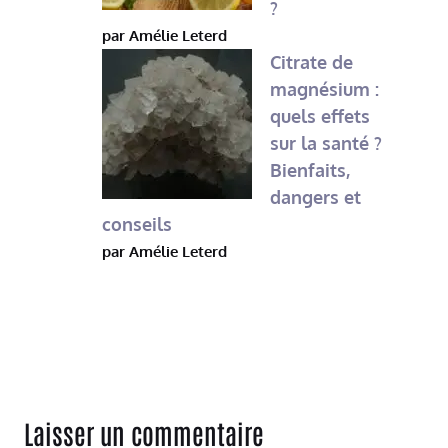
?
par Amélie Leterd
Citrate de
magnésium :
quels effets
sur la santé ?
Bienfaits,
dangers et
conseils
par Amélie Leterd
Laisser un commentaire