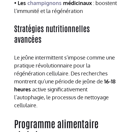
•
Les
champignons
médicinaux
: boostent
l’immunité et la régénération
Stratégies nutritionnelles
avancées
Le jeûne intermittent s’impose comme une
pratique révolutionnaire pour la
régénération cellulaire. Des recherches
montrent qu’une période de jeûne de
16-18
heures
active significativement
l’autophagie, le processus de nettoyage
cellulaire.
Programme alimentaire