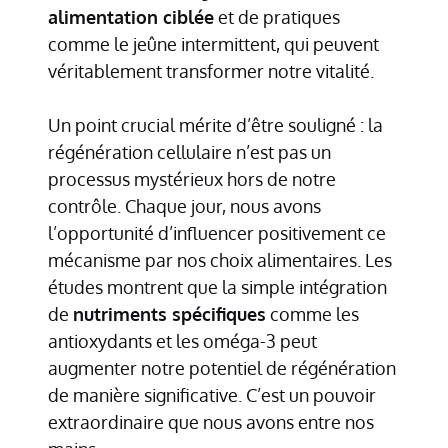
alimentation ciblée
et de pratiques
comme le jeûne intermittent, qui peuvent
véritablement transformer notre vitalité.
Un point crucial mérite d’être souligné : la
régénération cellulaire n’est pas un
processus mystérieux hors de notre
contrôle. Chaque jour, nous avons
l’opportunité d’influencer positivement ce
mécanisme par nos choix alimentaires. Les
études montrent que la simple intégration
de
nutriments spécifiques
comme les
antioxydants et les oméga-3 peut
augmenter notre potentiel de régénération
de manière significative. C’est un pouvoir
extraordinaire que nous avons entre nos