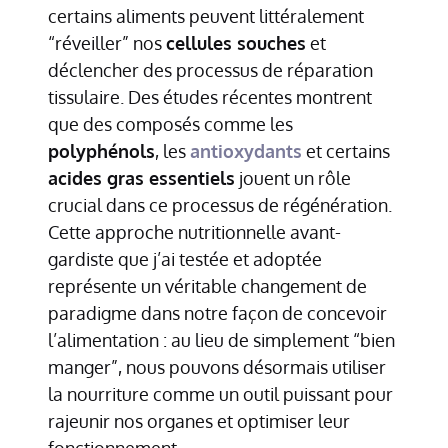
certains aliments peuvent littéralement
“réveiller” nos
cellules souches
et
déclencher des processus de réparation
tissulaire. Des études récentes montrent
que des composés comme les
polyphénols
, les
antioxydants
et certains
acides gras essentiels
jouent un rôle
crucial dans ce processus de régénération.
Cette approche nutritionnelle avant-
gardiste que j’ai testée et adoptée
représente un véritable changement de
paradigme dans notre façon de concevoir
l’alimentation : au lieu de simplement “bien
manger”, nous pouvons désormais utiliser
la nourriture comme un outil puissant pour
rajeunir nos organes et optimiser leur
fonctionnement.