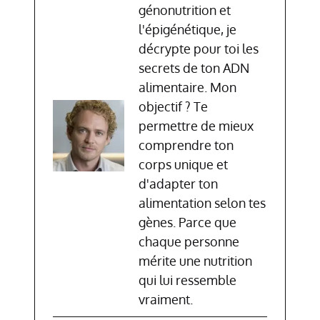
génonutrition et
l'épigénétique, je
décrypte pour toi les
secrets de ton ADN
alimentaire. Mon
objectif ? Te
permettre de mieux
comprendre ton
corps unique et
d'adapter ton
alimentation selon tes
gènes. Parce que
chaque personne
mérite une nutrition
qui lui ressemble
vraiment.