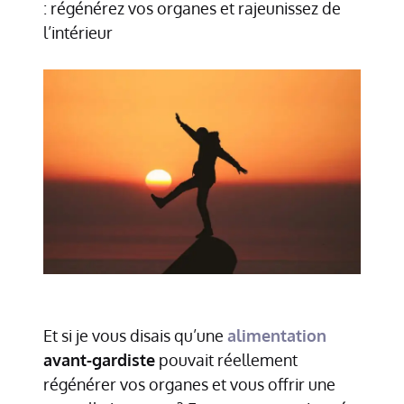
: régénérez vos organes et rajeunissez de
l’intérieur
Et si je vous disais qu’une
alimentation
avant-gardiste
pouvait réellement
régénérer vos organes et vous offrir une