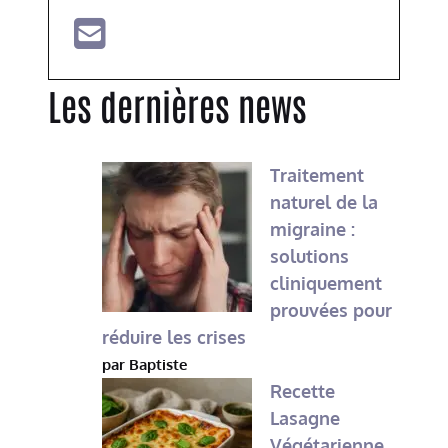
Les dernières news
Traitement
naturel de la
migraine :
solutions
cliniquement
prouvées pour
réduire les crises
par Baptiste
Recette
Lasagne
Végétarienne