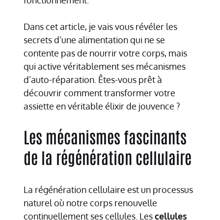
Dans cet article, je vais vous révéler les
secrets d’une alimentation qui ne se
contente pas de nourrir votre corps, mais
qui active véritablement ses mécanismes
d’auto-réparation. Êtes-vous prêt à
découvrir comment transformer votre
assiette en véritable élixir de jouvence ?
Les mécanismes fascinants
de la régénération cellulaire
La régénération cellulaire est un processus
naturel où notre corps renouvelle
continuellement ses cellules. Les
cellules