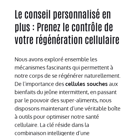
Le conseil personnalisé en
plus : Prenez le contrôle de
votre régénération cellulaire
Nous avons exploré ensemble les
mécanismes fascinants qui permettent à
notre corps de se régénérer naturellement.
De l’importance des
cellules souches
aux
bienfaits du jeûne intermittent, en passant
par le pouvoir des super-aliments, nous
disposons maintenant d’une véritable boîte
à outils pour optimiser notre santé
cellulaire. La clé réside dans la
combinaison intelligente d’une