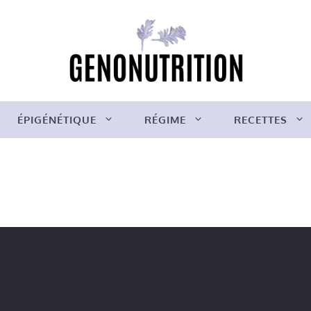
ÉPIGÉNÉTIQUE
RÉGIME
RECETTES