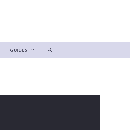
GUIDES