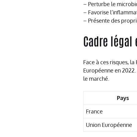
– Perturbe le microbi
– Favorise l’inflamma
– Présente des propr
Cadre légal 
Face à ces risques, la 
Européenne en 2022. 
le marché.
Pays
France
Union Européenne