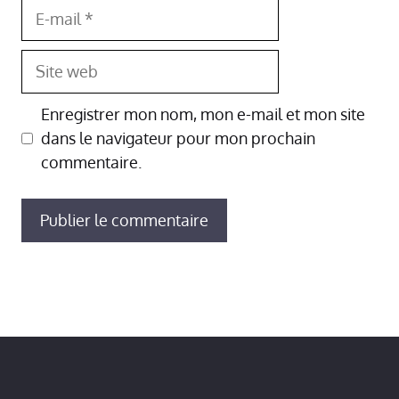
E-
mail
Site
web
Enregistrer mon nom, mon e-mail et mon site
dans le navigateur pour mon prochain
commentaire.