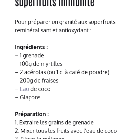
superfruits immunité
Pour préparer un granité aux superfruits
reminéralisant et antioxydant :
Ingrédients :
– 1 grenade
– 100g de myrtilles
– 2 acérolas (ou 1 c. à café de poudre)
– 200g de fraises
–
Eau
de coco
– Glaçons
Préparation :
1. Extraire les grains de grenade
2. Mixer tous les fruits avec l’eau de coco