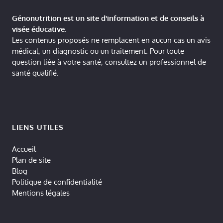
Génonutrition est un site d'information et de conseils à
visée éducative.
Les contenus proposés ne remplacent en aucun cas un avis
médical, un diagnostic ou un traitement. Pour toute
question liée à votre santé, consultez un professionnel de
santé qualifié.
LIENS UTILES
Accueil
Plan de site
Blog
Politique de confidentialité
Mentions légales