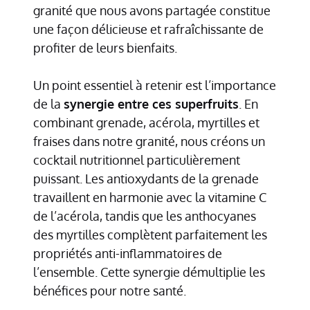
granité que nous avons partagée constitue
une façon délicieuse et rafraîchissante de
profiter de leurs bienfaits.
Un point essentiel à retenir est l’importance
de la
synergie entre ces superfruits
. En
combinant grenade, acérola, myrtilles et
fraises dans notre granité, nous créons un
cocktail nutritionnel particulièrement
puissant. Les antioxydants de la grenade
travaillent en harmonie avec la vitamine C
de l’acérola, tandis que les anthocyanes
des myrtilles complètent parfaitement les
propriétés anti-inflammatoires de
l’ensemble. Cette synergie démultiplie les
bénéfices pour notre santé.