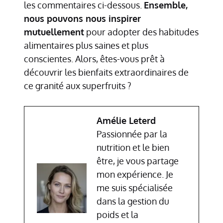
les commentaires ci-dessous.
Ensemble,
nous pouvons nous inspirer
mutuellement
pour adopter des habitudes
alimentaires plus saines et plus
conscientes. Alors, êtes-vous prêt à
découvrir les bienfaits extraordinaires de
ce granité aux superfruits ?
Amélie Leterd
Passionnée par la
nutrition et le bien
être, je vous partage
mon expérience. Je
me suis spécialisée
dans la gestion du
poids et la