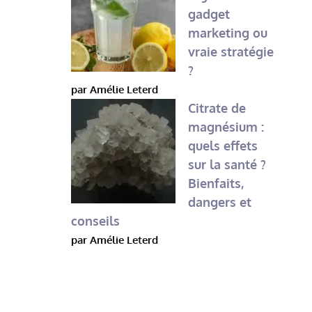
gadget
marketing ou
vraie stratégie
?
par Amélie Leterd
Citrate de
magnésium :
quels effets
sur la santé ?
Bienfaits,
dangers et
conseils
par Amélie Leterd