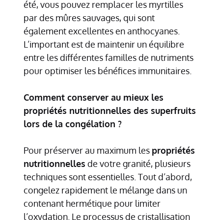
été, vous pouvez remplacer les myrtilles
par des mûres sauvages, qui sont
également excellentes en anthocyanes.
L’important est de maintenir un équilibre
entre les différentes familles de nutriments
pour optimiser les bénéfices immunitaires.
Comment conserver au mieux les
propriétés nutritionnelles des superfruits
lors de la congélation ?
Pour préserver au maximum les
propriétés
nutritionnelles
de votre granité, plusieurs
techniques sont essentielles. Tout d’abord,
congelez rapidement le mélange dans un
contenant hermétique pour limiter
l’oxydation. Le processus de cristallisation