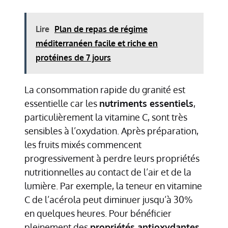
Lire
Plan de repas de régime
méditerranéen facile et riche en
protéines de 7 jours
La consommation rapide du granité est
essentielle car les
nutriments essentiels
,
particulièrement la vitamine C, sont très
sensibles à l’oxydation. Après préparation,
les fruits mixés commencent
progressivement à perdre leurs propriétés
nutritionnelles au contact de l’air et de la
lumière. Par exemple, la teneur en vitamine
C de l’acérola peut diminuer jusqu’à 30%
en quelques heures. Pour bénéficier
pleinement des
propriétés antioxydantes