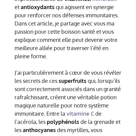
et
antioxydants
qui agissent en synergie
pour renforcer nos défenses immunitaires.
Dans cet article, je partage avec vous ma
passion pour cette boisson santé et vous
explique comment elle peut devenir votre
meilleure alliée pour traverser l’été en
pleine forme.
J’ai particulièrement à cœur de vous révéler
les secrets de ces
superfruits
qui, lorsqu’ils
sont correctement associés dans un granité
rafraîchissant, créent une véritable potion
magique naturelle pour notre système
immunitaire. Entre la
vitamine C
de
l’acérola, les
polyphénols
de la grenade et
les
anthocyanes
des myrtilles, vous