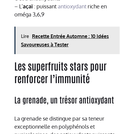
– L’
açaï
: puissant
antioxydant
riche en
oméga 3,6,9
Lire
Recette Entrée Automne : 10 Idées
Savoureuses à Tester
Les superfruits stars pour
renforcer l’immunité
La grenade, un trésor antioxydant
La grenade se distingue par sa teneur
exceptionnelle en polyphénols et