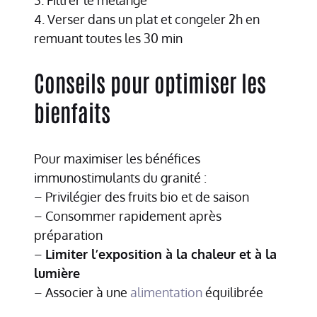
3. Filtrer le mélange
4. Verser dans un plat et congeler 2h en
remuant toutes les 30 min
Conseils pour optimiser les
bienfaits
Pour maximiser les bénéfices
immunostimulants du granité :
– Privilégier des fruits bio et de saison
– Consommer rapidement après
préparation
–
Limiter l’exposition à la chaleur et à la
lumière
– Associer à une
alimentation
équilibrée