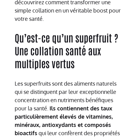
découvrirez comment transformer une
simple collation en un véritable boost pour
votre santé.
Qu’est-ce qu’un superfruit ?
Une collation santé aux
multiples vertus
Les superfruits sont des aliments naturels
qui se distinguent par leur exceptionnelle
concentration en nutriments bénéfiques
pour la santé.
Ils contiennent des taux
particulièrement élevés de vitamines,
minéraux, antioxydants et composés
bioactifs
qui leur confèrent des propriétés