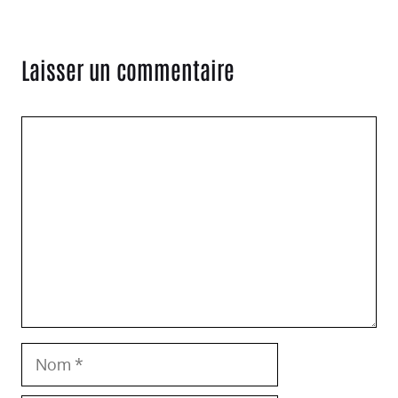
Laisser un commentaire
Commentaire
Nom