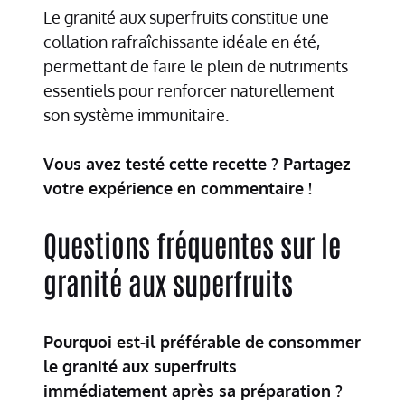
Le granité aux superfruits constitue une
collation rafraîchissante idéale en été,
permettant de faire le plein de nutriments
essentiels pour renforcer naturellement
son système immunitaire.
Vous avez testé cette recette ? Partagez
votre expérience en commentaire !
Questions fréquentes sur le
granité aux superfruits
Pourquoi est-il préférable de consommer
le granité aux superfruits
immédiatement après sa préparation ?