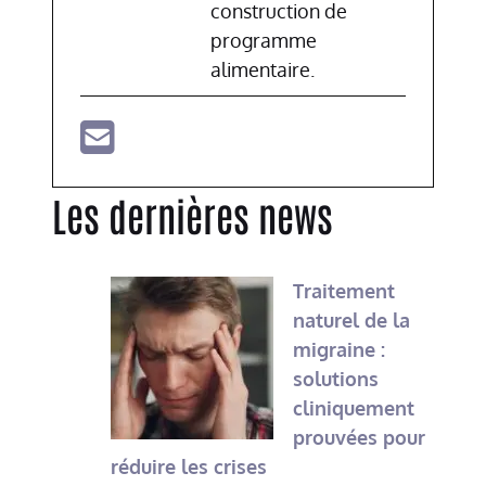
construction de
programme
alimentaire.
Les dernières news
Traitement
naturel de la
migraine :
solutions
cliniquement
prouvées pour
réduire les crises