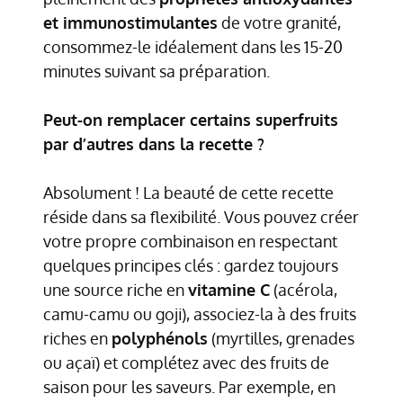
et immunostimulantes
de votre granité,
consommez-le idéalement dans les 15-20
minutes suivant sa préparation.
Peut-on remplacer certains superfruits
par d’autres dans la recette ?
Absolument ! La beauté de cette recette
réside dans sa flexibilité. Vous pouvez créer
votre propre combinaison en respectant
quelques principes clés : gardez toujours
une source riche en
vitamine C
(acérola,
camu-camu ou goji), associez-la à des fruits
riches en
polyphénols
(myrtilles, grenades
ou açaï) et complétez avec des fruits de
saison pour les saveurs. Par exemple, en