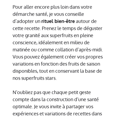
Pour aller encore plus loin dans votre
démarche santé, je vous conseille
d’adopter un
rituel bien-être
autour de
cette recette. Prenez le temps de déguster
votre granité aux superfruits en pleine
conscience, idéalement en milieu de
matinée ou comme collation d’après-midi.
Vous pouvez également créer vos propres
variations en fonction des fruits de saison
disponibles, tout en conservant la base de
nos superfruits stars.
N’oubliez pas que chaque petit geste
compte dans la construction d’une santé
optimale. Je vous invite à partager vos
expériences et variations de recettes dans