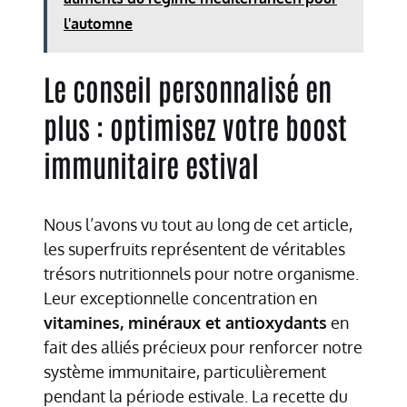
l'automne
Le conseil personnalisé en
plus : optimisez votre boost
immunitaire estival
Nous l’avons vu tout au long de cet article,
les superfruits représentent de véritables
trésors nutritionnels pour notre organisme.
Leur exceptionnelle concentration en
vitamines, minéraux et antioxydants
en
fait des alliés précieux pour renforcer notre
système immunitaire, particulièrement
pendant la période estivale. La recette du