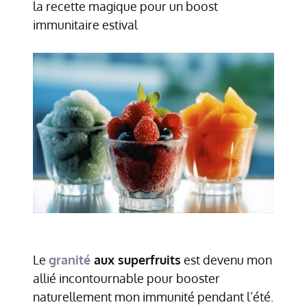
la recette magique pour un boost
immunitaire estival
Le
granité
aux superfruits
est devenu mon
allié incontournable pour booster
naturellement mon immunité pendant l’été.