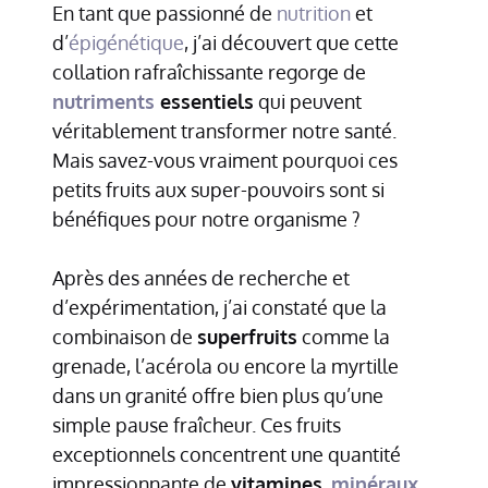
En tant que passionné de
nutrition
et
d’
épigénétique
, j’ai découvert que cette
collation rafraîchissante regorge de
nutriments
essentiels
qui peuvent
véritablement transformer notre santé.
Mais savez-vous vraiment pourquoi ces
petits fruits aux super-pouvoirs sont si
bénéfiques pour notre organisme ?
Après des années de recherche et
d’expérimentation, j’ai constaté que la
combinaison de
superfruits
comme la
grenade, l’acérola ou encore la myrtille
dans un granité offre bien plus qu’une
simple pause fraîcheur. Ces fruits
exceptionnels concentrent une quantité
impressionnante de
vitamines
,
minéraux