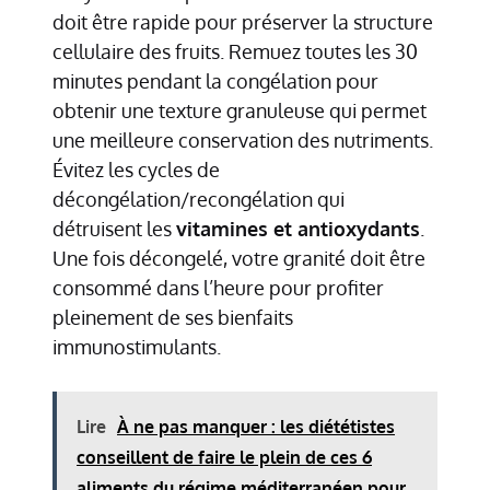
doit être rapide pour préserver la structure
cellulaire des fruits. Remuez toutes les 30
minutes pendant la congélation pour
obtenir une texture granuleuse qui permet
une meilleure conservation des nutriments.
Évitez les cycles de
décongélation/recongélation qui
détruisent les
vitamines et antioxydants
.
Une fois décongelé, votre granité doit être
consommé dans l’heure pour profiter
pleinement de ses bienfaits
immunostimulants.
Lire
À ne pas manquer : les diététistes
conseillent de faire le plein de ces 6
aliments du régime méditerranéen pour