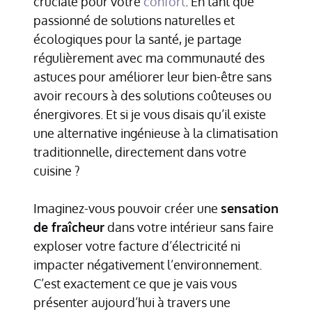
cruciale pour votre
confort
. En tant que
passionné de solutions naturelles et
écologiques pour la santé, je partage
régulièrement avec ma communauté des
astuces pour améliorer leur bien-être sans
avoir recours à des solutions coûteuses ou
énergivores. Et si je vous disais qu’il existe
une alternative ingénieuse à la climatisation
traditionnelle, directement dans votre
cuisine ?
Imaginez-vous pouvoir créer une
sensation
de fraîcheur
dans votre intérieur sans faire
exploser votre facture d’électricité ni
impacter négativement l’environnement.
C’est exactement ce que je vais vous
présenter aujourd’hui à travers une