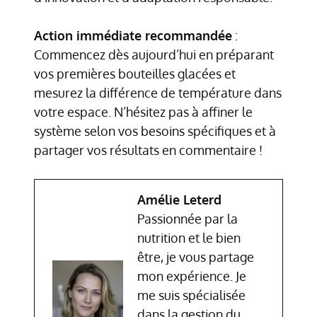
Action immédiate recommandée
:
Commencez dès aujourd’hui en préparant
vos premières bouteilles glacées et
mesurez la différence de température dans
votre espace. N’hésitez pas à affiner le
système selon vos besoins spécifiques et à
partager vos résultats en commentaire !
Amélie Leterd
Passionnée par la
nutrition et le bien
être, je vous partage
mon expérience. Je
me suis spécialisée
dans la gestion du