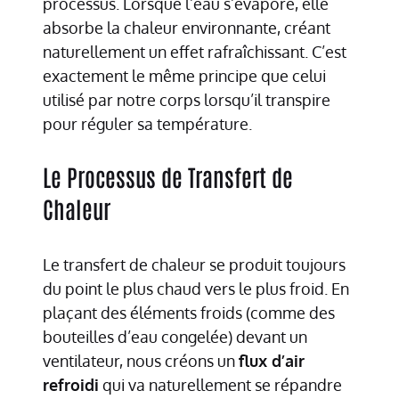
processus. Lorsque l’eau s’évapore, elle
absorbe la chaleur environnante, créant
naturellement un effet rafraîchissant. C’est
exactement le même principe que celui
utilisé par notre corps lorsqu’il transpire
pour réguler sa température.
Le Processus de Transfert de
Chaleur
Le transfert de chaleur se produit toujours
du point le plus chaud vers le plus froid. En
plaçant des éléments froids (comme des
bouteilles d’eau congelée) devant un
ventilateur, nous créons un
flux d’air
refroidi
qui va naturellement se répandre