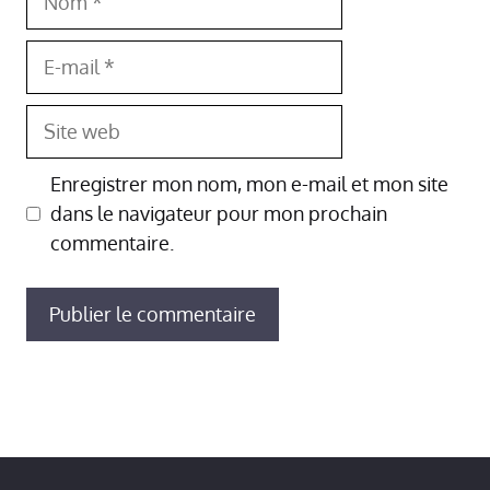
E-
mail
Site
web
Enregistrer mon nom, mon e-mail et mon site
dans le navigateur pour mon prochain
commentaire.