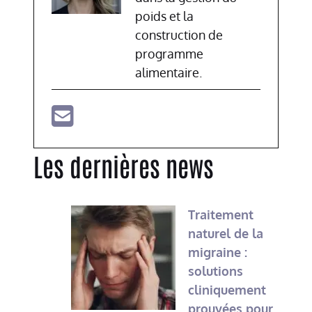
poids et la
construction de
programme
alimentaire.
Les dernières news
Traitement
naturel de la
migraine :
solutions
cliniquement
prouvées pour