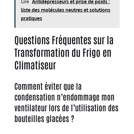
Lire
Antidépresseurs et prise de poids :
liste des molécules neutres et solutions
pratiques
Questions Fréquentes sur la
Transformation du Frigo en
Climatiseur
Comment éviter que la
condensation n’endommage mon
ventilateur lors de l’utilisation des
bouteilles glacées ?