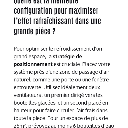
configuration pour maximiser
l’effet rafraîchissant dans une
grande pièce ?
Pour optimiser le refroidissement d’un
grand espace, la
stratégie de
positionnement
est cruciale. Placez votre
système près d’une zone de passage d’air
naturel, comme une porte ou une fenêtre
entrouverte. Utilisez idéalement deux
ventilateurs : un premier dirigé vers les
bouteilles glacées, et un second placé en
hauteur pour faire circuler l’air frais dans
toute la pièce. Pour un espace de plus de
25m², prévoyez au moins 6 bouteilles d’eau