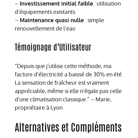
–
Investissement initial faible
: utilisation
d’équipements existants
–
Maintenance quasi nulle
: simple
renouvellement de l’eau
Témoignage d’Utilisateur
“Depuis que j’utilise cette méthode, ma
facture d’électricité a baissé de 30% en été.
La sensation de fraîcheur est vraiment
appréciable, même si elle n’égale pas celle
d’une climatisation classique.” – Marie,
propriétaire à Lyon
Alternatives et Compléments