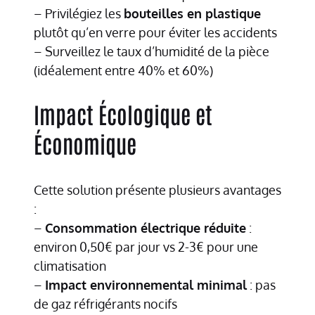
– Privilégiez les
bouteilles en plastique
plutôt qu’en verre pour éviter les accidents
– Surveillez le taux d’humidité de la pièce
(idéalement entre 40% et 60%)
Impact Écologique et
Économique
Cette solution présente plusieurs avantages
:
–
Consommation électrique réduite
:
environ 0,50€ par jour vs 2-3€ pour une
climatisation
–
Impact environnemental minimal
: pas
de gaz réfrigérants nocifs