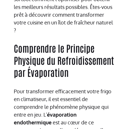
les meilleurs résultats possibles. Êtes-vous
prêt à découvrir comment transformer
votre cuisine en un îlot de fraîcheur naturel
?
Comprendre le Principe
Physique du Refroidissement
par Évaporation
Pour transformer efficacement votre frigo
en climatiseur, il est essentiel de
comprendre le phénomène physique qui
entre en jeu. L’
évaporation
endothermique
est au cœur de ce