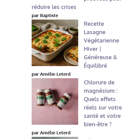
réduire les crises
par Baptiste
Recette
Lasagne
Végétarienne
Hiver |
Généreuse &
Équilibré
par Amélie Leterd
Chlorure de
magnésium :
Quels effets
réels sur votre
santé et votre
bien-être ?
par Amélie Leterd