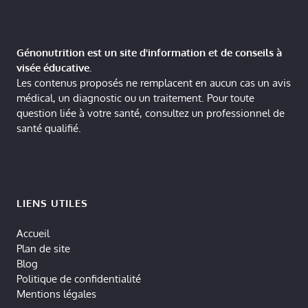
Génonutrition est un site d'information et de conseils à
visée éducative.
Les contenus proposés ne remplacent en aucun cas un avis
médical, un diagnostic ou un traitement. Pour toute
question liée à votre santé, consultez un professionnel de
santé qualifié.
LIENS UTILES
Accueil
Plan de site
Blog
Politique de confidentialité
Mentions légales