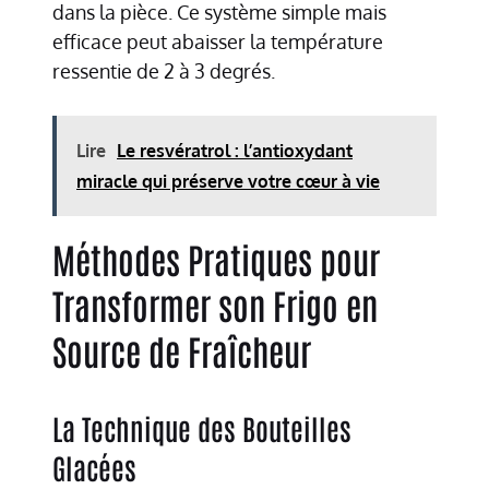
dans la pièce. Ce système simple mais
efficace peut abaisser la température
ressentie de 2 à 3 degrés.
Lire
Le resvératrol : l’antioxydant
miracle qui préserve votre cœur à vie
Méthodes Pratiques pour
Transformer son Frigo en
Source de Fraîcheur
La Technique des Bouteilles
Glacées