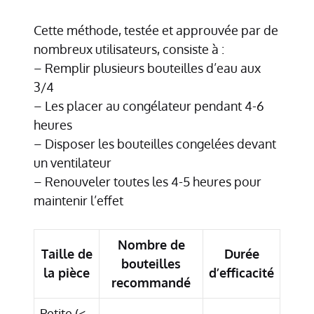
Cette méthode, testée et approuvée par de
nombreux utilisateurs, consiste à :
– Remplir plusieurs bouteilles d’eau aux
3/4
– Les placer au congélateur pendant 4-6
heures
– Disposer les bouteilles congelées devant
un ventilateur
– Renouveler toutes les 4-5 heures pour
maintenir l’effet
Nombre de
Taille de
Durée
bouteilles
la pièce
d’efficacité
recommandé
Petite (<