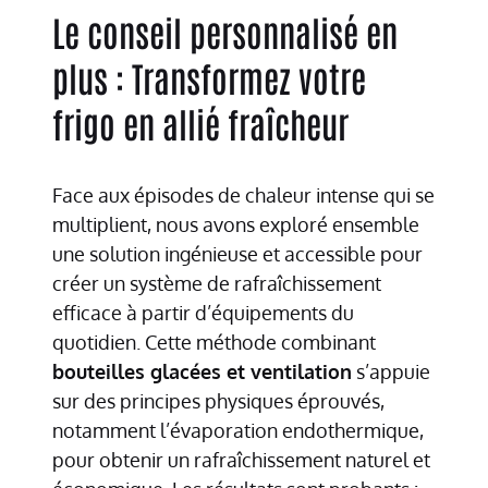
Le conseil personnalisé en
plus : Transformez votre
frigo en allié fraîcheur
Face aux épisodes de chaleur intense qui se
multiplient, nous avons exploré ensemble
une solution ingénieuse et accessible pour
créer un système de rafraîchissement
efficace à partir d’équipements du
quotidien. Cette méthode combinant
bouteilles glacées et ventilation
s’appuie
sur des principes physiques éprouvés,
notamment l’évaporation endothermique,
pour obtenir un rafraîchissement naturel et