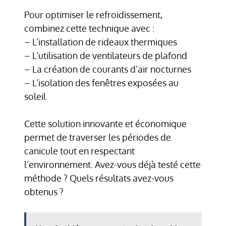
Pour optimiser le refroidissement,
combinez cette technique avec :
– L’installation de rideaux thermiques
– L’utilisation de ventilateurs de plafond
– La création de courants d’air nocturnes
– L’isolation des fenêtres exposées au
soleil
Cette solution innovante et économique
permet de traverser les périodes de
canicule tout en respectant
l’environnement. Avez-vous déjà testé cette
méthode ? Quels résultats avez-vous
obtenus ?