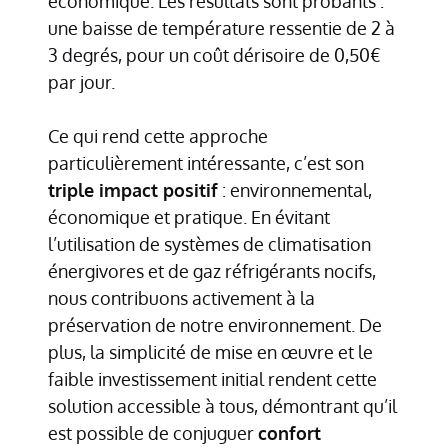
économique. Les résultats sont probants :
une baisse de température ressentie de 2 à
3 degrés, pour un coût dérisoire de 0,50€
par jour.
Ce qui rend cette approche
particulièrement intéressante, c’est son
triple impact positif
: environnemental,
économique et pratique. En évitant
l’utilisation de systèmes de climatisation
énergivores et de gaz réfrigérants nocifs,
nous contribuons activement à la
préservation de notre environnement. De
plus, la simplicité de mise en œuvre et le
faible investissement initial rendent cette
solution accessible à tous, démontrant qu’il
est possible de conjuguer
confort