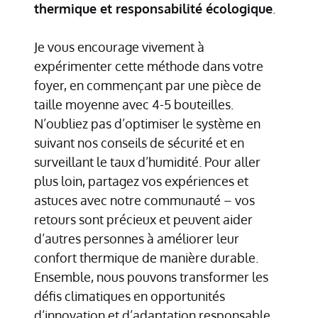
thermique et responsabilité écologique
.
Je vous encourage vivement à
expérimenter cette méthode dans votre
foyer, en commençant par une pièce de
taille moyenne avec 4-5 bouteilles.
N’oubliez pas d’optimiser le système en
suivant nos conseils de sécurité et en
surveillant le taux d’humidité. Pour aller
plus loin, partagez vos expériences et
astuces avec notre communauté – vos
retours sont précieux et peuvent aider
d’autres personnes à améliorer leur
confort thermique de manière durable.
Ensemble, nous pouvons transformer les
défis climatiques en opportunités
d’innovation et d’adaptation responsable.