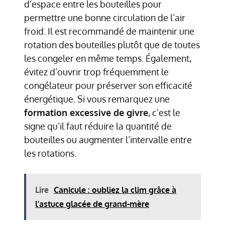
d’espace entre les bouteilles pour
permettre une bonne circulation de l’air
froid. Il est recommandé de maintenir une
rotation des bouteilles plutôt que de toutes
les congeler en même temps. Également,
évitez d’ouvrir trop fréquemment le
congélateur pour préserver son efficacité
énergétique. Si vous remarquez une
formation excessive de givre
, c’est le
signe qu’il faut réduire la quantité de
bouteilles ou augmenter l’intervalle entre
les rotations.
Lire
Canicule : oubliez la clim grâce à
l’astuce glacée de grand-mère