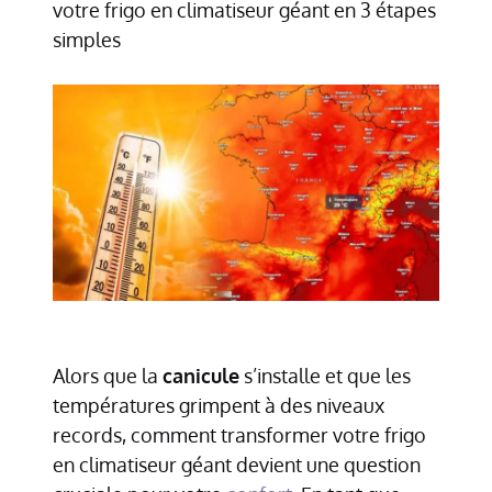
votre frigo en climatiseur géant en 3 étapes
simples
Alors que la
canicule
s’installe et que les
températures grimpent à des niveaux
records, comment transformer votre frigo
en climatiseur géant devient une question