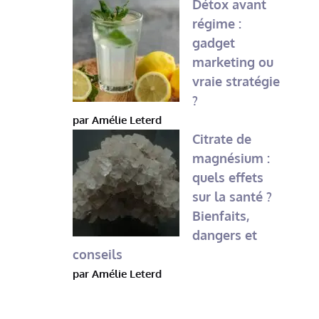
Détox avant
régime :
gadget
marketing ou
vraie stratégie
?
par Amélie Leterd
Citrate de
magnésium :
quels effets
sur la santé ?
Bienfaits,
dangers et
conseils
par Amélie Leterd