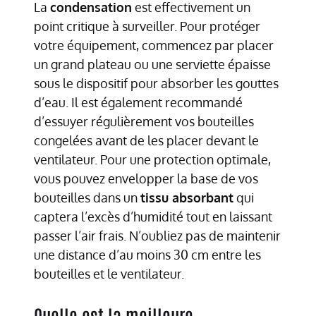
La
condensation
est effectivement un
point critique à surveiller. Pour protéger
votre équipement, commencez par placer
un grand plateau ou une serviette épaisse
sous le dispositif pour absorber les gouttes
d’eau. Il est également recommandé
d’essuyer régulièrement vos bouteilles
congelées avant de les placer devant le
ventilateur. Pour une protection optimale,
vous pouvez envelopper la base de vos
bouteilles dans un
tissu absorbant
qui
captera l’excès d’humidité tout en laissant
passer l’air frais. N’oubliez pas de maintenir
une distance d’au moins 30 cm entre les
bouteilles et le ventilateur.
Quelle est la meilleure