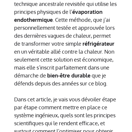
technique ancestrale revisitée qui utilise les
principes physiques de l’
évaporation
endothermique
. Cette méthode, que j’ai
personnellement testée et approuvée lors
des dernières vagues de chaleur, permet
de transformer votre simple
réfrigérateur
en un véritable allié contre la chaleur. Non
seulement cette solution est économique,
mais elle s’inscrit parfaitement dans une
démarche de
bien-être durable
que je
défends depuis des années sur ce blog.
Dans cet article, je vais vous dévoiler étape
par étape comment mettre en place ce
système ingénieux, quels sont les principes
scientifiques qui le rendent efficace, et
surtout comment l’optimiser pour obtenir