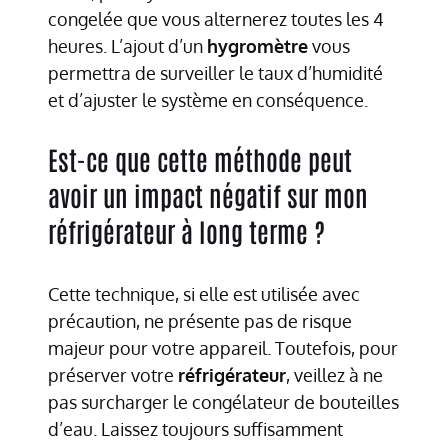
congelée que vous alternerez toutes les 4
heures. L’ajout d’un
hygromètre
vous
permettra de surveiller le taux d’humidité
et d’ajuster le système en conséquence.
Est-ce que cette méthode peut
avoir un impact négatif sur mon
réfrigérateur à long terme ?
Cette technique, si elle est utilisée avec
précaution, ne présente pas de risque
majeur pour votre appareil. Toutefois, pour
préserver votre
réfrigérateur
, veillez à ne
pas surcharger le congélateur de bouteilles
d’eau. Laissez toujours suffisamment