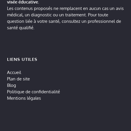
visée éducative.
Les contenus proposés ne remplacent en aucun cas un avis
médical, un diagnostic ou un traitement. Pour toute
question liée à votre santé, consultez un professionnel de
santé qualifié.
LIENS UTILES
Accueil
Plan de site
Blog
Politique de confidentialité
Mentions légales