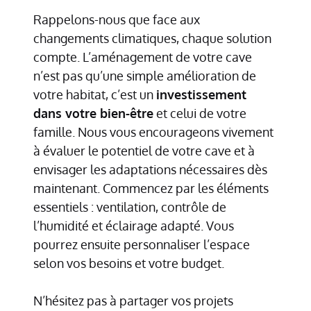
Rappelons-nous que face aux
changements climatiques, chaque solution
compte. L’aménagement de votre cave
n’est pas qu’une simple amélioration de
votre habitat, c’est un
investissement
dans votre bien-être
et celui de votre
famille. Nous vous encourageons vivement
à évaluer le potentiel de votre cave et à
envisager les adaptations nécessaires dès
maintenant. Commencez par les éléments
essentiels : ventilation, contrôle de
l’humidité et éclairage adapté. Vous
pourrez ensuite personnaliser l’espace
selon vos besoins et votre budget.
N’hésitez pas à partager vos projets