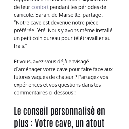
de leur
confort
pendant les périodes de
canicule. Sarah, de Marseille, partage :
“Notre cave est devenue notre pièce
préférée l’été. Nous y avons même installé
un petit coin bureau pour télétravailler au
frais.”
Et vous, avez-vous déjà envisagé
d’aménager votre cave pour faire face aux
futures vagues de chaleur ? Partagez vos
expériences et vos questions dans les
commentaires ci-dessous !
Le conseil personnalisé en
plus : Votre cave, un atout