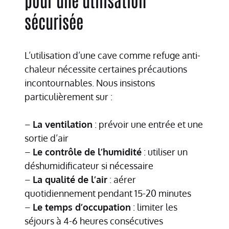
sécurisée
L’utilisation d’une cave comme refuge anti-
chaleur nécessite certaines précautions
incontournables. Nous insistons
particulièrement sur :
–
La ventilation
: prévoir une entrée et une
sortie d’air
–
Le contrôle de l’humidité
: utiliser un
déshumidificateur si nécessaire
–
La qualité de l’air
: aérer
quotidiennement pendant 15-20 minutes
–
Le temps d’occupation
: limiter les
séjours à 4-6 heures consécutives