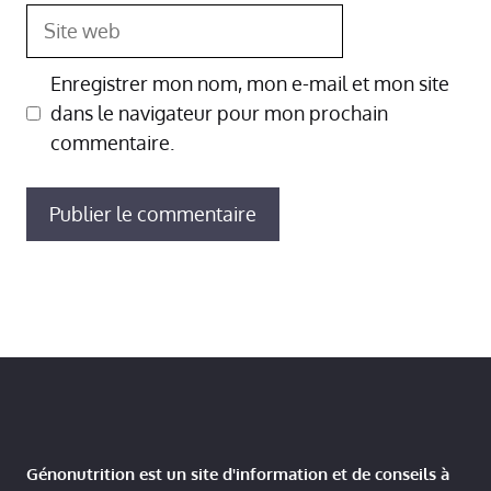
Site
web
Enregistrer mon nom, mon e-mail et mon site
dans le navigateur pour mon prochain
commentaire.
Génonutrition est un site d'information et de conseils à