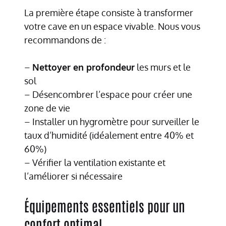
La première étape consiste à transformer
votre cave en un espace vivable. Nous vous
recommandons de :
–
Nettoyer en profondeur
les murs et le
sol
– Désencombrer l’espace pour créer une
zone de vie
– Installer un hygromètre pour surveiller le
taux d’humidité (idéalement entre 40% et
60%)
– Vérifier la ventilation existante et
l’améliorer si nécessaire
Équipements essentiels pour un
confort optimal