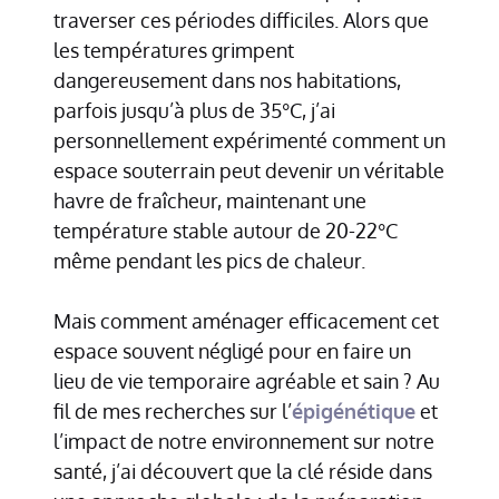
traverser ces périodes difficiles. Alors que
les températures grimpent
dangereusement dans nos habitations,
parfois jusqu’à plus de 35°C, j’ai
personnellement expérimenté comment un
espace souterrain peut devenir un véritable
havre de fraîcheur, maintenant une
température stable autour de 20-22°C
même pendant les pics de chaleur.
Mais comment aménager efficacement cet
espace souvent négligé pour en faire un
lieu de vie temporaire agréable et sain ? Au
fil de mes recherches sur l’
épigénétique
et
l’impact de notre environnement sur notre
santé, j’ai découvert que la clé réside dans