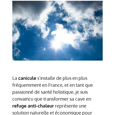
La
canicule
s’installe de plus en plus
fréquemment en France, et en tant que
passionné de santé holistique, je suis
convaincu que transformer sa cave en
refuge anti-chaleur
représente une
solution naturelle et économique pour