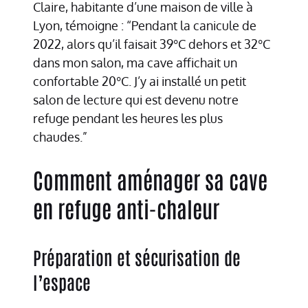
Claire, habitante d’une maison de ville à
Lyon, témoigne : “Pendant la canicule de
2022, alors qu’il faisait 39°C dehors et 32°C
dans mon salon, ma cave affichait un
confortable 20°C. J’y ai installé un petit
salon de lecture qui est devenu notre
refuge pendant les heures les plus
chaudes.”
Comment aménager sa cave
en refuge anti-chaleur
Préparation et sécurisation de
l’espace