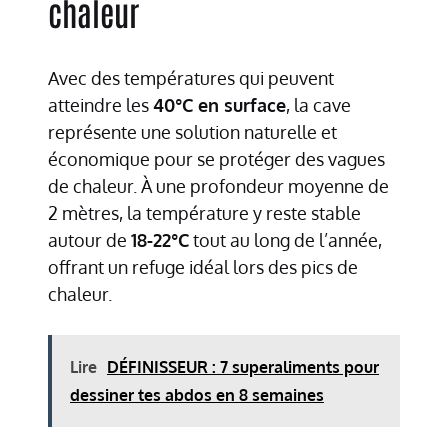
chaleur
Avec des températures qui peuvent
atteindre les
40°C en surface
, la cave
représente une solution naturelle et
économique pour se protéger des vagues
de chaleur. À une profondeur moyenne de
2 mètres, la température y reste stable
autour de
18-22°C
tout au long de l’année,
offrant un refuge idéal lors des pics de
chaleur.
Lire
DÉFINISSEUR : 7 superaliments pour
dessiner tes abdos en 8 semaines