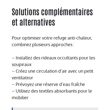
Solutions complémentaires
et alternatives
Pour optimiser votre refuge anti-chaleur,
combinez plusieurs approches :
– Installez des rideaux occultants pour les
soupiraux
– Créez une circulation d’air avec un petit
ventilateur
– Prévoyez une réserve d’eau fraîche
– Utilisez des textiles absorbants pour le
mobilier