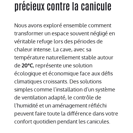
précieux contre la canicule
Nous avons exploré ensemble comment
transformer un espace souvent négligé en
véritable refuge lors des périodes de
chaleur intense. La cave, avec sa
température naturellement stable autour
de
20°C
, représente une solution
écologique et économique face aux défis
climatiques croissants. Des solutions
simples comme l’installation d’un système
de ventilation adapté, le contrôle de
l’humidité et un aménagement réfléchi
peuvent faire toute la différence dans votre
confort quotidien pendant les canicules.