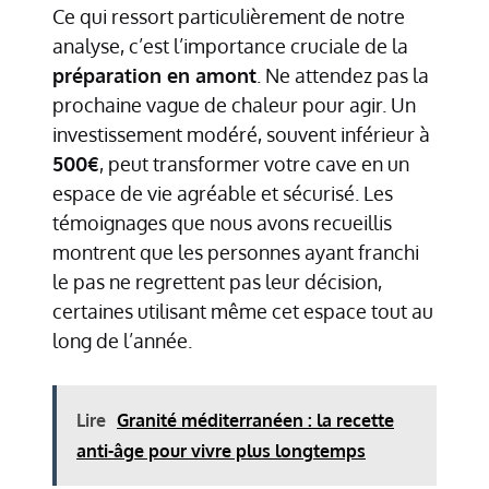
Ce qui ressort particulièrement de notre
analyse, c’est l’importance cruciale de la
préparation en amont
. Ne attendez pas la
prochaine vague de chaleur pour agir. Un
investissement modéré, souvent inférieur à
500€
, peut transformer votre cave en un
espace de vie agréable et sécurisé. Les
témoignages que nous avons recueillis
montrent que les personnes ayant franchi
le pas ne regrettent pas leur décision,
certaines utilisant même cet espace tout au
long de l’année.
Lire
Granité méditerranéen : la recette
anti-âge pour vivre plus longtemps