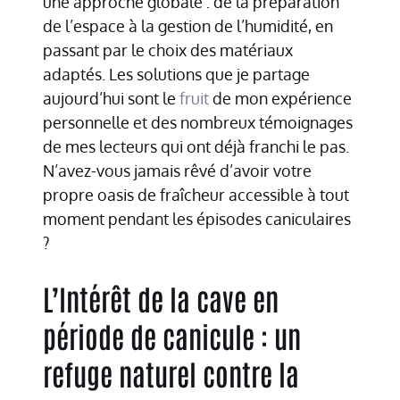
une approche globale : de la préparation
de l’espace à la gestion de l’humidité, en
passant par le choix des matériaux
adaptés. Les solutions que je partage
aujourd’hui sont le
fruit
de mon expérience
personnelle et des nombreux témoignages
de mes lecteurs qui ont déjà franchi le pas.
N’avez-vous jamais rêvé d’avoir votre
propre oasis de fraîcheur accessible à tout
moment pendant les épisodes caniculaires
?
L’Intérêt de la cave en
période de canicule : un
refuge naturel contre la