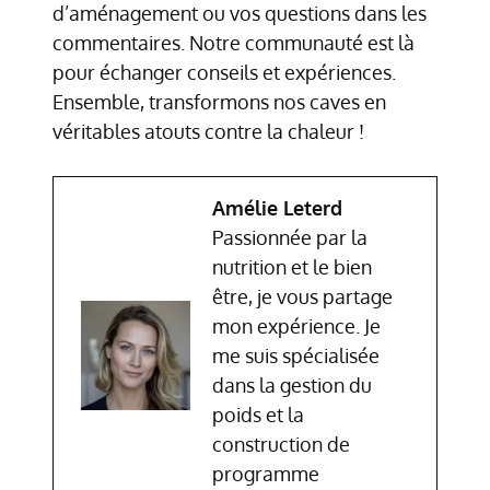
d’aménagement ou vos questions dans les
commentaires. Notre communauté est là
pour échanger conseils et expériences.
Ensemble, transformons nos caves en
véritables atouts contre la chaleur !
Amélie Leterd
Passionnée par la
nutrition et le bien
être, je vous partage
mon expérience. Je
me suis spécialisée
dans la gestion du
poids et la
construction de
programme