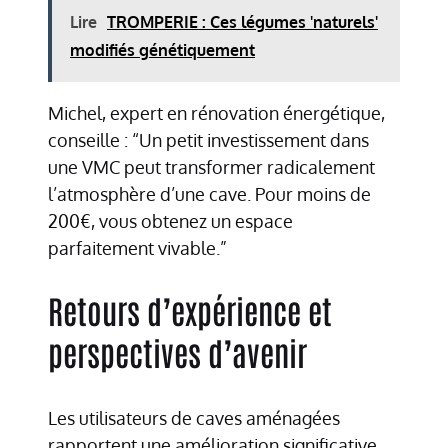
Lire
TROMPERIE : Ces légumes 'naturels'
modifiés génétiquement
Michel, expert en rénovation énergétique,
conseille : “Un petit investissement dans
une VMC peut transformer radicalement
l’atmosphère d’une cave. Pour moins de
200€, vous obtenez un espace
parfaitement vivable.”
Retours d’expérience et
perspectives d’avenir
Les utilisateurs de caves aménagées
rapportent une amélioration significative