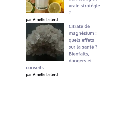
vraie stratégie
?
par Amélie Leterd
Citrate de
magnésium :
quels effets
sur la santé ?
Bienfaits,
dangers et
conseils
par Amélie Leterd