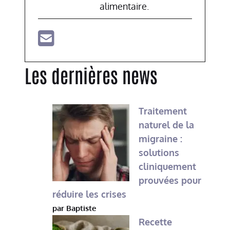
alimentaire.
Les dernières news
Traitement
naturel de la
migraine :
solutions
cliniquement
prouvées pour
réduire les crises
par Baptiste
Recette