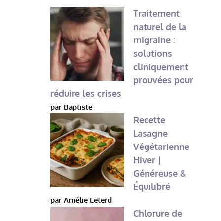
Traitement
naturel de la
migraine :
solutions
cliniquement
prouvées pour
réduire les crises
par Baptiste
Recette
Lasagne
Végétarienne
Hiver |
Généreuse &
Équilibré
par Amélie Leterd
Chlorure de