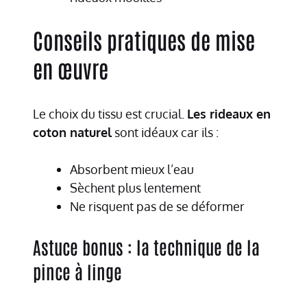
Conseils pratiques de mise
en œuvre
Le choix du tissu est crucial.
Les rideaux en
coton naturel
sont idéaux car ils :
Absorbent mieux l’eau
Sèchent plus lentement
Ne risquent pas de se déformer
Astuce bonus : la technique de la
pince à linge