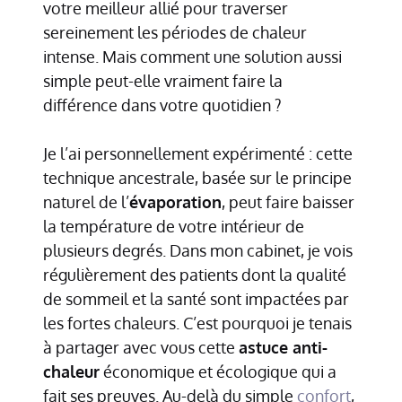
votre meilleur allié pour traverser
sereinement les périodes de chaleur
intense. Mais comment une solution aussi
simple peut-elle vraiment faire la
différence dans votre quotidien ?
Je l’ai personnellement expérimenté : cette
technique ancestrale, basée sur le principe
naturel de l’
évaporation
, peut faire baisser
la température de votre intérieur de
plusieurs degrés. Dans mon cabinet, je vois
régulièrement des patients dont la qualité
de sommeil et la santé sont impactées par
les fortes chaleurs. C’est pourquoi je tenais
à partager avec vous cette
astuce anti-
chaleur
économique et écologique qui a
fait ses preuves. Au-delà du simple
confort
,