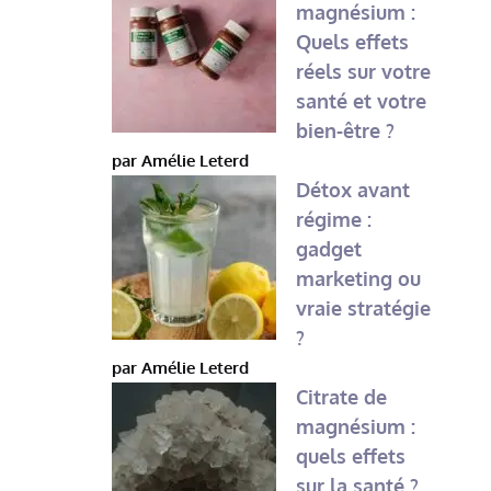
magnésium :
Quels effets
réels sur votre
santé et votre
bien-être ?
par Amélie Leterd
Détox avant
régime :
gadget
marketing ou
vraie stratégie
?
par Amélie Leterd
Citrate de
magnésium :
quels effets
sur la santé ?