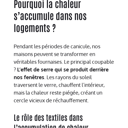
Pourquoi la chaleur
s’accumule dans nos
logements ?
Pendant les périodes de canicule, nos
maisons peuvent se transformer en
véritables fournaises. Le principal coupable
?
L’effet de serre qui se produit derrière
nos fenêtres
. Les rayons du soleil
traversent le verre, chauffent l’intérieur,
mais la chaleur reste piégée, créant un
cercle vicieux de réchauffement.
Le rôle des textiles dans
l’accumulation de chaleur