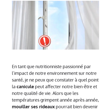
En tant que nutritionniste passionné par
l’impact de notre environnement sur notre
santé, je ne peux que constater à quel point
la
canicule
peut affecter notre bien-être et
notre qualité de vie. Alors que les
températures grimpent année après année,
mouiller ses rideaux
pourrait bien devenir