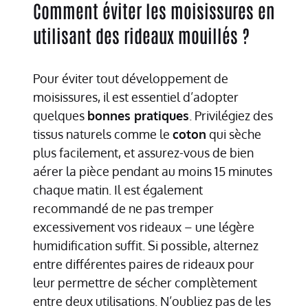
Comment éviter les moisissures en
utilisant des rideaux mouillés ?
Pour éviter tout développement de
moisissures, il est essentiel d’adopter
quelques
bonnes pratiques
. Privilégiez des
tissus naturels comme le
coton
qui sèche
plus facilement, et assurez-vous de bien
aérer la pièce pendant au moins 15 minutes
chaque matin. Il est également
recommandé de ne pas tremper
excessivement vos rideaux – une légère
humidification suffit. Si possible, alternez
entre différentes paires de rideaux pour
leur permettre de sécher complètement
entre deux utilisations. N’oubliez pas de les