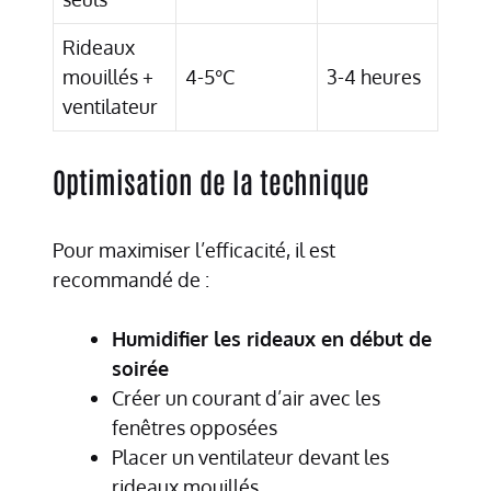
Rideaux
mouillés +
4-5°C
3-4 heures
ventilateur
Optimisation de la technique
Pour maximiser l’efficacité, il est
recommandé de :
Humidifier les rideaux en début de
soirée
Créer un courant d’air avec les
fenêtres opposées
Placer un ventilateur devant les
rideaux mouillés