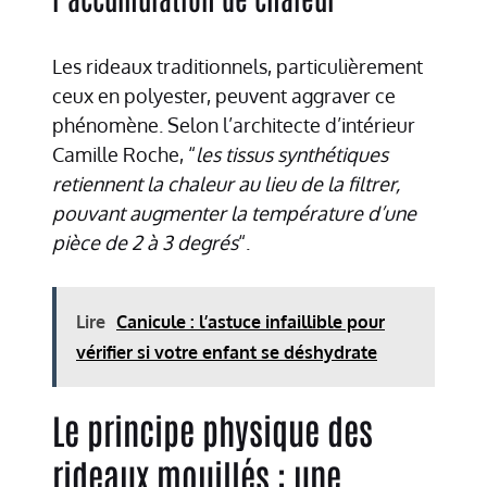
Les rideaux traditionnels, particulièrement
ceux en polyester, peuvent aggraver ce
phénomène. Selon l’architecte d’intérieur
Camille Roche, “
les tissus synthétiques
retiennent la chaleur au lieu de la filtrer,
pouvant augmenter la température d’une
pièce de 2 à 3 degrés
“.
Lire
Canicule : l’astuce infaillible pour
vérifier si votre enfant se déshydrate
Le principe physique des
rideaux mouillés : une