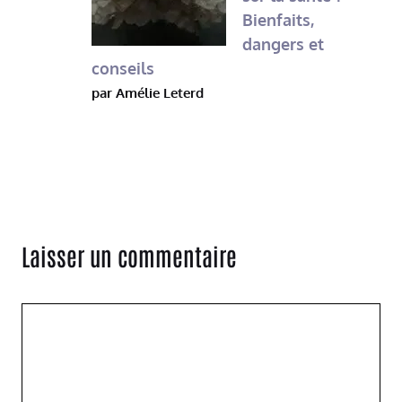
Bienfaits,
dangers et
conseils
par Amélie Leterd
Laisser un commentaire
Commentaire