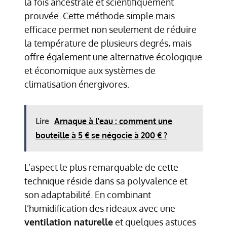
la fois ancestrale et scientifiquement
prouvée. Cette méthode simple mais
efficace permet non seulement de réduire
la température de plusieurs degrés, mais
offre également une alternative écologique
et économique aux systèmes de
climatisation énergivores.
Lire
Arnaque à l'eau : comment une
bouteille à 5 € se négocie à 200 € ?
L’aspect le plus remarquable de cette
technique réside dans sa polyvalence et
son adaptabilité. En combinant
l’humidification des rideaux avec une
ventilation naturelle
et quelques astuces