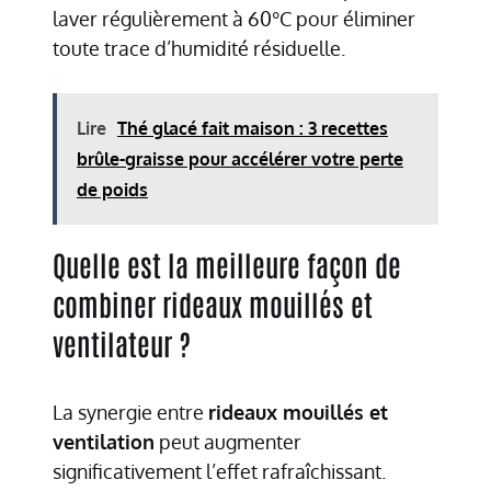
laver régulièrement à 60°C pour éliminer
toute trace d’humidité résiduelle.
Lire
Thé glacé fait maison : 3 recettes
brûle-graisse pour accélérer votre perte
de poids
Quelle est la meilleure façon de
combiner rideaux mouillés et
ventilateur ?
La synergie entre
rideaux mouillés et
ventilation
peut augmenter
significativement l’effet rafraîchissant.