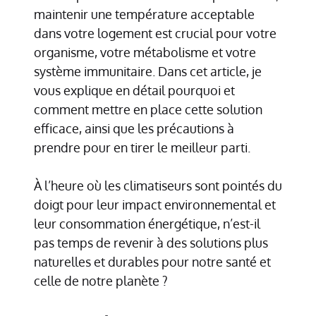
maintenir une température acceptable
dans votre logement est crucial pour votre
organisme, votre métabolisme et votre
système immunitaire. Dans cet article, je
vous explique en détail pourquoi et
comment mettre en place cette solution
efficace, ainsi que les précautions à
prendre pour en tirer le meilleur parti.
À l’heure où les climatiseurs sont pointés du
doigt pour leur impact environnemental et
leur consommation énergétique, n’est-il
pas temps de revenir à des solutions plus
naturelles et durables pour notre santé et
celle de notre planète ?