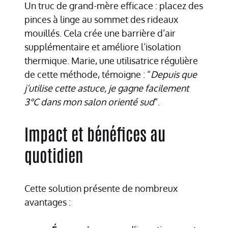
Un truc de grand-mère efficace : placez des
pinces à linge au sommet des rideaux
mouillés. Cela crée une barrière d’air
supplémentaire et améliore l’isolation
thermique. Marie, une utilisatrice régulière
de cette méthode, témoigne : “
Depuis que
j’utilise cette astuce, je gagne facilement
3°C dans mon salon orienté sud
“.
Impact et bénéfices au
quotidien
Cette solution présente de nombreux
avantages :