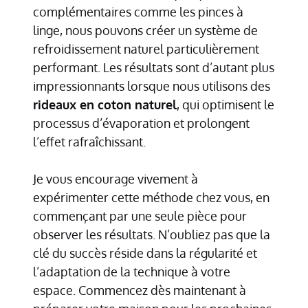
complémentaires comme les pinces à
linge, nous pouvons créer un système de
refroidissement naturel particulièrement
performant. Les résultats sont d’autant plus
impressionnants lorsque nous utilisons des
rideaux en coton naturel
, qui optimisent le
processus d’évaporation et prolongent
l’effet rafraîchissant.
Je vous encourage vivement à
expérimenter cette méthode chez vous, en
commençant par une seule pièce pour
observer les résultats. N’oubliez pas que la
clé du succès réside dans la régularité et
l’adaptation de la technique à votre
espace. Commencez dès maintenant à