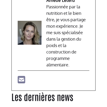
Amélie Leterd
Passionnée par la
nutrition et le bien
être, je vous partage
mon expérience. Je
me suis spécialisée
dans la gestion du
poids et la
construction de
programme
alimentaire.
Les dernières news