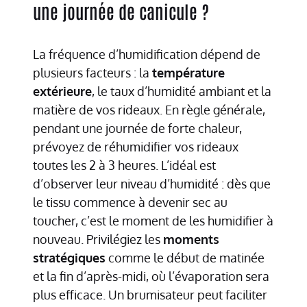
une journée de canicule ?
La fréquence d’humidification dépend de
plusieurs facteurs : la
température
extérieure
, le taux d’humidité ambiant et la
matière de vos rideaux. En règle générale,
pendant une journée de forte chaleur,
prévoyez de réhumidifier vos rideaux
toutes les 2 à 3 heures. L’idéal est
d’observer leur niveau d’humidité : dès que
le tissu commence à devenir sec au
toucher, c’est le moment de les humidifier à
nouveau. Privilégiez les
moments
stratégiques
comme le début de matinée
et la fin d’après-midi, où l’évaporation sera
plus efficace. Un brumisateur peut faciliter