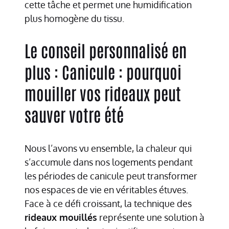
cette tâche et permet une humidification
plus homogène du tissu.
Le conseil personnalisé en
plus : Canicule : pourquoi
mouiller vos rideaux peut
sauver votre été
Nous l’avons vu ensemble, la chaleur qui
s’accumule dans nos logements pendant
les périodes de canicule peut transformer
nos espaces de vie en véritables étuves.
Face à ce défi croissant, la technique des
rideaux mouillés
représente une solution à