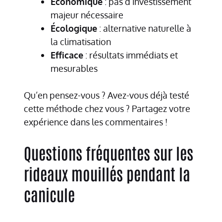
Économique
: pas d’investissement
majeur nécessaire
Écologique
: alternative naturelle à
la climatisation
Efficace
: résultats immédiats et
mesurables
Qu’en pensez-vous ? Avez-vous déjà testé
cette méthode chez vous ? Partagez votre
expérience dans les commentaires !
Questions fréquentes sur les
rideaux mouillés pendant la
canicule