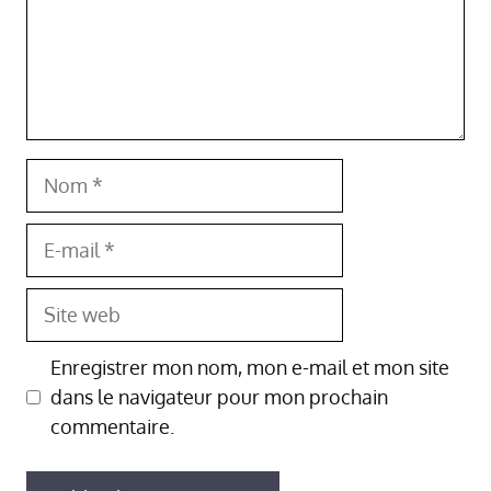
Nom
E-
mail
Site
web
Enregistrer mon nom, mon e-mail et mon site
dans le navigateur pour mon prochain
commentaire.