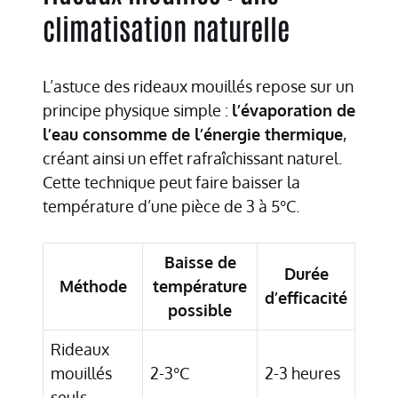
climatisation naturelle
L’astuce des rideaux mouillés repose sur un
principe physique simple :
l’évaporation de
l’eau consomme de l’énergie thermique
,
créant ainsi un effet rafraîchissant naturel.
Cette technique peut faire baisser la
température d’une pièce de 3 à 5°C.
Baisse de
Durée
Méthode
température
d’efficacité
possible
Rideaux
mouillés
2-3°C
2-3 heures
seuls