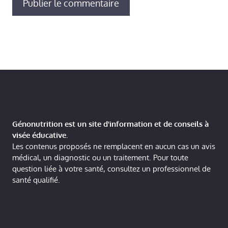
Génonutrition est un site d'information et de conseils à
visée éducative.
Les contenus proposés ne remplacent en aucun cas un avis
médical, un diagnostic ou un traitement. Pour toute
question liée à votre santé, consultez un professionnel de
santé qualifié.