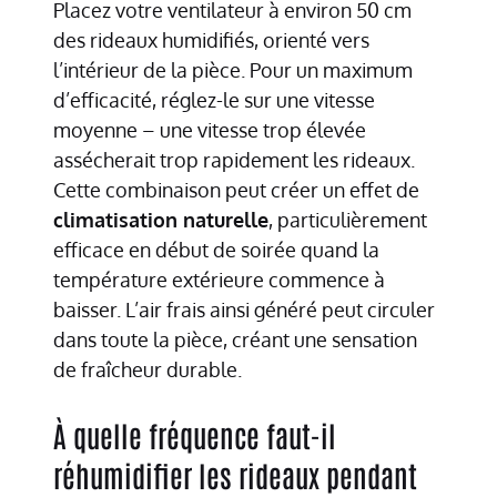
Placez votre ventilateur à environ 50 cm
des rideaux humidifiés, orienté vers
l’intérieur de la pièce. Pour un maximum
d’efficacité, réglez-le sur une vitesse
moyenne – une vitesse trop élevée
assécherait trop rapidement les rideaux.
Cette combinaison peut créer un effet de
climatisation naturelle
, particulièrement
efficace en début de soirée quand la
température extérieure commence à
baisser. L’air frais ainsi généré peut circuler
dans toute la pièce, créant une sensation
de fraîcheur durable.
À quelle fréquence faut-il
réhumidifier les rideaux pendant