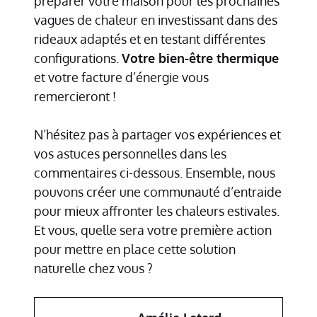
préparer votre maison pour les prochaines
vagues de chaleur en investissant dans des
rideaux adaptés et en testant différentes
configurations.
Votre bien-être thermique
et votre facture d’énergie vous
remercieront !
N’hésitez pas à partager vos expériences et
vos astuces personnelles dans les
commentaires ci-dessous. Ensemble, nous
pouvons créer une communauté d’entraide
pour mieux affronter les chaleurs estivales.
Et vous, quelle sera votre première action
pour mettre en place cette solution
naturelle chez vous ?