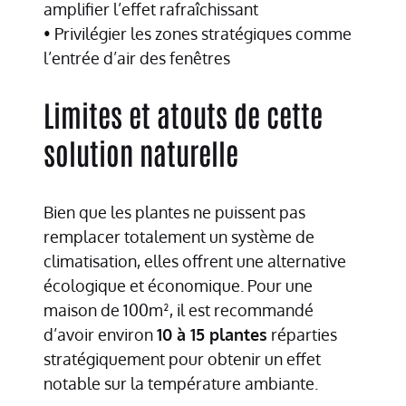
amplifier l’effet rafraîchissant
• Privilégier les zones stratégiques comme
l’entrée d’air des fenêtres
Limites et atouts de cette
solution naturelle
Bien que les plantes ne puissent pas
remplacer totalement un système de
climatisation, elles offrent une alternative
écologique et économique. Pour une
maison de 100m², il est recommandé
d’avoir environ
10 à 15 plantes
réparties
stratégiquement pour obtenir un effet
notable sur la température ambiante.