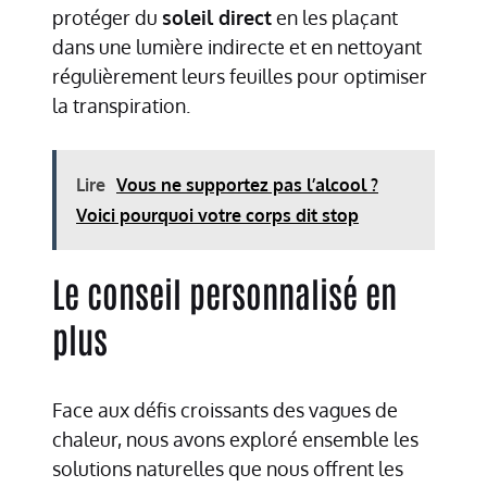
protéger du
soleil direct
en les plaçant
dans une lumière indirecte et en nettoyant
régulièrement leurs feuilles pour optimiser
la transpiration.
Lire
Vous ne supportez pas l’alcool ?
Voici pourquoi votre corps dit stop
Le conseil personnalisé en
plus
Face aux défis croissants des vagues de
chaleur, nous avons exploré ensemble les
solutions naturelles que nous offrent les