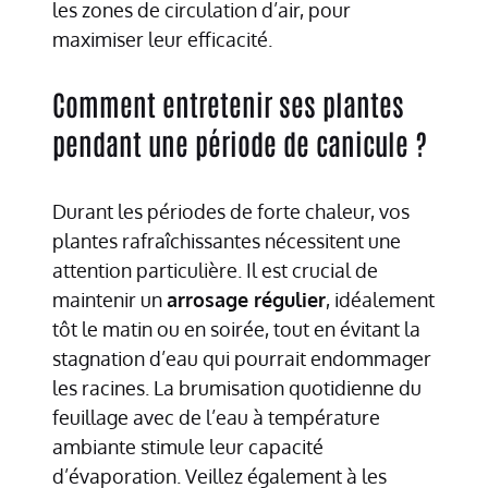
les zones de circulation d’air, pour
maximiser leur efficacité.
Comment entretenir ses plantes
pendant une période de canicule ?
Durant les périodes de forte chaleur, vos
plantes rafraîchissantes nécessitent une
attention particulière. Il est crucial de
maintenir un
arrosage régulier
, idéalement
tôt le matin ou en soirée, tout en évitant la
stagnation d’eau qui pourrait endommager
les racines. La brumisation quotidienne du
feuillage avec de l’eau à température
ambiante stimule leur capacité
d’évaporation. Veillez également à les