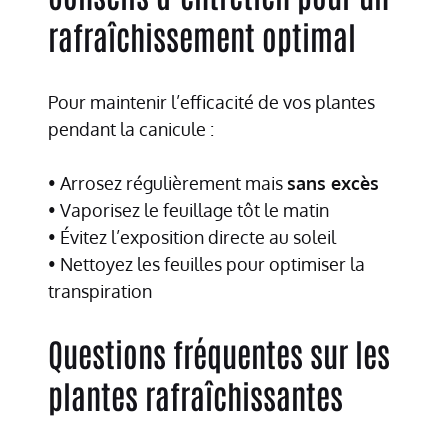
rafraîchissement optimal
Pour maintenir l’efficacité de vos plantes
pendant la canicule :
• Arrosez régulièrement mais
sans excès
• Vaporisez le feuillage tôt le matin
• Évitez l’exposition directe au soleil
• Nettoyez les feuilles pour optimiser la
transpiration
Questions fréquentes sur les
plantes rafraîchissantes