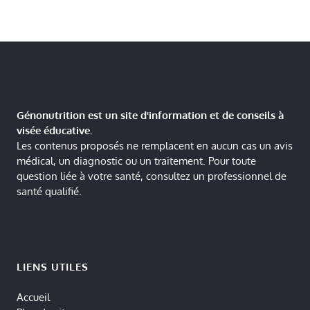
Génonutrition est un site d'information et de conseils à
visée éducative.
Les contenus proposés ne remplacent en aucun cas un avis
médical, un diagnostic ou un traitement. Pour toute
question liée à votre santé, consultez un professionnel de
santé qualifié.
LIENS UTILES
Accueil