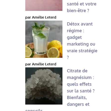
santé et votre
bien-être ?
par Amélie Leterd
Détox avant
régime :
gadget
marketing ou
vraie stratégie
?
par Amélie Leterd
Citrate de
magnésium :
quels effets
sur la santé ?
Bienfaits,
dangers et
conseils