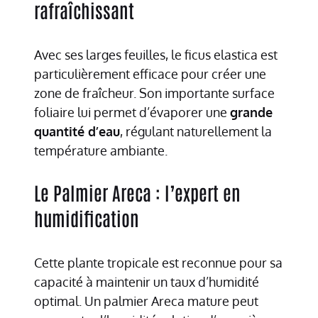
rafraîchissant
Avec ses larges feuilles, le ficus elastica est
particulièrement efficace pour créer une
zone de fraîcheur. Son importante surface
foliaire lui permet d’évaporer une
grande
quantité d’eau
, régulant naturellement la
température ambiante.
Le Palmier Areca : l’expert en
humidification
Cette plante tropicale est reconnue pour sa
capacité à maintenir un taux d’humidité
optimal. Un palmier Areca mature peut