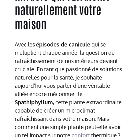
naturellement votre
maison
Avec les
épisodes de canicule
qui se
multiplient chaque année, la question du
rafraîchissement de nos intérieurs devient
cruciale. En tant que passionné de solutions
naturelles pour la santé, je souhaite
aujourd’hui vous parler d’une véritable
alliée encore méconnue : le
Spathiphyllum
, cette plante extraordinaire
capable de créer un microclimat
rafraîchissant dans votre maison. Mais
comment une simple plante peut-elle avoir
un tel impact sur notre
confort
thermique ?