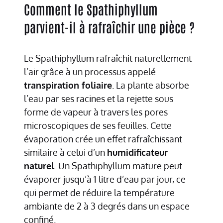
Comment le Spathiphyllum
parvient-il à rafraîchir une pièce ?
Le Spathiphyllum rafraîchit naturellement
l’air grâce à un processus appelé
transpiration foliaire
. La plante absorbe
l’eau par ses racines et la rejette sous
forme de vapeur à travers les pores
microscopiques de ses feuilles. Cette
évaporation crée un effet rafraîchissant
similaire à celui d’un
humidificateur
naturel
. Un Spathiphyllum mature peut
évaporer jusqu’à 1 litre d’eau par jour, ce
qui permet de réduire la température
ambiante de 2 à 3 degrés dans un espace
confiné.