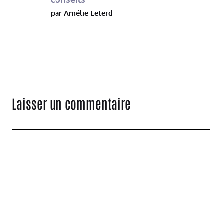
par Amélie Leterd
Laisser un commentaire
Commentaire