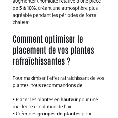
augmenter l’humidité relative d’une pièce
de
5 à 10%
, créant une atmosphère plus
agréable pendant les périodes de forte
chaleur.
Comment optimiser le
placement de vos plantes
rafraîchissantes ?
Pour maximiser l’effet rafraîchissant de vos
plantes, nous recommandons de :
• Placer les plantes en
hauteur
pour une
meilleure circulation de l’air
• Créer des
groupes de plantes
pour