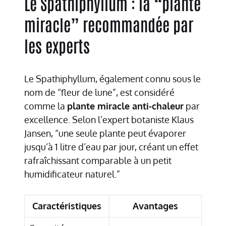
Le Spathiphyllum : la “plante
miracle” recommandée par
les experts
Le Spathiphyllum, également connu sous le
nom de “fleur de lune”, est considéré
comme la
plante miracle anti-chaleur
par
excellence. Selon l’expert botaniste Klaus
Jansen, “une seule plante peut évaporer
jusqu’à 1 litre d’eau par jour, créant un effet
rafraîchissant comparable à un petit
humidificateur naturel.”
Caractéristiques
Avantages