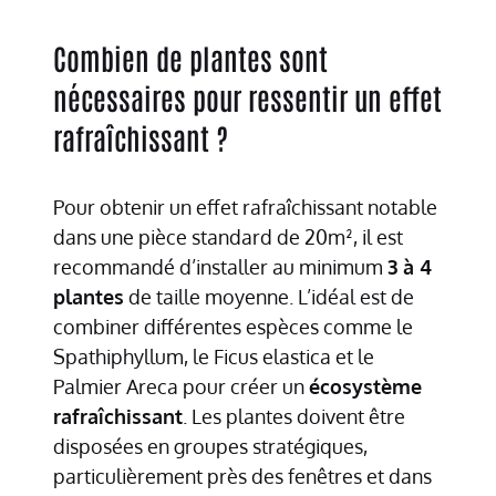
Combien de plantes sont
nécessaires pour ressentir un effet
rafraîchissant ?
Pour obtenir un effet rafraîchissant notable
dans une pièce standard de 20m², il est
recommandé d’installer au minimum
3 à 4
plantes
de taille moyenne. L’idéal est de
combiner différentes espèces comme le
Spathiphyllum, le Ficus elastica et le
Palmier Areca pour créer un
écosystème
rafraîchissant
. Les plantes doivent être
disposées en groupes stratégiques,
particulièrement près des fenêtres et dans