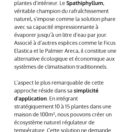
plantes d’intérieur. Le
Spathiphyllum
,
véritable champion du rafraîchissement
naturel, s’impose comme la solution phare
avec sa capacité impressionnante à
évaporer jusqu’à un litre d’eau par jour.
Associé à d’autres espèces comme le Ficus
Elastica et le Palmier Areca, il constitue une
alternative écologique et économique aux
systèmes de climatisation traditionnels.
L’aspect le plus remarquable de cette
approche réside dans sa
simplicité
d’application
. En intégrant
stratégiquement 10 à 15 plantes dans une
maison de 100m², nous pouvons créer un
écosystème naturel régulateur de
température. Cette solution ne demande