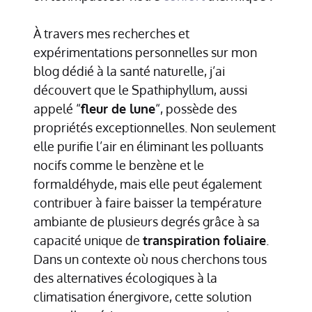
À travers mes recherches et
expérimentations personnelles sur mon
blog dédié à la santé naturelle, j’ai
découvert que le Spathiphyllum, aussi
appelé “
fleur de lune
“, possède des
propriétés exceptionnelles. Non seulement
elle purifie l’air en éliminant les polluants
nocifs comme le benzène et le
formaldéhyde, mais elle peut également
contribuer à faire baisser la température
ambiante de plusieurs degrés grâce à sa
capacité unique de
transpiration foliaire
.
Dans un contexte où nous cherchons tous
des alternatives écologiques à la
climatisation énergivore, cette solution