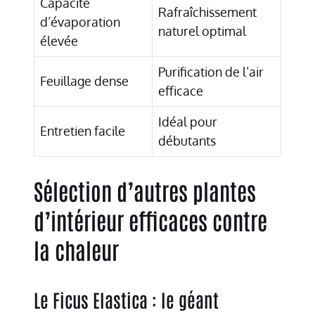
Capacité
Rafraîchissement
d’évaporation
naturel optimal
élevée
Purification de l’air
Feuillage dense
efficace
Idéal pour
Entretien facile
débutants
Sélection d’autres plantes
d’intérieur efficaces contre
la chaleur
Le Ficus Elastica : le géant