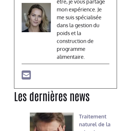
être, je vous partage
mon expérience. Je
me suis spécialisée
dans la gestion du
poids et la
construction de
programme
alimentaire.
Les dernières news
Traitement
naturel de la