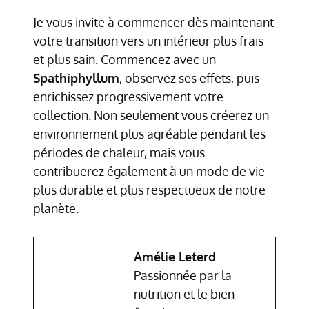
Je vous invite à commencer dès maintenant
votre transition vers un intérieur plus frais
et plus sain. Commencez avec un
Spathiphyllum
, observez ses effets, puis
enrichissez progressivement votre
collection. Non seulement vous créerez un
environnement plus agréable pendant les
périodes de chaleur, mais vous
contribuerez également à un mode de vie
plus durable et plus respectueux de notre
planète.
Amélie Leterd
Passionnée par la
nutrition et le bien