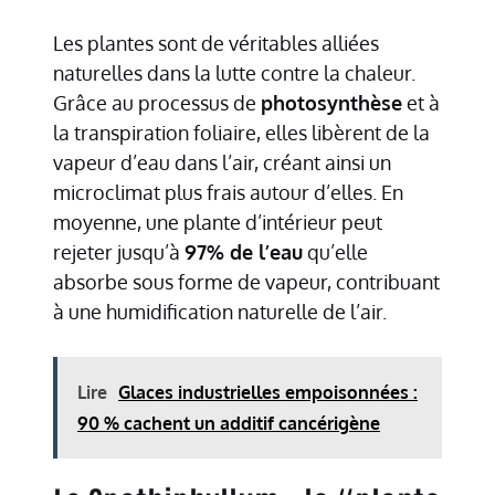
Les plantes sont de véritables alliées
naturelles dans la lutte contre la chaleur.
Grâce au processus de
photosynthèse
et à
la transpiration foliaire, elles libèrent de la
vapeur d’eau dans l’air, créant ainsi un
microclimat plus frais autour d’elles. En
moyenne, une plante d’intérieur peut
rejeter jusqu’à
97% de l’eau
qu’elle
absorbe sous forme de vapeur, contribuant
à une humidification naturelle de l’air.
Lire
Glaces industrielles empoisonnées :
90 % cachent un additif cancérigène