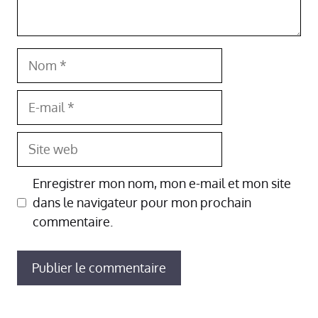
Nom
E-
mail
Site
web
Enregistrer mon nom, mon e-mail et mon site
dans le navigateur pour mon prochain
commentaire.