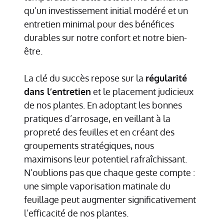
qu’un investissement initial modéré et un
entretien minimal pour des bénéfices
durables sur notre confort et notre bien-
être.
La clé du succès repose sur la
régularité
dans l’entretien
et le placement judicieux
de nos plantes. En adoptant les bonnes
pratiques d’arrosage, en veillant à la
propreté des feuilles et en créant des
groupements stratégiques, nous
maximisons leur potentiel rafraîchissant.
N’oublions pas que chaque geste compte :
une simple vaporisation matinale du
feuillage peut augmenter significativement
l’efficacité de nos plantes.