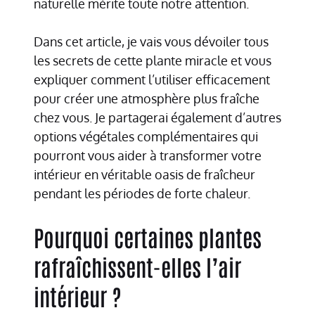
naturelle mérite toute notre attention.
Dans cet article, je vais vous dévoiler tous
les secrets de cette plante miracle et vous
expliquer comment l’utiliser efficacement
pour créer une atmosphère plus fraîche
chez vous. Je partagerai également d’autres
options végétales complémentaires qui
pourront vous aider à transformer votre
intérieur en véritable oasis de fraîcheur
pendant les périodes de forte chaleur.
Pourquoi certaines plantes
rafraîchissent-elles l’air
intérieur ?