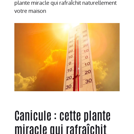
plante miracle qui rafraîchit naturellement
votre maison
Canicule : cette plante
miracle qui rafraîchit